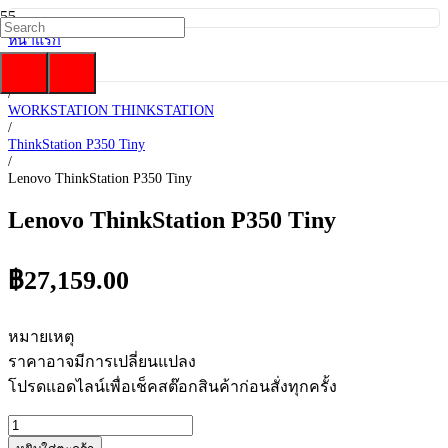
หน้าแรก
/
Lenovo
/
WORKSTATION THINKSTATION
/
ThinkStation P350 Tiny
/
Lenovo ThinkStation P350 Tiny
Lenovo ThinkStation P350 Tiny
฿
27,159.00
หมายเหตุ
ราคาอาจมีการเปลี่ยนแปลง
โปรดแอดไลน์เพื่อเช็คสต๊อกสินค้าก่อนสั่งทุกครั้ง
จำนวน
Lenovo