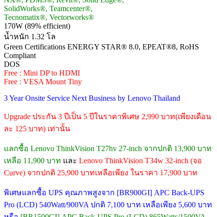
SolidWorks®, Teamcenter®,
Tecnomatix®, Vectorworks®
170W (89% efficient)
น้ำหนัก 1.32 โล
Green Certifications ENERGY STAR® 8.0, EPEAT®8, RoHS
Compliant
DOS
Free : Mini DP to HDMI
Free : VESA Mount Tiny
3 Year Onsite Service Next Business by Lenovo Thailand
Upgrade ประกัน 3 ปีเป็น 5 ปีในราคาพิเศษ 2,990 บาท(เพียงเดือน
ละ 125 บาท) เท่านั้น
แลกซื้อ Lenovo ThinkVision T27hv 27-inch จากปกติ 13,900 บาท
เหลือ 11,900 บาท
และ
Lenovo ThinkVision T34w 32-inch (จอ
Curve) จากปกติ 25,900 บาทเหลือเพียง ในราคา 17,900 บาท
พิเศษแลกซื้อ UPS คุณภาพสูงจาก [BR900GI] APC Back-UPS
Pro (LCD) 540Watt/900VA ปกติ 7,100 บาท เหลือเพียง 5,600 บาท
หรือ
[BR1500GI] APC Back-UPS Pro (LCD) 865Watts/1500VA