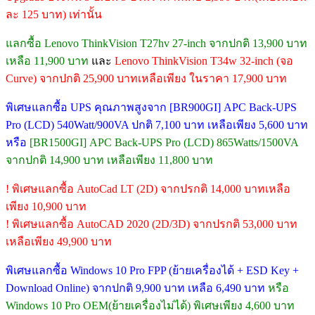
ละ 125 บาท) เท่านั้น
แลกซื้อ Lenovo ThinkVision T27hv 27-inch จากปกติ 13,900 บาท
เหลือ 11,900 บาท
และ
Lenovo ThinkVision T34w 32-inch (จอ
Curve) จากปกติ 25,900 บาทเหลือเพียง ในราคา 17,900 บาท
พิเศษแลกซื้อ UPS คุณภาพสูงจาก [BR900GI] APC Back-UPS
Pro (LCD) 540Watt/900VA ปกติ 7,100 บาท เหลือเพียง 5,600 บาท
หรือ
[BR1500GI] APC Back-UPS Pro (LCD) 865Watts/1500VA
จากปกติ 14,900 บาท เหลือเพียง 11,800 บาท
! พิเศษแลกซื้อ AutoCad LT (2D) จากปรกติ 14,000 บาทเหลือ
เพียง 10,900 บาท
! พิเศษแลกซื้อ AutoCAD 2020 (2D/3D) จากปรกติ 53,000 บาท
เหลือเพียง 49,900 บาท
พิเศษแลกซื้อ Windows 10 Pro FPP (ย้ายเครื่องได้ + ESD Key +
Download Online) จากปกติ 9,900 บาท เหลือ 6,490 บาท
หรือ
Windows 10 Pro OEM(ย้ายเครื่องไม่ได้) พิเศษเพียง 4,600 บาท