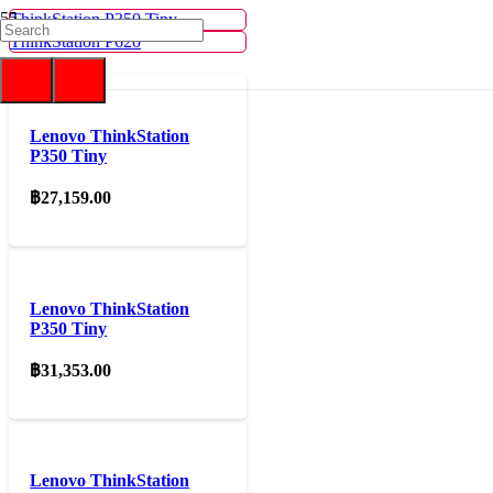
ThinkStation P350 Tiny
ThinkStation P620
Lenovo ThinkStation
P350 Tiny
฿
27,159.00
Lenovo ThinkStation
P350 Tiny
฿
31,353.00
Lenovo ThinkStation