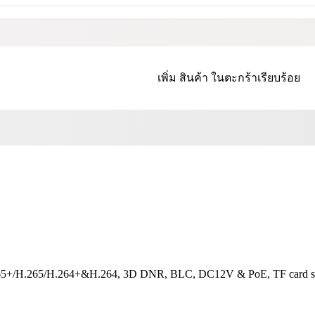
เพิ่ม
สินค้า
ในตะกร้าเรียบร้อย
265+/H.265/H.264+&H.264, 3D DNR, BLC, DC12V & PoE, TF card slot