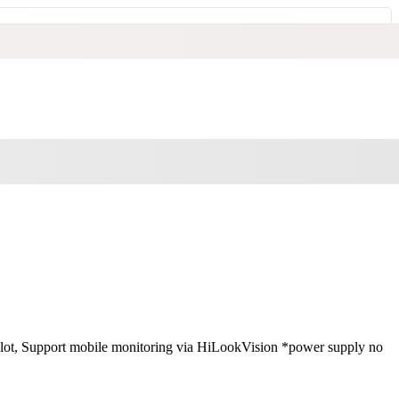
, Support mobile monitoring via HiLookVision *power supply no