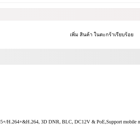
เพิ่ม
สินค้า
ในตะกร้าเรียบร้อย
265+/H.264+&H.264, 3D DNR, BLC, DC12V & PoE,Support mobile mon