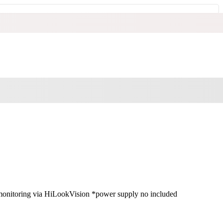
itoring via HiLookVision *power supply no included