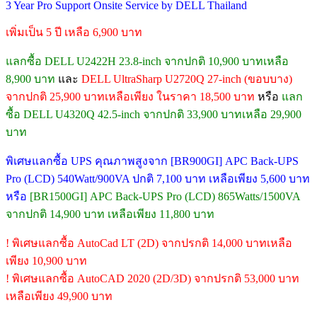
3 Year Pro Support Onsite Service by DELL Thailand
เพิ่มเป็น 5 ปี เหลือ 6,900 บาท
แลกซื้อ DELL U2422H 23.8-inch จากปกติ 10,900 บาทเหลือ
8,900 บาท
และ
DELL UltraSharp U2720Q 27-inch (ขอบบาง)
จากปกติ 25,900 บาทเหลือเพียง ในราคา 18,500 บาท
หรือ
แลก
ซื้อ DELL U4320Q 42.5-inch จากปกติ 33,900 บาทเหลือ 29,900
บาท
พิเศษแลกซื้อ UPS คุณภาพสูงจาก [BR900GI] APC Back-UPS
Pro (LCD) 540Watt/900VA ปกติ 7,100 บาท เหลือเพียง 5,600 บาท
หรือ
[BR1500GI] APC Back-UPS Pro (LCD) 865Watts/1500VA
จากปกติ 14,900 บาท เหลือเพียง 11,800 บาท
! พิเศษแลกซื้อ AutoCad LT (2D) จากปรกติ 14,000 บาทเหลือ
เพียง 10,900 บาท
! พิเศษแลกซื้อ AutoCAD 2020 (2D/3D) จากปรกติ 53,000 บาท
เหลือเพียง 49,900 บาท