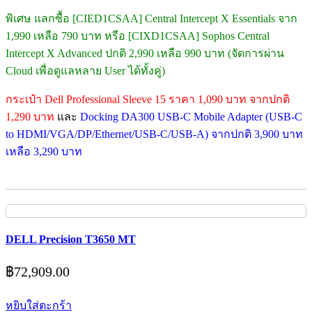
พิเศษ แลกซื้อ [CIED1CSAA] Central Intercept X Essentials จาก
1,990 เหลือ 790 บาท หรือ [CIXD1CSAA] Sophos Central
Intercept X Advanced ปกติ 2,990 เหลือ 990 บาท (จัดการผ่าน
Cloud เพื่อดูแลหลาย User ได้ทั้งคู่)
กระเป๋า Dell Professional Sleeve 15 ราคา 1,090 บาท จากปกติ
1,290 บาท
และ
Docking DA300 USB-C Mobile Adapter (USB-C
to HDMI/VGA/DP/Ethernet/USB-C/USB-A) จากปกติ 3,900 บาท
เหลือ 3,290 บาท
DELL Precision T3650 MT
฿
72,909.00
หยิบใส่ตะกร้า