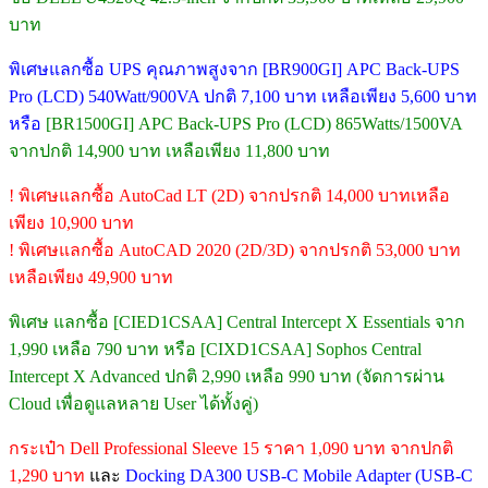
บาท
พิเศษแลกซื้อ UPS คุณภาพสูงจาก [BR900GI] APC Back-UPS
Pro (LCD) 540Watt/900VA ปกติ 7,100 บาท เหลือเพียง 5,600 บาท
หรือ
[BR1500GI] APC Back-UPS Pro (LCD) 865Watts/1500VA
จากปกติ 14,900 บาท เหลือเพียง 11,800 บาท
! พิเศษแลกซื้อ AutoCad LT (2D) จากปรกติ 14,000 บาทเหลือ
เพียง 10,900 บาท
! พิเศษแลกซื้อ AutoCAD 2020 (2D/3D) จากปรกติ 53,000 บาท
เหลือเพียง 49,900 บาท
พิเศษ แลกซื้อ [CIED1CSAA] Central Intercept X Essentials จาก
1,990 เหลือ 790 บาท หรือ [CIXD1CSAA] Sophos Central
Intercept X Advanced ปกติ 2,990 เหลือ 990 บาท (จัดการผ่าน
Cloud เพื่อดูแลหลาย User ได้ทั้งคู่)
กระเป๋า Dell Professional Sleeve 15 ราคา 1,090 บาท จากปกติ
1,290 บาท
และ
Docking DA300 USB-C Mobile Adapter (USB-C