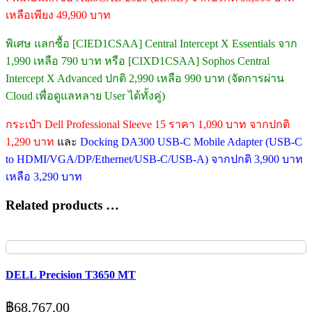
เหลือเพียง 49,900 บาท
พิเศษ แลกซื้อ [CIED1CSAA] Central Intercept X Essentials จาก
1,990 เหลือ 790 บาท หรือ [CIXD1CSAA] Sophos Central
Intercept X Advanced ปกติ 2,990 เหลือ 990 บาท (จัดการผ่าน
Cloud เพื่อดูแลหลาย User ได้ทั้งคู่)
กระเป๋า Dell Professional Sleeve 15 ราคา 1,090 บาท จากปกติ
1,290 บาท
และ
Docking DA300 USB-C Mobile Adapter (USB-C
to HDMI/VGA/DP/Ethernet/USB-C/USB-A) จากปกติ 3,900 บาท
เหลือ 3,290 บาท
Related products …
DELL Precision T3650 MT
฿
68,767.00