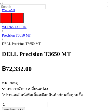
หน้าแรก
/
DELL
/
WORKSTATION
/
Precision T3650 MT
/
DELL Precision T3650 MT
DELL Precision T3650 MT
฿
72,332.00
หมายเหตุ
ราคาอาจมีการเปลี่ยนแปลง
โปรดแอดไลน์เพื่อเช็คสต๊อกสินค้าก่อนสั่งทุกครั้ง
จำนวน
DELL