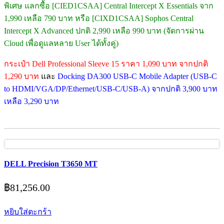
พิเศษ แลกซื้อ [CIED1CSAA] Central Intercept X Essentials จาก
1,990 เหลือ 790 บาท หรือ [CIXD1CSAA] Sophos Central
Intercept X Advanced ปกติ 2,990 เหลือ 990 บาท (จัดการผ่าน
Cloud เพื่อดูแลหลาย User ได้ทั้งคู่)
กระเป๋า Dell Professional Sleeve 15 ราคา 1,090 บาท จากปกติ
1,290 บาท
และ
Docking DA300 USB-C Mobile Adapter (USB-C
to HDMI/VGA/DP/Ethernet/USB-C/USB-A) จากปกติ 3,900 บาท
เหลือ 3,290 บาท
DELL Precision T3650 MT
฿
81,256.00
หยิบใส่ตะกร้า