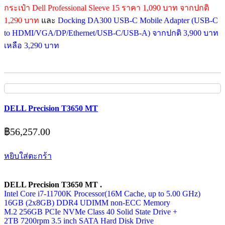
กระเป๋า Dell Professional Sleeve 15 ราคา 1,090 บาท จากปกติ
1,290 บาท
และ
Docking DA300 USB-C Mobile Adapter (USB-C
to HDMI/VGA/DP/Ethernet/USB-C/USB-A) จากปกติ 3,900 บาท
เหลือ 3,290 บาท
DELL Precision T3650 MT
฿
56,257.00
หยิบใส่ตะกร้า
DELL Precision T3650 MT .
Intel Core i7-11700K Processor(16M Cache, up to 5.00 GHz)
16GB (2x8GB) DDR4 UDIMM non-ECC Memory
M.2 256GB PCIe NVMe Class 40 Solid State Drive +
2TB 7200rpm 3.5 inch SATA Hard Disk Drive