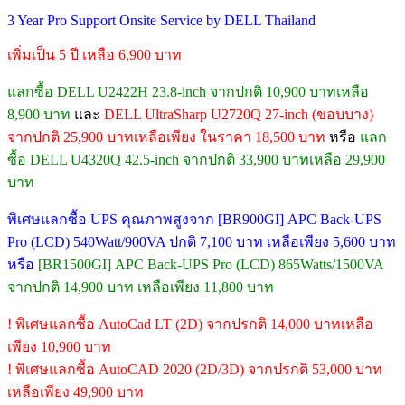
3 Year Pro Support Onsite Service by DELL Thailand
เพิ่มเป็น 5 ปี เหลือ 6,900 บาท
แลกซื้อ DELL U2422H 23.8-inch จากปกติ 10,900 บาทเหลือ
8,900 บาท
และ
DELL UltraSharp U2720Q 27-inch (ขอบบาง)
จากปกติ 25,900 บาทเหลือเพียง ในราคา 18,500 บาท
หรือ
แลก
ซื้อ DELL U4320Q 42.5-inch จากปกติ 33,900 บาทเหลือ 29,900
บาท
พิเศษแลกซื้อ UPS คุณภาพสูงจาก [BR900GI] APC Back-UPS
Pro (LCD) 540Watt/900VA ปกติ 7,100 บาท เหลือเพียง 5,600 บาท
หรือ
[BR1500GI] APC Back-UPS Pro (LCD) 865Watts/1500VA
จากปกติ 14,900 บาท เหลือเพียง 11,800 บาท
! พิเศษแลกซื้อ AutoCad LT (2D) จากปรกติ 14,000 บาทเหลือ
เพียง 10,900 บาท
! พิเศษแลกซื้อ AutoCAD 2020 (2D/3D) จากปรกติ 53,000 บาท
เหลือเพียง 49,900 บาท