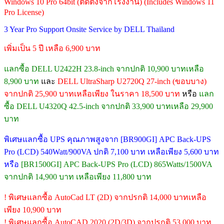
Windows 10 Pro 64bit (ติดตั้งจากโรงงาน) (Includes Windows 11
Pro License)
3 Year Pro Support Onsite Service by DELL Thailand
เพิ่มเป็น 5 ปี เหลือ 6,900 บาท
แลกซื้อ DELL U2422H 23.8-inch จากปกติ 10,900 บาทเหลือ
8,900 บาท
และ
DELL UltraSharp U2720Q 27-inch (ขอบบาง)
จากปกติ 25,900 บาทเหลือเพียง ในราคา 18,500 บาท
หรือ
แลก
ซื้อ DELL U4320Q 42.5-inch จากปกติ 33,900 บาทเหลือ 29,900
บาท
พิเศษแลกซื้อ UPS คุณภาพสูงจาก [BR900GI] APC Back-UPS
Pro (LCD) 540Watt/900VA ปกติ 7,100 บาท เหลือเพียง 5,600 บาท
หรือ
[BR1500GI] APC Back-UPS Pro (LCD) 865Watts/1500VA
จากปกติ 14,900 บาท เหลือเพียง 11,800 บาท
! พิเศษแลกซื้อ AutoCad LT (2D) จากปรกติ 14,000 บาทเหลือ
เพียง 10,900 บาท
! พิเศษแลกซื้อ AutoCAD 2020 (2D/3D) จากปรกติ 53,000 บาท