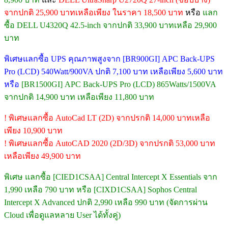
จากปกติ 25,900 บาทเหลือเพียง ในราคา 18,500 บาท
หรือ
แลก
ซื้อ DELL U4320Q 42.5-inch จากปกติ 33,900 บาทเหลือ 29,900
บาท
พิเศษแลกซื้อ UPS คุณภาพสูงจาก [BR900GI] APC Back-UPS
Pro (LCD) 540Watt/900VA ปกติ 7,100 บาท เหลือเพียง 5,600 บาท
หรือ
[BR1500GI] APC Back-UPS Pro (LCD) 865Watts/1500VA
จากปกติ 14,900 บาท เหลือเพียง 11,800 บาท
! พิเศษแลกซื้อ AutoCad LT (2D) จากปรกติ 14,000 บาทเหลือ
เพียง 10,900 บาท
! พิเศษแลกซื้อ AutoCAD 2020 (2D/3D) จากปรกติ 53,000 บาท
เหลือเพียง 49,900 บาท
พิเศษ แลกซื้อ [CIED1CSAA] Central Intercept X Essentials จาก
1,990 เหลือ 790 บาท หรือ [CIXD1CSAA] Sophos Central
Intercept X Advanced ปกติ 2,990 เหลือ 990 บาท (จัดการผ่าน
Cloud เพื่อดูแลหลาย User ได้ทั้งคู่)