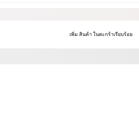
เพิ่ม
สินค้า
ในตะกร้าเรียบร้อย