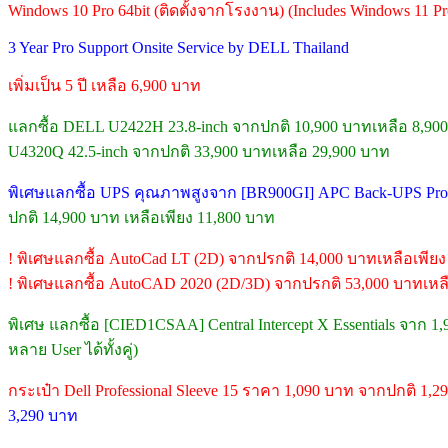
Windows 10 Pro 64bit (ติดตั้งจากโรงงาน) (Includes Windows 11 Pr
3 Year Pro Support Onsite Service by DELL Thailand
เพิ่มเป็น 5 ปี เหลือ 6,900 บาท
แลกซื้อ DELL U2422H 23.8-inch จากปกติ 10,900 บาทเหลือ 8,90
U4320Q 42.5-inch จากปกติ 33,900 บาทเหลือ 29,900 บาท
พิเศษแลกซื้อ UPS คุณภาพสูงจาก [BR900GI] APC Back-UPS Pro (
ปกติ 14,900 บาท เหลือเพียง 11,800 บาท
! พิเศษแลกซื้อ AutoCad LT (2D) จากปรกติ 14,000 บาทเหลือเพียง
! พิเศษแลกซื้อ AutoCAD 2020 (2D/3D) จากปรกติ 53,000 บาทเหลื
พิเศษ แลกซื้อ [CIED1CSAA] Central Intercept X Essentials จาก 1
หลาย User ได้ทั้งคู่)
กระเป๋า Dell Professional Sleeve 15 ราคา 1,090 บาท จากปกติ 1,2
3,290 บาท