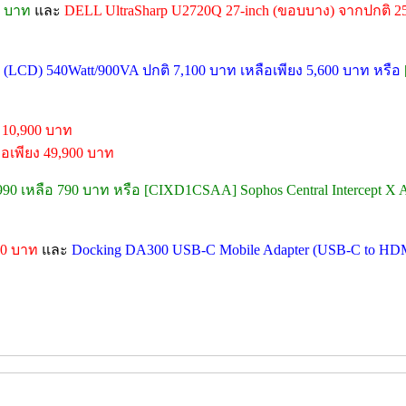
0 บาท
และ
DELL UltraSharp U2720Q 27-inch (ขอบบาง) จากปกติ 2
LCD) 540Watt/900VA ปกติ 7,100 บาท เหลือเพียง 5,600 บาท หรือ
 10,900 บาท
อเพียง 49,900 บาท
,990 เหลือ 790 บาท หรือ [CIXD1CSAA] Sophos Central Intercept X A
90 บาท
และ
Docking DA300 USB-C Mobile Adapter (USB-C to HD