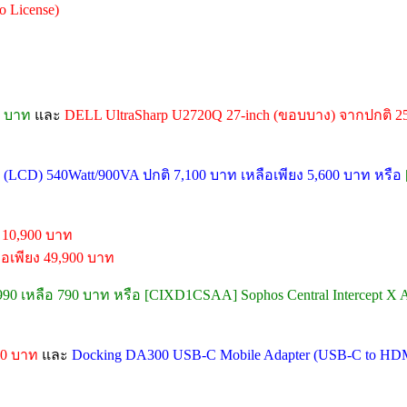
o License)
0 บาท
และ
DELL UltraSharp U2720Q 27-inch (ขอบบาง) จากปกติ 2
LCD) 540Watt/900VA ปกติ 7,100 บาท เหลือเพียง 5,600 บาท หรือ
 10,900 บาท
อเพียง 49,900 บาท
,990 เหลือ 790 บาท หรือ [CIXD1CSAA] Sophos Central Intercept X A
90 บาท
และ
Docking DA300 USB-C Mobile Adapter (USB-C to HD