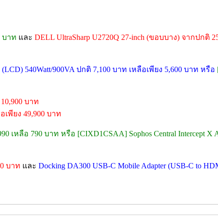
0 บาท
และ
DELL UltraSharp U2720Q 27-inch (ขอบบาง) จากปกติ 2
LCD) 540Watt/900VA ปกติ 7,100 บาท เหลือเพียง 5,600 บาท หรือ
 10,900 บาท
อเพียง 49,900 บาท
,990 เหลือ 790 บาท หรือ [CIXD1CSAA] Sophos Central Intercept X A
90 บาท
และ
Docking DA300 USB-C Mobile Adapter (USB-C to HD