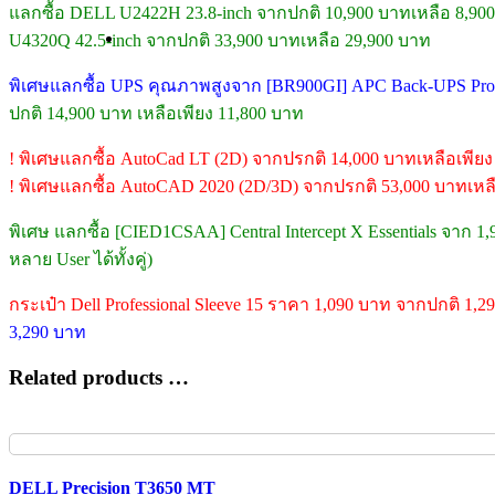
แลกซื้อ DELL U2422H 23.8-inch จากปกติ 10,900 บาทเหลือ 8,90
U4320Q 42.5-inch จากปกติ 33,900 บาทเหลือ 29,900 บาท
พิเศษแลกซื้อ UPS คุณภาพสูงจาก [BR900GI] APC Back-UPS Pro (
ปกติ 14,900 บาท เหลือเพียง 11,800 บาท
! พิเศษแลกซื้อ AutoCad LT (2D) จากปรกติ 14,000 บาทเหลือเพียง
! พิเศษแลกซื้อ AutoCAD 2020 (2D/3D) จากปรกติ 53,000 บาทเหลื
พิเศษ แลกซื้อ [CIED1CSAA] Central Intercept X Essentials จาก 1
หลาย User ได้ทั้งคู่)
กระเป๋า Dell Professional Sleeve 15 ราคา 1,090 บาท จากปกติ 1,2
3,290 บาท
Related products …
DELL Precision T3650 MT