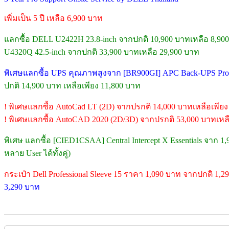
เพิ่มเป็น 5 ปี เหลือ 6,900 บาท
แลกซื้อ DELL U2422H 23.8-inch จากปกติ 10,900 บาทเหลือ 8,90
U4320Q 42.5-inch จากปกติ 33,900 บาทเหลือ 29,900 บาท
พิเศษแลกซื้อ UPS คุณภาพสูงจาก [BR900GI] APC Back-UPS Pro (
ปกติ 14,900 บาท เหลือเพียง 11,800 บาท
! พิเศษแลกซื้อ AutoCad LT (2D) จากปรกติ 14,000 บาทเหลือเพียง
! พิเศษแลกซื้อ AutoCAD 2020 (2D/3D) จากปรกติ 53,000 บาทเหลื
พิเศษ แลกซื้อ [CIED1CSAA] Central Intercept X Essentials จาก 1
หลาย User ได้ทั้งคู่)
กระเป๋า Dell Professional Sleeve 15 ราคา 1,090 บาท จากปกติ 1,2
3,290 บาท