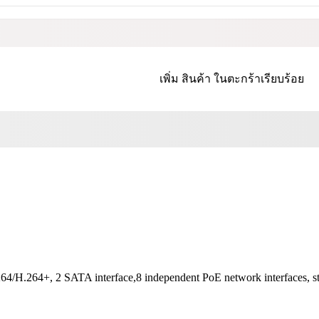
เพิ่ม
สินค้า
ในตะกร้าเรียบร้อย
64/H.264+, 2 SATA interface,8 independent PoE network interfaces, s