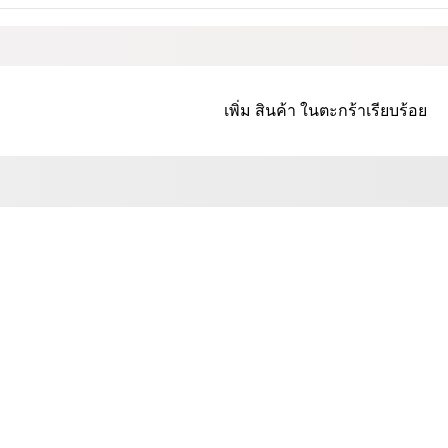
เพิ่ม
สินค้า
ในตะกร้าเรียบร้อย