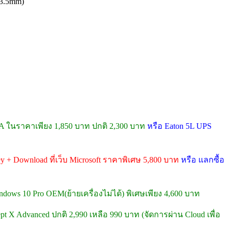
 (3.5mm)
 ในราคาเพียง 1,850 บาท ปกติ 2,300 บาท
หรือ Eaton 5L UPS
y + Download ที่เว็บ Microsoft ราคาพิเศษ 5,800 บาท
หรือ แลกซื้อ
ndows 10 Pro OEM(ย้ายเครื่องไม่ได้) พิเศษเพียง 4,600 บาท
pt X Advanced ปกติ 2,990 เหลือ 990 บาท (จัดการผ่าน Cloud เพื่อ