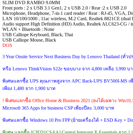
SLIM DVD RAMBO 9.0MM
Front ports : 2 x USB 3.1 Gen1, 2 x USB 2.0 / Rear :2 x USB 2.0
Microphone, Headphone, 7-in-1 card reader / Rear : RJ-45, VGA, D
LAN 10/100/1000 , 11ac wireless, M.2 Card, Realtek 8821CE (dual b
Audio support High Definition (HD) Audio, Realtek ALC623-CG / int
WLAN + Bluetooth : None
USB Calliope Keyboard, Black, Thai
USB Calliope Mouse, Black
DOS
3 Year Onsite Service Next Business Day by Lenovo Thailand (ทั่
หรือ Lenovo ThinkVision S22e ขอบบาง จาก 4,800 เหลือ 3,990 บ
พิเศษแลกซื้อ UPS คุณภาพสูงจาก APC Back-UPS BV500I-MS เพี
เพียง 1,480 จาก 1,900 บาท
! พิเศษแลกซื้อ Office Home & Business 2021 (ลงได้เฉพาะ Win10,
Microsoft 365 Apps for business CSP เพียงปีละ 3,000 บาท
พิเศษแลกซื้อ Windows 10 Pro FPP (ย้ายเครื่องได้ + ESD Key + 
พิเศษ แลกซื้อ [CIED1CSAA] Central Intercept X Essentials จาก 1