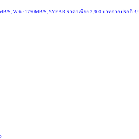
/S, Write 1750MB/S, 5YEAR ราคาเพียง 2,900 บาทจากปรกติ 3,
o