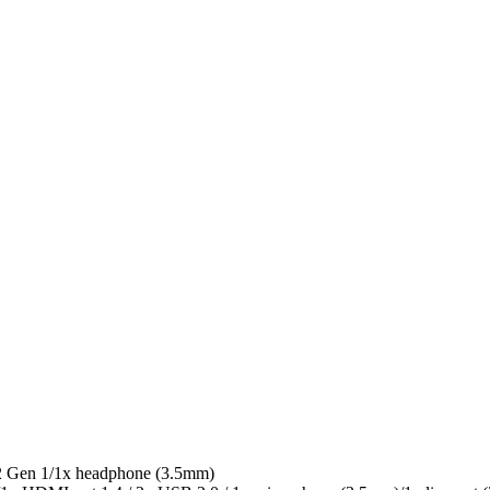
.2 Gen 1/1x headphone (3.5mm)