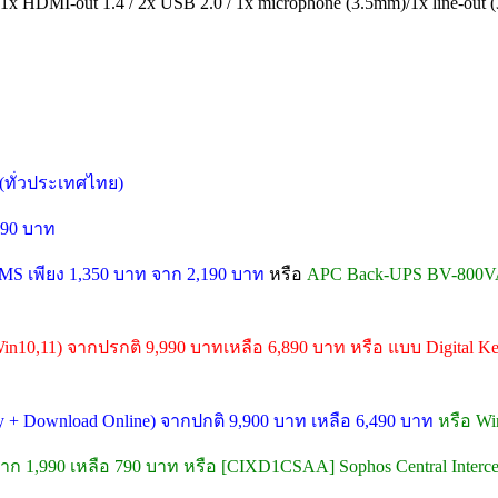
) /1x HDMI-out 1.4 / 2x USB 2.0 / 1x microphone (3.5mm)/1x line-out
d (ทั่วประเทศไทย)
990 บาท
S เพียง 1,350 บาท จาก 2,190 บาท
หรือ
APC Back-UPS BV-800VA
in10,11) จากปรกติ 9,990 บาทเหลือ 6,890 บาท หรือ แบบ Digital Ke
ey + Download Online) จากปกติ 9,900 บาท เหลือ 6,490 บาท
หรือ Wi
 จาก 1,990 เหลือ 790 บาท หรือ [CIXD1CSAA] Sophos Central Interce