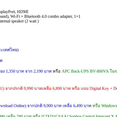
isplayPort, HDMI
and), Wi-Fi + Bluetooth 4.0 combo adapter, 1×1
ernal speaker (2 watt )
วประเทศไทย)
าท
ยง 1,350 บาท จาก 2,190 บาท
หรือ
APC Back-UPS BV-800VA ในรา
11) จากปรกติ 9,990 บาทเหลือ 6,890 บาท หรือ แบบ Digital Key + Do
Download Online) จากปกติ 9,900 บาท เหลือ 6,490 บาท
หรือ Windows 
,990 เหลือ 790 บาท หรือ [CIXD1CSAA] Sophos Central Intercept X A