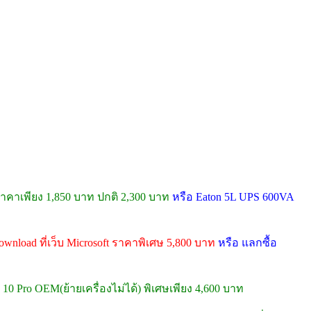
คาเพียง 1,850 บาท ปกติ 2,300 บาท
หรือ Eaton 5L UPS 600VA
wnload ที่เว็บ Microsoft ราคาพิเศษ 5,800 บาท
หรือ แลกซื้อ
10 Pro OEM(ย้ายเครื่องไม่ได้) พิเศษเพียง 4,600 บาท