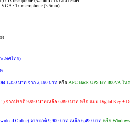
m) / 1x headphone (3.5mm) / 1x card reader
 1x VGA / 1x microphone (3.5mm)
es)
วประเทศไทย)
าท
ยง 1,350 บาท จาก 2,190 บาท
หรือ
APC Back-UPS BV-800VA ในรา
11) จากปรกติ 9,990 บาทเหลือ 6,890 บาท หรือ แบบ Digital Key + Do
Download Online) จากปกติ 9,900 บาท เหลือ 6,490 บาท
หรือ Windows 