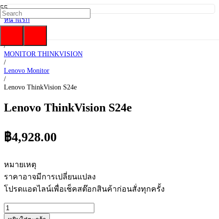
หน้าแรก
/
Lenovo
/
MONITOR THINKVISION
/
Lenovo Monitor
/
Lenovo ThinkVision S24e
Lenovo ThinkVision S24e
฿
4,928.00
หมายเหตุ
ราคาอาจมีการเปลี่ยนแปลง
โปรดแอดไลน์เพื่อเช็คสต๊อกสินค้าก่อนสั่งทุกครั้ง
จำนวน
Lenovo