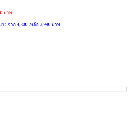
000 บาท
บาง จาก 4,800 เหลือ 3,990 บาท