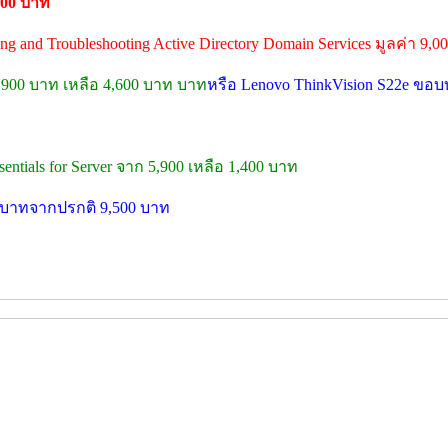
000 บาท
ring and Troubleshooting Active Directory Domain Services มูลค่า 9,
5,900 บาท เหลือ 4,600 บาท บาท
หรือ Lenovo ThinkVision S22e ขอบ
ntials for Server จาก 5,900 เหลือ 1,400 บาท
0 บาทจากปรกติ 9,500 บาท