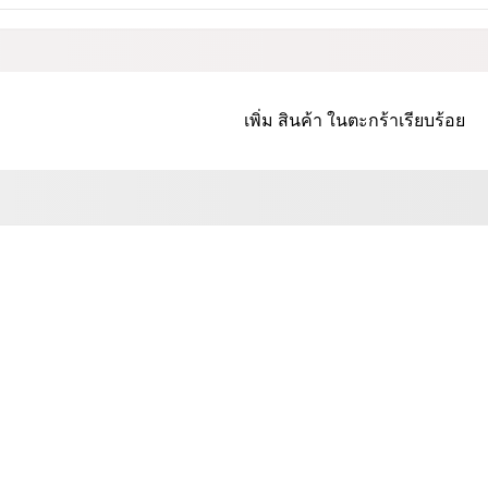
เพิ่ม
สินค้า
ในตะกร้าเรียบร้อย