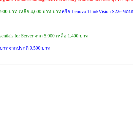
5,900 บาท เหลือ 4,600 บาท บาท
หรือ Lenovo ThinkVision S22e ขอบ
ntials for Server จาก 5,900 เหลือ 1,400 บาท
0 บาทจากปรกติ 9,500 บาท