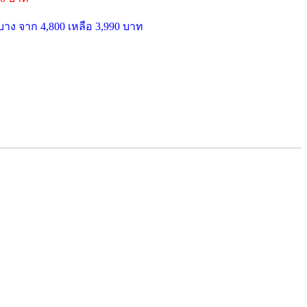
บาง จาก 4,800 เหลือ 3,990 บาท