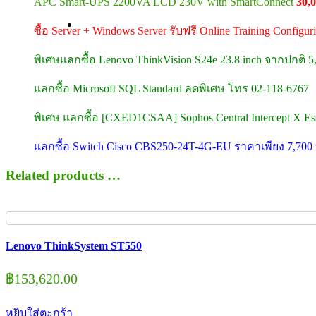
APC Smart-UPS 2200VA LCD 230V with SmartConnect
30,
ซื้อ Server + Windows Server รับฟรี Online Training Configu
พิเศษแลกซื้อ Lenovo ThinkVision S24e 23.8 inch จากปกติ 
แลกซื้อ Microsoft SQL Standard ลดพิเศษ โทร 02-118-6767
พิเศษ แลกซื้อ [CXED1CSAA] Sophos Central Intercept X Esse
แลกซื้อ Switch Cisco CBS250-24T-4G-EU ราคาเพียง 7,70
Related products …
Lenovo ThinkSystem ST550
฿
153,620.00
หยิบใส่ตะกร้า