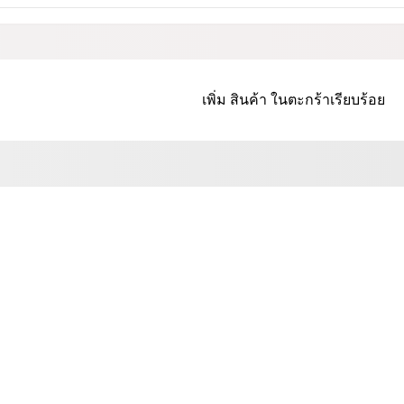
เพิ่ม
สินค้า
ในตะกร้าเรียบร้อย