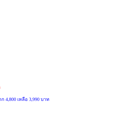
ท
ก 4,800 เหลือ 3,990 บาท