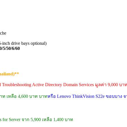
che
nch drive bays optional)
/5/50/6/60
hailand)**
nd Troubleshooting Active Directory Domain Services มูลค่า 9,000 บา
 บาท เหลือ 4,600 บาท บาท
หรือ Lenovo ThinkVision S22e ขอบบาง จา
 for Server จาก 5,900 เหลือ 1,400 บาท