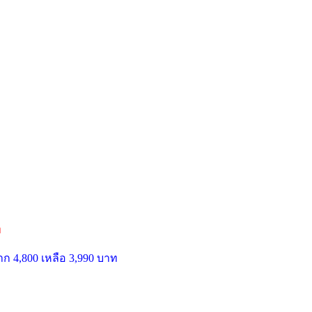
ท
ก 4,800 เหลือ 3,990 บาท