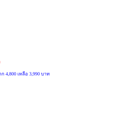
ท
ก 4,800 เหลือ 3,990 บาท