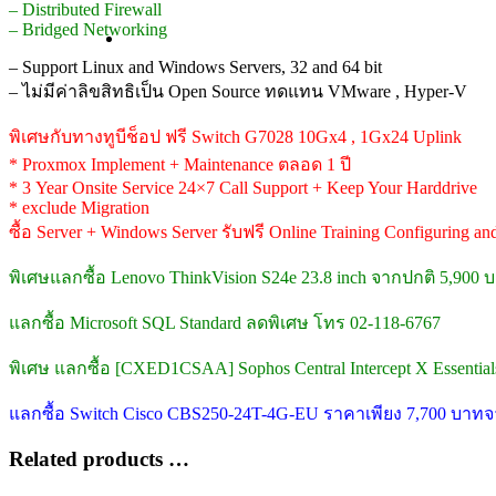
– Distributed Firewall
– Bridged Networking
– Support Linux and Windows Servers, 32 and 64 bit
– ไม่มีค่าลิขสิทธิเป็น Open Source ทดแทน VMware , Hyper-V
พิเศษกับทางทูบีช็อป ฟรี Switch G7028 10Gx4 , 1Gx24 Uplink
* Proxmox Implement + Maintenance ตลอด 1 ปี
* 3 Year Onsite Service 24×7 Call Support + Keep Your Harddrive
* exclude Migration
ซื้อ Server + Windows Server รับฟรี Online Training Configuring a
พิเศษแลกซื้อ Lenovo ThinkVision S24e 23.8 inch จากปกติ 5,900
แลกซื้อ Microsoft SQL Standard ลดพิเศษ โทร 02-118-6767
พิเศษ แลกซื้อ [CXED1CSAA] Sophos Central Intercept X Essentials
แลกซื้อ Switch Cisco CBS250-24T-4G-EU ราคาเพียง 7,700 บาท
Related products …