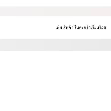
เพิ่ม
สินค้า
ในตะกร้าเรียบร้อย