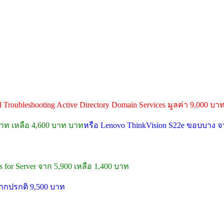
nd Troubleshooting Active Directory Domain Services มูลค่า 9,000 บา
 บาท เหลือ 4,600 บาท บาท
หรือ Lenovo ThinkVision S22e ขอบบาง จา
 for Server จาก 5,900 เหลือ 1,400 บาท
จากปรกติ 9,500 บาท