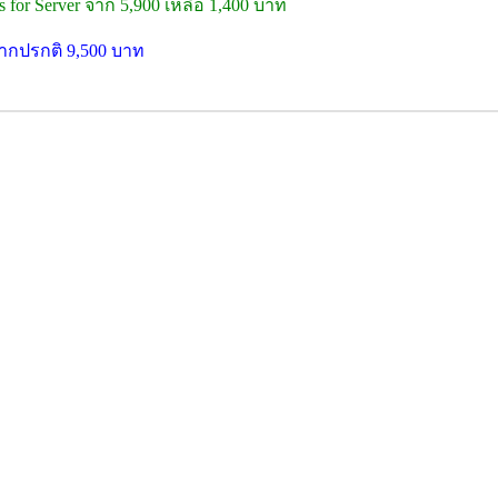
 for Server จาก 5,900 เหลือ 1,400 บาท
จากปรกติ 9,500 บาท