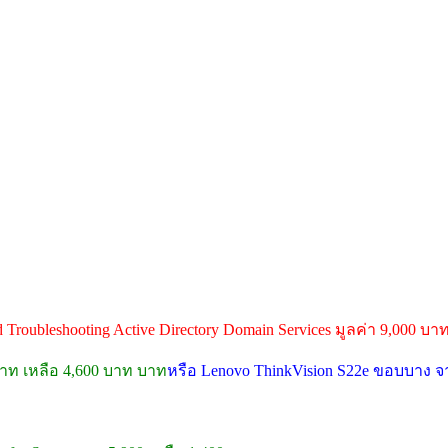
nd Troubleshooting Active Directory Domain Services มูลค่า 9,000 บา
 บาท เหลือ 4,600 บาท บาท
หรือ Lenovo ThinkVision S22e ขอบบาง จา