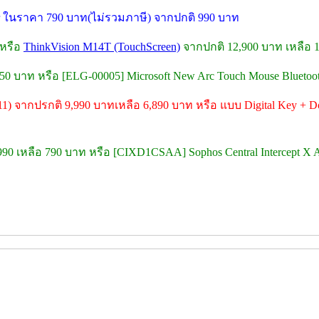
ter ในราคา 790 บาท(ไม่รวมภาษี) จากปกติ 990 บาท
 หรือ
ThinkVision M14T (TouchScreen)
จากปกติ 12,900 บาท เหลือ 
 750 บาท หรือ [ELG-00005] Microsoft New Arc Touch Mouse Blueto
11) จากปรกติ 9,990 บาทเหลือ 6,890 บาท หรือ แบบ Digital Key + Do
,990 เหลือ 790 บาท หรือ [CIXD1CSAA] Sophos Central Intercept X A