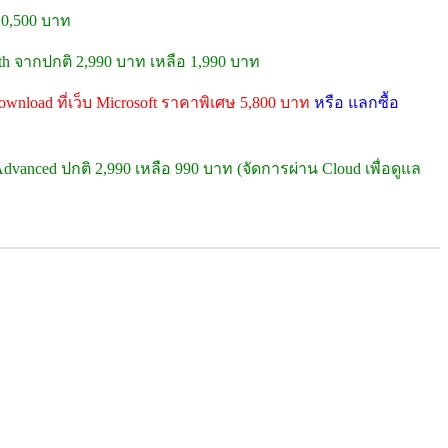
10,500 บาท
oth จากปกติ 2,990 บาท เหลือ 1,990 บาท
wnload ที่เว็บ Microsoft ราคาพิเศษ 5,800 บาท
หรือ แลกซื้อ
dvanced ปกติ 2,990 เหลือ 990 บาท (จัดการผ่าน Cloud เพื่อดูแล