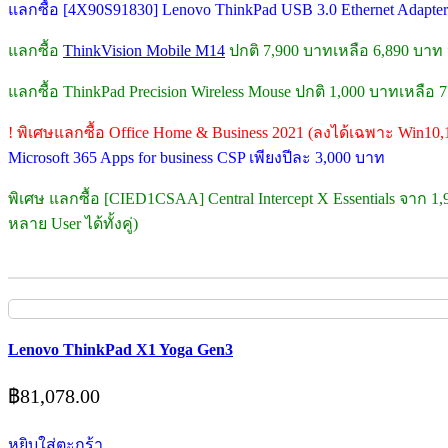
แลกซื้อ [4X90S91830] Lenovo ThinkPad USB 3.0 Ethernet Adap
แลกซื้อ
ThinkVision Mobile M14
ปกติ 7,900 บาทเหลือ 6,890 บาท
แลกซื้อ ThinkPad Precision Wireless Mouse ปกติ 1,000 บาทเหลือ
! พิเศษแลกซื้อ Office Home & Business 2021 (ลงได้เฉพาะ Win10,
Microsoft 365 Apps for business CSP เพียงปีละ 3,000 บาท
พิเศษ แลกซื้อ [CIED1CSAA] Central Intercept X Essentials จาก 1
หลาย User ได้ทั้งคู่)
Lenovo ThinkPad X1 Yoga Gen3
฿
81,078.00
หยิบใส่ตะกร้า