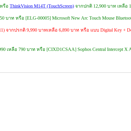
 หรือ
ThinkVision M14T (TouchScreen)
จากปกติ 12,900 บาท เหลือ 
 750 บาท หรือ [ELG-00005] Microsoft New Arc Touch Mouse Blueto
11) จากปรกติ 9,990 บาทเหลือ 6,890 บาท หรือ แบบ Digital Key + Do
,990 เหลือ 790 บาท หรือ [CIXD1CSAA] Sophos Central Intercept X A