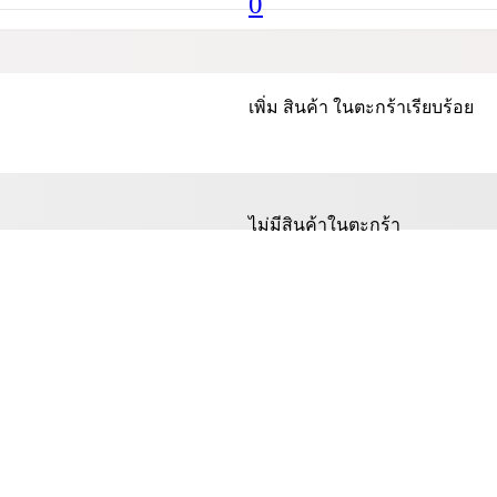
0
เพิ่ม
สินค้า
ในตะกร้าเรียบร้อย
ไม่มีสินค้าในตะกร้า