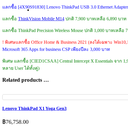
แลกซื้อ [4X90S91830] Lenovo ThinkPad USB 3.0 Ethernet Adap
แลกซื้อ
ThinkVision Mobile M14
ปกติ 7,900 บาทเหลือ 6,890 บาท
แลกซื้อ ThinkPad Precision Wireless Mouse ปกติ 1,000 บาทเหลือ
! พิเศษแลกซื้อ Office Home & Business 2021 (ลงได้เฉพาะ Win10,
Microsoft 365 Apps for business CSP เพียงปีละ 3,000 บาท
พิเศษ แลกซื้อ [CIED1CSAA] Central Intercept X Essentials จาก 1
หลาย User ได้ทั้งคู่)
Related products …
Lenovo ThinkPad X1 Yoga Gen3
฿
76,758.00