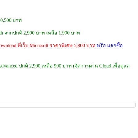
10,500 บาท
oth จากปกติ 2,990 บาท เหลือ 1,990 บาท
wnload ที่เว็บ Microsoft ราคาพิเศษ 5,800 บาท
หรือ แลกซื้อ
dvanced ปกติ 2,990 เหลือ 990 บาท (จัดการผ่าน Cloud เพื่อดูแล