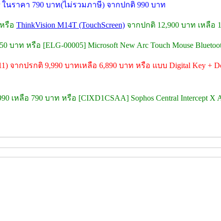
ter ในราคา 790 บาท(ไม่รวมภาษี) จากปกติ 990 บาท
 หรือ
ThinkVision M14T (TouchScreen)
จากปกติ 12,900 บาท เหลือ 
 750 บาท หรือ [ELG-00005] Microsoft New Arc Touch Mouse Blueto
11) จากปรกติ 9,990 บาทเหลือ 6,890 บาท หรือ แบบ Digital Key + Do
,990 เหลือ 790 บาท หรือ [CIXD1CSAA] Sophos Central Intercept X A