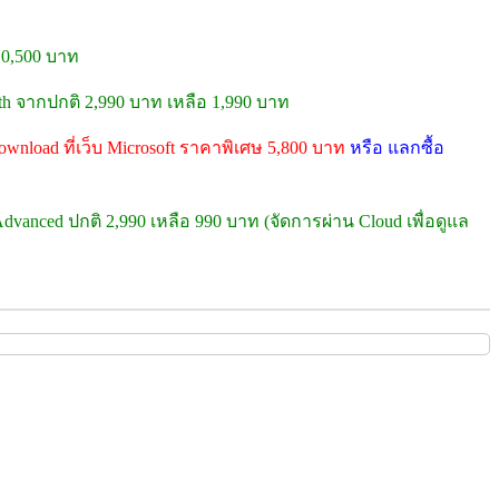
10,500 บาท
oth จากปกติ 2,990 บาท เหลือ 1,990 บาท
wnload ที่เว็บ Microsoft ราคาพิเศษ 5,800 บาท
หรือ แลกซื้อ
dvanced ปกติ 2,990 เหลือ 990 บาท (จัดการผ่าน Cloud เพื่อดูแล