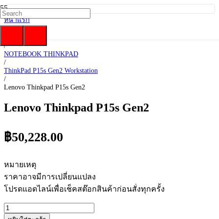
หน้าแรก
/
Lenovo
/
NOTEBOOK THINKPAD
/
ThinkPad P15s Gen2 Workstation
/
Lenovo Thinkpad P15s Gen2
Lenovo Thinkpad P15s Gen2
฿
50,228.00
หมายเหตุ
ราคาอาจมีการเปลี่ยนแปลง
โปรดแอดไลน์เพื่อเช็คสต๊อกสินค้าก่อนสั่งทุกครั้ง
จำนวน
Lenovo