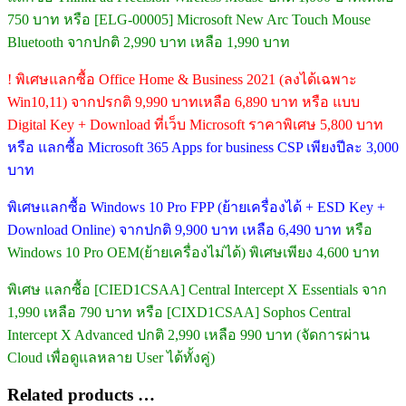
750 บาท หรือ [ELG-00005] Microsoft New Arc Touch Mouse
Bluetooth จากปกติ 2,990 บาท เหลือ 1,990 บาท
! พิเศษแลกซื้อ Office Home & Business 2021 (ลงได้เฉพาะ
Win10,11) จากปรกติ 9,990 บาทเหลือ 6,890 บาท หรือ แบบ
Digital Key + Download ที่เว็บ Microsoft ราคาพิเศษ 5,800 บาท
หรือ แลกซื้อ Microsoft 365 Apps for business CSP เพียงปีละ 3,000
บาท
พิเศษแลกซื้อ Windows 10 Pro FPP (ย้ายเครื่องได้ + ESD Key +
Download Online) จากปกติ 9,900 บาท เหลือ 6,490 บาท
หรือ
Windows 10 Pro OEM(ย้ายเครื่องไม่ได้) พิเศษเพียง 4,600 บาท
พิเศษ แลกซื้อ [CIED1CSAA] Central Intercept X Essentials จาก
1,990 เหลือ 790 บาท หรือ [CIXD1CSAA] Sophos Central
Intercept X Advanced ปกติ 2,990 เหลือ 990 บาท (จัดการผ่าน
Cloud เพื่อดูแลหลาย User ได้ทั้งคู่)
Related products …