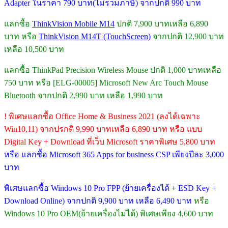
Adapter ในราคา 790 บาท(ไม่รวมภาษี) จากปกติ 990 บาท
แลกซื้อ
ThinkVision Mobile M14
ปกติ 7,900 บาทเหลือ 6,890
บาท หรือ
ThinkVision M14T (TouchScreen)
จากปกติ 12,900 บาท
เหลือ 10,500 บาท
แลกซื้อ ThinkPad Precision Wireless Mouse ปกติ 1,000 บาทเหลือ
750 บาท หรือ [ELG-00005] Microsoft New Arc Touch Mouse
Bluetooth จากปกติ 2,990 บาท เหลือ 1,990 บาท
! พิเศษแลกซื้อ Office Home & Business 2021 (ลงได้เฉพาะ
Win10,11) จากปรกติ 9,990 บาทเหลือ 6,890 บาท หรือ แบบ
Digital Key + Download ที่เว็บ Microsoft ราคาพิเศษ 5,800 บาท
หรือ แลกซื้อ Microsoft 365 Apps for business CSP เพียงปีละ 3,000
บาท
พิเศษแลกซื้อ Windows 10 Pro FPP (ย้ายเครื่องได้ + ESD Key +
Download Online) จากปกติ 9,900 บาท เหลือ 6,490 บาท
หรือ
Windows 10 Pro OEM(ย้ายเครื่องไม่ได้) พิเศษเพียง 4,600 บาท