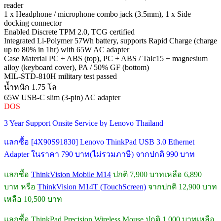
reader
1 x Headphone / microphone combo jack (3.5mm), 1 x Side
docking connector
Enabled Discrete TPM 2.0, TCG certified
Integrated Li-Polymer 57Wh battery, supports Rapid Charge (charge
up to 80% in 1hr) with 65W AC adapter
Case Material PC + ABS (top), PC + ABS / Talc15 + magnesium
alloy (keyboard cover), PA / 50% GF (bottom)
MIL-STD-810H military test passed
น้ำหนัก 1.75 โล
65W USB-C slim (3-pin) AC adapter
DOS
3 Year Support Onsite Service by Lenovo Thailand
แลกซื้อ [4X90S91830] Lenovo ThinkPad USB 3.0 Ethernet
Adapter ในราคา 790 บาท(ไม่รวมภาษี) จากปกติ 990 บาท
แลกซื้อ
ThinkVision Mobile M14
ปกติ 7,900 บาทเหลือ 6,890
บาท หรือ
ThinkVision M14T (TouchScreen)
จากปกติ 12,900 บาท
เหลือ 10,500 บาท
แลกซื้อ ThinkPad Precision Wireless Mouse ปกติ 1,000 บาทเหลือ