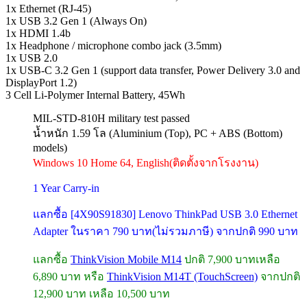
1x Ethernet (RJ-45)
1x USB 3.2 Gen 1 (Always On)
1x HDMI 1.4b
1x Headphone / microphone combo jack (3.5mm)
1x USB 2.0
1x USB-C 3.2 Gen 1 (support data transfer, Power Delivery 3.0 and
DisplayPort 1.2)
3 Cell Li-Polymer Internal Battery, 45Wh
MIL-STD-810H military test passed
น้ำหนัก 1.59 โล (Aluminium (Top), PC + ABS (Bottom)
models)
Windows 10 Home 64, English(ติดตั้งจากโรงงาน)
1 Year Carry-in
แลกซื้อ [4X90S91830] Lenovo ThinkPad USB 3.0 Ethernet
Adapter ในราคา 790 บาท(ไม่รวมภาษี) จากปกติ 990 บาท
แลกซื้อ
ThinkVision Mobile M14
ปกติ 7,900 บาทเหลือ
6,890 บาท หรือ
ThinkVision M14T (TouchScreen)
จากปกติ
12,900 บาท เหลือ 10,500 บาท