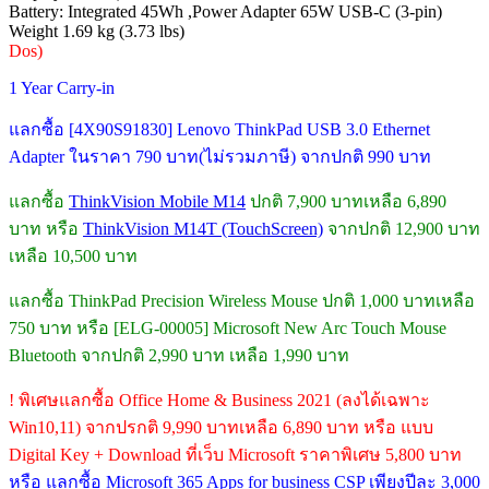
Battery: Integrated 45Wh ,Power Adapter 65W USB-C (3-pin)
Weight 1.69 kg (3.73 lbs)
Dos)
1 Year Carry-in
แลกซื้อ [4X90S91830] Lenovo ThinkPad USB 3.0 Ethernet
Adapter ในราคา 790 บาท(ไม่รวมภาษี) จากปกติ 990 บาท
แลกซื้อ
ThinkVision Mobile M14
ปกติ 7,900 บาทเหลือ 6,890
บาท หรือ
ThinkVision M14T (TouchScreen)
จากปกติ 12,900 บาท
เหลือ 10,500 บาท
แลกซื้อ ThinkPad Precision Wireless Mouse ปกติ 1,000 บาทเหลือ
750 บาท หรือ [ELG-00005] Microsoft New Arc Touch Mouse
Bluetooth จากปกติ 2,990 บาท เหลือ 1,990 บาท
! พิเศษแลกซื้อ Office Home & Business 2021 (ลงได้เฉพาะ
Win10,11) จากปรกติ 9,990 บาทเหลือ 6,890 บาท หรือ แบบ
Digital Key + Download ที่เว็บ Microsoft ราคาพิเศษ 5,800 บาท
หรือ แลกซื้อ Microsoft 365 Apps for business CSP เพียงปีละ 3,000