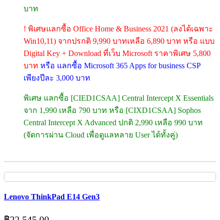
บาท
! พิเศษแลกซื้อ Office Home & Business 2021 (ลงได้เฉพาะ
Win10,11) จากปรกติ 9,990 บาทเหลือ 6,890 บาท หรือ แบบ
Digital Key + Download ที่เว็บ Microsoft ราคาพิเศษ 5,800
บาท
หรือ แลกซื้อ Microsoft 365 Apps for business CSP
เพียงปีละ 3,000 บาท
พิเศษ แลกซื้อ [CIED1CSAA] Central Intercept X Essentials
จาก 1,990 เหลือ 790 บาท หรือ [CIXD1CSAA] Sophos
Central Intercept X Advanced ปกติ 2,990 เหลือ 990 บาท
(จัดการผ่าน Cloud เพื่อดูแลหลาย User ได้ทั้งคู่)
Lenovo ThinkPad E14 Gen3
฿
22,545.00