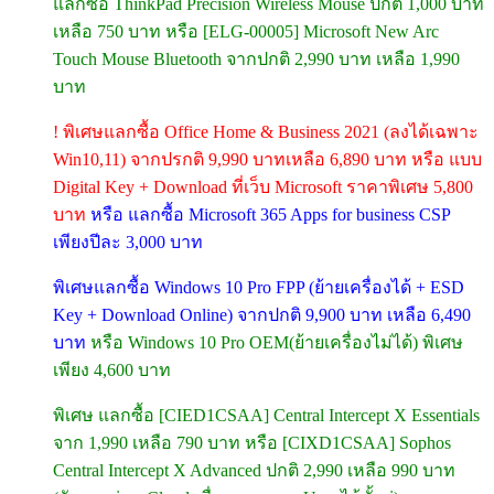
แลกซื้อ ThinkPad Precision Wireless Mouse ปกติ 1,000 บาท
เหลือ 750 บาท หรือ [ELG-00005] Microsoft New Arc
Touch Mouse Bluetooth จากปกติ 2,990 บาท เหลือ 1,990
บาท
! พิเศษแลกซื้อ Office Home & Business 2021 (ลงได้เฉพาะ
Win10,11) จากปรกติ 9,990 บาทเหลือ 6,890 บาท หรือ แบบ
Digital Key + Download ที่เว็บ Microsoft ราคาพิเศษ 5,800
บาท
หรือ แลกซื้อ Microsoft 365 Apps for business CSP
เพียงปีละ 3,000 บาท
พิเศษแลกซื้อ Windows 10 Pro FPP (ย้ายเครื่องได้ + ESD
Key + Download Online) จากปกติ 9,900 บาท เหลือ 6,490
บาท
หรือ Windows 10 Pro OEM(ย้ายเครื่องไม่ได้) พิเศษ
เพียง 4,600 บาท
พิเศษ แลกซื้อ [CIED1CSAA] Central Intercept X Essentials
จาก 1,990 เหลือ 790 บาท หรือ [CIXD1CSAA] Sophos
Central Intercept X Advanced ปกติ 2,990 เหลือ 990 บาท