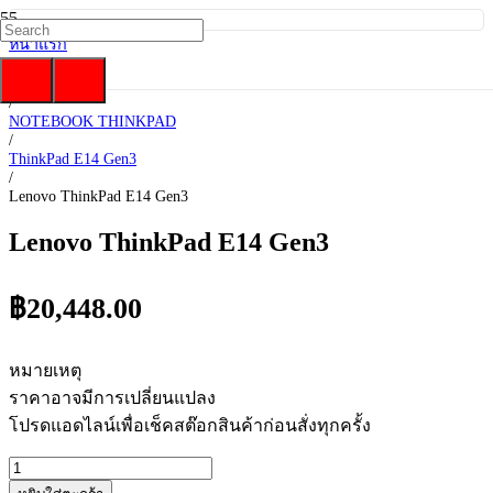
หน้าแรก
/
Lenovo
/
NOTEBOOK THINKPAD
/
ThinkPad E14 Gen3
/
Lenovo ThinkPad E14 Gen3
Lenovo ThinkPad E14 Gen3
฿
20,448.00
หมายเหตุ
ราคาอาจมีการเปลี่ยนแปลง
โปรดแอดไลน์เพื่อเช็คสต๊อกสินค้าก่อนสั่งทุกครั้ง
จำนวน
Lenovo