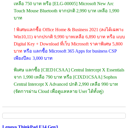
เหลือ 750 บาท หรือ [ELG-00005] Microsoft New Arc
Touch Mouse Bluetooth จากปกติ 2,990 บาท เหลือ 1,990
บาท
! พิเศษแลกซื้อ Office Home & Business 2021 (ลงได้เฉพาะ
Win10,11) จากปรกติ 9,990 บาทเหลือ 6,890 บาท หรือ แบบ
Digital Key + Download ที่เว็บ Microsoft ราคาพิเศษ 5,800
บาท
หรือ แลกซื้อ Microsoft 365 Apps for business CSP
เพียงปีละ 3,000 บาท
พิเศษ แลกซื้อ [CIED1CSAA] Central Intercept X Essentials
จาก 1,990 เหลือ 790 บาท หรือ [CIXD1CSAA] Sophos
Central Intercept X Advanced ปกติ 2,990 เหลือ 990 บาท
(จัดการผ่าน Cloud เพื่อดูแลหลาย User ได้ทั้งคู่)
Lenovo ThinkPad E14 Gen3