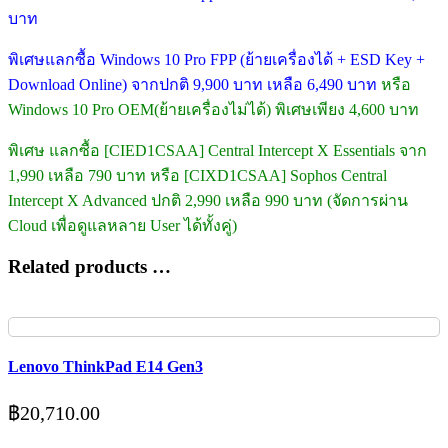
บาท
พิเศษแลกซื้อ Windows 10 Pro FPP (ย้ายเครื่องได้ + ESD Key +
Download Online) จากปกติ 9,900 บาท เหลือ 6,490 บาท
หรือ
Windows 10 Pro OEM(ย้ายเครื่องไม่ได้) พิเศษเพียง 4,600 บาท
พิเศษ แลกซื้อ [CIED1CSAA] Central Intercept X Essentials จาก
1,990 เหลือ 790 บาท หรือ [CIXD1CSAA] Sophos Central
Intercept X Advanced ปกติ 2,990 เหลือ 990 บาท (จัดการผ่าน
Cloud เพื่อดูแลหลาย User ได้ทั้งคู่)
Related products …
Lenovo ThinkPad E14 Gen3
฿
20,710.00