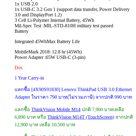
1x USB 2.0
1x USB-C 3.2 Gen 1 (support data transfer, Power Delivery
3.0 and DisplayPort 1.2)
3 Cell Li-Polymer Internal Battery, 45Wh
Mil-Spec Test :MIL-STD-810H military test passed
Battery
Integrated 45WhMax Battery Life
MobileMark 2018: 12.8 hr (45Wh)
Power Adapter :65W USB-C (3-pin)
Dos
1 Year Carry-in
แลกซื้อ [4X90S91830] Lenovo ThinkPad USB 3.0 Ethernet
Adapter ในราคา 790 บาท(ไม่รวมภาษี) จากปกติ 990 บาท
แลกซื้อ
ThinkVision Mobile M14
ปกติ 7,900 บาทเหลือ
6,890 บาท หรือ
ThinkVision M14T (TouchScreen)
จากปกติ
12,900 บาท เหลือ 10,500 บาท