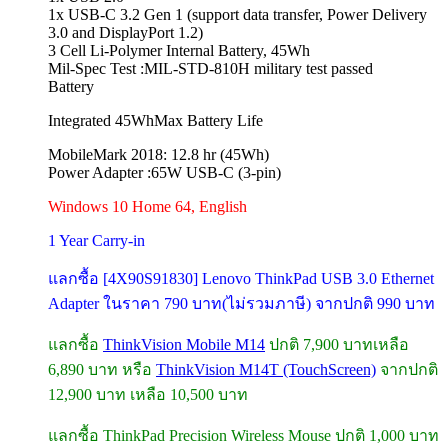
1x USB-C 3.2 Gen 1 (support data transfer, Power Delivery
3.0 and DisplayPort 1.2)
3 Cell Li-Polymer Internal Battery, 45Wh
Mil-Spec Test :MIL-STD-810H military test passed
Battery
Integrated 45WhMax Battery Life
MobileMark 2018: 12.8 hr (45Wh)
Power Adapter :65W USB-C (3-pin)
Windows 10 Home 64, English
1 Year Carry-in
แลกซื้อ [4X90S91830] Lenovo ThinkPad USB 3.0 Ethernet
Adapter ในราคา 790 บาท(ไม่รวมภาษี) จากปกติ 990 บาท
แลกซื้อ
ThinkVision Mobile M14
ปกติ 7,900 บาทเหลือ
6,890 บาท หรือ
ThinkVision M14T (TouchScreen)
จากปกติ
12,900 บาท เหลือ 10,500 บาท
แลกซื้อ ThinkPad Precision Wireless Mouse ปกติ 1,000 บาท