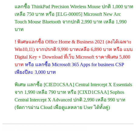
แลกซื้อ ThinkPad Precision Wireless Mouse ปกติ 1,000 บาท
เหลือ 750 บาท หรือ [ELG-00005] Microsoft New Arc
Touch Mouse Bluetooth จากปกติ 2,990 บาท เหลือ 1,990
บาท
! พิเศษแลกซื้อ Office Home & Business 2021 (ลงได้เฉพาะ
Win10,11) จากปรกติ 9,990 บาทเหลือ 6,890 บาท หรือ แบบ
Digital Key + Download ที่เว็บ Microsoft ราคาพิเศษ 5,800
บาท
หรือ แลกซื้อ Microsoft 365 Apps for business CSP
เพียงปีละ 3,000 บาท
พิเศษ แลกซื้อ [CIED1CSAA] Central Intercept X Essentials
จาก 1,990 เหลือ 790 บาท หรือ [CIXD1CSAA] Sophos
Central Intercept X Advanced ปกติ 2,990 เหลือ 990 บาท
(จัดการผ่าน Cloud เพื่อดูแลหลาย User ได้ทั้งคู่)
บริษัท ไคโรไอที จำกัด ( สำนักงานใหญ่ )