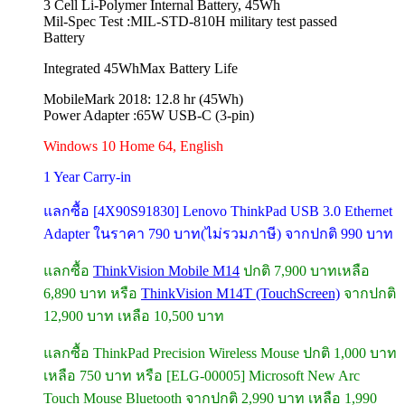
3 Cell Li-Polymer Internal Battery, 45Wh
Mil-Spec Test :MIL-STD-810H military test passed
Battery
Integrated 45WhMax Battery Life
MobileMark 2018: 12.8 hr (45Wh)
Power Adapter :65W USB-C (3-pin)
Windows 10 Home 64, English
1 Year Carry-in
แลกซื้อ [4X90S91830] Lenovo ThinkPad USB 3.0 Ethernet
Adapter ในราคา 790 บาท(ไม่รวมภาษี) จากปกติ 990 บาท
แลกซื้อ
ThinkVision Mobile M14
ปกติ 7,900 บาทเหลือ
6,890 บาท หรือ
ThinkVision M14T (TouchScreen)
จากปกติ
12,900 บาท เหลือ 10,500 บาท
แลกซื้อ ThinkPad Precision Wireless Mouse ปกติ 1,000 บาท
เหลือ 750 บาท หรือ [ELG-00005] Microsoft New Arc
Touch Mouse Bluetooth จากปกติ 2,990 บาท เหลือ 1,990