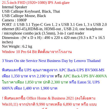
21.5-inch FHD (1920×1080) IPS Anti-glare
Internal Speaker
USB Calliope Keyboard, Black, Thai
USB Calliope Mouse, Black
Camera : 1080P
PORT :1 USB 3.1 Type-C Gen 1, 2 x USB 3.1 Gen 1, 3 x USB 2.0
ethernet (RJ-45),HDMI-in, HDMI-out , USB 2.0, one headphone
/ microphone combo jack (3.5mm), 3-in-1 card reader
Dimension : (W x D x H) : 490 x 220 x 420 mm (19.3 x 8.7 x 16.5
inches)
Net Weight : 6.2 kg
Window 10 Pro 64 Bit ติดตั้งมาจากโรงงาน
3 Years On site Service Next Business Day by Lenovo Thailand
พิเศษแลกซื้อ UPS คุณภาพสูงจาก APC Back-UPS BV500I-MS
เพียง 1,350 บาท จาก 2,190 บาท
หรือ
APC Back-UPS BV-800VA
ในราคาเพียง 1,850 บาท ปกติ 2,300 บาท
หรือ Eaton 5L UPS
600VA เพียง 1,480 จาก 1,900 บาท
! พิเศษแลกซื้อ Office Home & Business 2021 (ลงได้เฉพาะ
Win10,11) จากปรกติ 9,990 บาทเหลือ 6,890 บาท หรือ แบบ