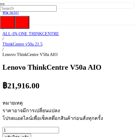
หน้าแรก
/
Lenovo
/
ALL-IN-ONE THINKCENTRE
/
ThinkCentre v50a 21.5
/
Lenovo ThinkCentre V50a AIO
Lenovo ThinkCentre V50a AIO
฿
21,916.00
หมายเหตุ
ราคาอาจมีการเปลี่ยนแปลง
โปรดแอดไลน์เพื่อเช็คสต๊อกสินค้าก่อนสั่งทุกครั้ง
จำนวน
Lenovo