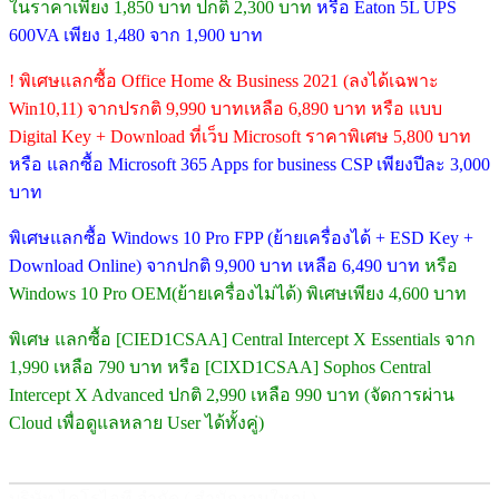
ในราคาเพียง 1,850 บาท ปกติ 2,300 บาท
หรือ Eaton 5L UPS
600VA เพียง 1,480 จาก 1,900 บาท
! พิเศษแลกซื้อ Office Home & Business 2021 (ลงได้เฉพาะ
Win10,11) จากปรกติ 9,990 บาทเหลือ 6,890 บาท หรือ แบบ
Digital Key + Download ที่เว็บ Microsoft ราคาพิเศษ 5,800 บาท
หรือ แลกซื้อ Microsoft 365 Apps for business CSP เพียงปีละ 3,000
บาท
พิเศษแลกซื้อ Windows 10 Pro FPP (ย้ายเครื่องได้ + ESD Key +
Download Online) จากปกติ 9,900 บาท เหลือ 6,490 บาท
หรือ
Windows 10 Pro OEM(ย้ายเครื่องไม่ได้) พิเศษเพียง 4,600 บาท
พิเศษ แลกซื้อ [CIED1CSAA] Central Intercept X Essentials จาก
1,990 เหลือ 790 บาท หรือ [CIXD1CSAA] Sophos Central
Intercept X Advanced ปกติ 2,990 เหลือ 990 บาท (จัดการผ่าน
Cloud เพื่อดูแลหลาย User ได้ทั้งคู่)
บริษัท ไคโรไอที จำกัด ( สำนักงานใหญ่ )