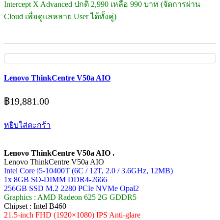
Intercept X Advanced ปกติ 2,990 เหลือ 990 บาท (จัดการผ่าน
Cloud เพื่อดูแลหลาย User ได้ทั้งคู่)
Lenovo ThinkCentre V50a AIO
฿
19,881.00
หยิบใส่ตะกร้า
Lenovo ThinkCentre V50a AIO .
Lenovo ThinkCentre V50a AIO
Intel Core i5-10400T (6C / 12T, 2.0 / 3.6GHz, 12MB)
1x 8GB SO-DIMM DDR4-2666
256GB SSD M.2 2280 PCIe NVMe Opal2
Graphics : AMD Radeon 625 2G GDDR5
Chipset : Intel B460
21.5-inch FHD (1920×1080) IPS Anti-glare