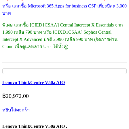
หรือ แลกซื้อ Microsoft 365 Apps for business CSP เพียงปีละ 3,000
บาท
พิเศษ แลกซื้อ [CIED1CSAA] Central Intercept X Essentials จาก
1,990 เหลือ 790 บาท หรือ [CIXD1CSAA] Sophos Central
Intercept X Advanced ปกติ 2,990 เหลือ 990 บาท (จัดการผ่าน
Cloud เพื่อดูแลหลาย User ได้ทั้งคู่)
Lenovo ThinkCentre V50a AIO
฿
20,972.00
หยิบใส่ตะกร้า
Lenovo ThinkCentre V50a AIO .