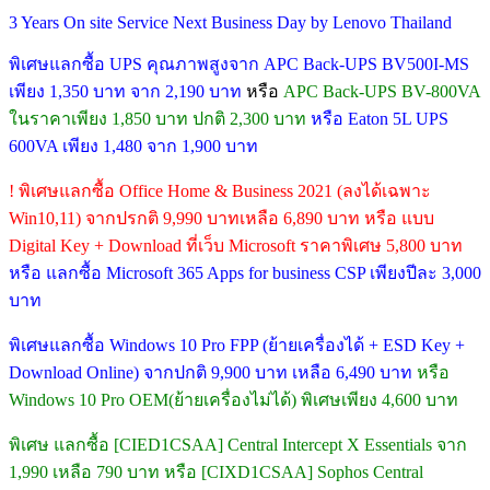
3 Years On site Service Next Business Day by Lenovo Thailand
พิเศษแลกซื้อ UPS คุณภาพสูงจาก APC Back-UPS BV500I-MS
เพียง 1,350 บาท จาก 2,190 บาท
หรือ
APC Back-UPS BV-800VA
ในราคาเพียง 1,850 บาท ปกติ 2,300 บาท
หรือ Eaton 5L UPS
600VA เพียง 1,480 จาก 1,900 บาท
! พิเศษแลกซื้อ Office Home & Business 2021 (ลงได้เฉพาะ
Win10,11) จากปรกติ 9,990 บาทเหลือ 6,890 บาท หรือ แบบ
Digital Key + Download ที่เว็บ Microsoft ราคาพิเศษ 5,800 บาท
หรือ แลกซื้อ Microsoft 365 Apps for business CSP เพียงปีละ 3,000
บาท
พิเศษแลกซื้อ Windows 10 Pro FPP (ย้ายเครื่องได้ + ESD Key +
Download Online) จากปกติ 9,900 บาท เหลือ 6,490 บาท
หรือ
Windows 10 Pro OEM(ย้ายเครื่องไม่ได้) พิเศษเพียง 4,600 บาท
พิเศษ แลกซื้อ [CIED1CSAA] Central Intercept X Essentials จาก
1,990 เหลือ 790 บาท หรือ [CIXD1CSAA] Sophos Central