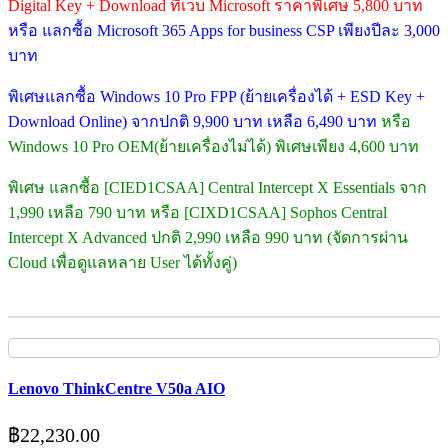
Digital Key + Download ที่เว็บ Microsoft ราคาพิเศษ 5,800 บาท
หรือ แลกซื้อ Microsoft 365 Apps for business CSP เพียงปีละ 3,000
บาท
พิเศษแลกซื้อ Windows 10 Pro FPP (ย้ายเครื่องได้ + ESD Key +
Download Online) จากปกติ 9,900 บาท เหลือ 6,490 บาท
หรือ
Windows 10 Pro OEM(ย้ายเครื่องไม่ได้) พิเศษเพียง 4,600 บาท
พิเศษ แลกซื้อ [CIED1CSAA] Central Intercept X Essentials จาก
1,990 เหลือ 790 บาท หรือ [CIXD1CSAA] Sophos Central
Intercept X Advanced ปกติ 2,990 เหลือ 990 บาท (จัดการผ่าน
Cloud เพื่อดูแลหลาย User ได้ทั้งคู่)
Lenovo ThinkCentre V50a AIO
฿
22,230.00