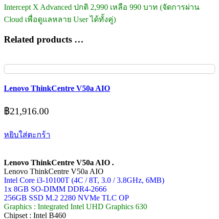
Intercept X Advanced ปกติ 2,990 เหลือ 990 บาท (จัดการผ่าน
Cloud เพื่อดูแลหลาย User ได้ทั้งคู่)
Related products …
Lenovo ThinkCentre V50a AIO
฿
21,916.00
หยิบใส่ตะกร้า
Lenovo ThinkCentre V50a AIO .
Lenovo ThinkCentre V50a AIO
Intel Core i3-10100T (4C / 8T, 3.0 / 3.8GHz, 6MB)
1x 8GB SO-DIMM DDR4-2666
256GB SSD M.2 2280 NVMe TLC OP
Graphics : Integrated Intel UHD Graphics 630
Chipset : Intel B460