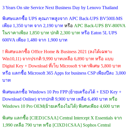
3 Years On site Service Next Business Day by Lenovo Thailand
พิเศษแลกซื้อ UPS คุณภาพสูงจาก APC Back-UPS BV500I-MS
เพียง 1,350 บาท จาก 2,190 บาท
หรือ
APC Back-UPS BV-800VA
ในราคาเพียง 1,850 บาท ปกติ 2,300 บาท
หรือ Eaton 5L UPS
600VA เพียง 1,480 จาก 1,900 บาท
! พิเศษแลกซื้อ Office Home & Business 2021 (ลงได้เฉพาะ
Win10,11) จากปรกติ 9,990 บาทเหลือ 6,890 บาท หรือ แบบ
Digital Key + Download ที่เว็บ Microsoft ราคาพิเศษ 5,800 บาท
หรือ แลกซื้อ Microsoft 365 Apps for business CSP เพียงปีละ 3,000
บาท
พิเศษแลกซื้อ Windows 10 Pro FPP (ย้ายเครื่องได้ + ESD Key +
Download Online) จากปกติ 9,900 บาท เหลือ 6,490 บาท
หรือ
Windows 10 Pro OEM(ย้ายเครื่องไม่ได้) พิเศษเพียง 4,600 บาท
พิเศษ แลกซื้อ [CIED1CSAA] Central Intercept X Essentials จาก
1,990 เหลือ 790 บาท หรือ [CIXD1CSAA] Sophos Central