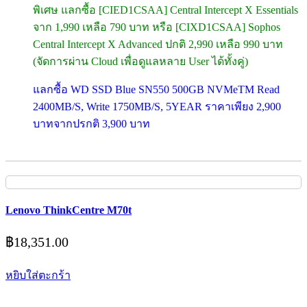
พิเศษ แลกซื้อ [CIED1CSAA] Central Intercept X Essentials
จาก 1,990 เหลือ 790 บาท หรือ [CIXD1CSAA] Sophos
Central Intercept X Advanced ปกติ 2,990 เหลือ 990 บาท
(จัดการผ่าน Cloud เพื่อดูแลหลาย User ได้ทั้งคู่)
แลกซื้อ WD SSD Blue SN550 500GB NVMeTM Read
2400MB/S, Write 1750MB/S, 5YEAR ราคาเพียง 2,900
บาทจากปรกติ 3,900 บาท
Lenovo ThinkCentre M70t
฿
18,351.00
หยิบใส่ตะกร้า