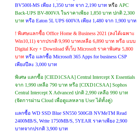
BV500I-MS เพียง 1,350 บาท จาก 2,190 บาท
หรือ
APC
Back-UPS BV-800VA ในราคาเพียง 1,850 บาท ปกติ 2,300
บาท
หรือ Eaton 5L UPS 600VA เพียง 1,480 จาก 1,900 บาท
! พิเศษแลกซื้อ Office Home & Business 2021 (ลงได้เฉพาะ
Win10,11) จากปรกติ 9,990 บาทเหลือ 6,890 บาท หรือ แบบ
Digital Key + Download ที่เว็บ Microsoft ราคาพิเศษ 5,800
บาท
หรือ แลกซื้อ Microsoft 365 Apps for business CSP
เพียงปีละ 3,000 บาท
พิเศษ แลกซื้อ [CIED1CSAA] Central Intercept X Essentials
จาก 1,990 เหลือ 790 บาท หรือ [CIXD1CSAA] Sophos
Central Intercept X Advanced ปกติ 2,990 เหลือ 990 บาท
(จัดการผ่าน Cloud เพื่อดูแลหลาย User ได้ทั้งคู่)
แลกซื้อ WD SSD Blue SN550 500GB NVMeTM Read
2400MB/S, Write 1750MB/S, 5YEAR ราคาเพียง 2,900
บาทจากปรกติ 3,900 บาท