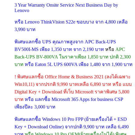
3 Year Warranty Onsite Service Next Business Day by
Lenovo
หรือ Lenovo ThinkVision S22e ขอบบาง จาก 4,800 เหลือ
3,990 บาท
พิเศษแลกซื้อ UPS คุณภาพสูงจาก APC Back-UPS
BV500I-MS เพียง 1,350 บาท จาก 2,190 บาท
หรือ
APC
Back-UPS BV-800VA ในราคาเพียง 1,850 บาท ปกติ 2,300
บาท
หรือ Eaton 5L UPS 600VA เพียง 1,480 จาก 1,900 บาท
! พิเศษแลกซื้อ Office Home & Business 2021 (ลงได้เฉพาะ
Win10,11) จากปรกติ 9,990 บาทเหลือ 6,890 บาท หรือ แบบ
Digital Key + Download ที่เว็บ Microsoft ราคาพิเศษ 5,800
บาท
หรือ แลกซื้อ Microsoft 365 Apps for business CSP
เพียงปีละ 3,000 บาท
พิเศษแลกซื้อ Windows 10 Pro FPP (ย้ายเครื่องได้ + ESD
Key + Download Online) จากปกติ 9,900 บาท เหลือ 6,490
บาท
หรือ Windows 10 Pro OEM(ย้ายเครื่องไม่ได้) พิเศษ