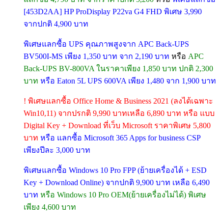
[453D2AA] HP ProDisplay P22va G4 FHD พิเศษ 3,990
จากปกติ 4,900 บาท
พิเศษแลกซื้อ UPS คุณภาพสูงจาก APC Back-UPS
BV500I-MS เพียง 1,350 บาท จาก 2,190 บาท
หรือ
APC
Back-UPS BV-800VA ในราคาเพียง 1,850 บาท ปกติ 2,300
บาท
หรือ Eaton 5L UPS 600VA เพียง 1,480 จาก 1,900 บาท
! พิเศษแลกซื้อ Office Home & Business 2021 (ลงได้เฉพาะ
Win10,11) จากปรกติ 9,990 บาทเหลือ 6,890 บาท หรือ แบบ
Digital Key + Download ที่เว็บ Microsoft ราคาพิเศษ 5,800
บาท
หรือ แลกซื้อ Microsoft 365 Apps for business CSP
เพียงปีละ 3,000 บาท
พิเศษแลกซื้อ Windows 10 Pro FPP (ย้ายเครื่องได้ + ESD
Key + Download Online) จากปกติ 9,900 บาท เหลือ 6,490
บาท
หรือ Windows 10 Pro OEM(ย้ายเครื่องไม่ได้) พิเศษ
เพียง 4,600 บาท