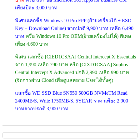
เพียงปีละ 3,000 บาท
พิเศษแลกซื้อ Windows 10 Pro FPP (ย้ายเครื่องได้ + ESD
Key + Download Online) จากปกติ 9,900 บาท เหลือ 6,490
บาท
หรือ Windows 10 Pro OEM(ย้ายเครื่องไม่ได้) พิเศษ
เพียง 4,600 บาท
พิเศษ แลกซื้อ [CIED1CSAA] Central Intercept X Essentials
จาก 1,990 เหลือ 790 บาท หรือ [CIXD1CSAA] Sophos
Central Intercept X Advanced ปกติ 2,990 เหลือ 990 บาท
(จัดการผ่าน Cloud เพื่อดูแลหลาย User ได้ทั้งคู่)
แลกซื้อ WD SSD Blue SN550 500GB NVMeTM Read
2400MB/S, Write 1750MB/S, 5YEAR ราคาเพียง 2,900
บาทจากปรกติ 3,900 บาท