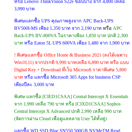
หรือ Lenovo ThinkVision S22e ขอบบาง จาก 4,800 เหลือ
3,990 บาท
พิเศษแลกซื้อ UPS คุณภาพสูงจาก APC Back-UPS
BV500I-MS เพียง 1,350 บาท จาก 2,190 บาท
หรือ
APC
Back-UPS BV-800VA ในราคาเพียง 1,850 บาท ปกติ 2,300
บาท
หรือ Eaton 5L UPS 600VA เพียง 1,480 จาก 1,900 บาท
! พิเศษแลกซื้อ Office Home & Business 2021 (ลงได้เฉพาะ
Win10,11) จากปรกติ 9,990 บาทเหลือ 6,890 บาท หรือ แบบ
Digital Key + Download ที่เว็บ Microsoft ราคาพิเศษ 5,800
บาท
หรือ แลกซื้อ Microsoft 365 Apps for business CSP
เพียงปีละ 3,000 บาท
พิเศษ แลกซื้อ [CIED1CSAA] Central Intercept X Essentials
จาก 1,990 เหลือ 790 บาท หรือ [CIXD1CSAA] Sophos
Central Intercept X Advanced ปกติ 2,990 เหลือ 990 บาท
(จัดการผ่าน Cloud เพื่อดูแลหลาย User ได้ทั้งคู่)
แลกซื้อ WD SSD Blue SN550 500GB NVMeTM Read