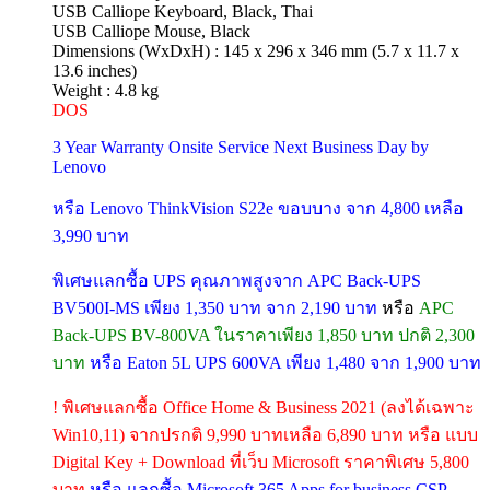
USB Calliope Keyboard, Black, Thai
USB Calliope Mouse, Black
Dimensions (WxDxH) : 145 x 296 x 346 mm (5.7 x 11.7 x
13.6 inches)
Weight : 4.8 kg
DOS
3 Year Warranty Onsite Service Next Business Day by
Lenovo
หรือ Lenovo ThinkVision S22e ขอบบาง จาก 4,800 เหลือ
3,990 บาท
พิเศษแลกซื้อ UPS คุณภาพสูงจาก APC Back-UPS
BV500I-MS เพียง 1,350 บาท จาก 2,190 บาท
หรือ
APC
Back-UPS BV-800VA ในราคาเพียง 1,850 บาท ปกติ 2,300
บาท
หรือ Eaton 5L UPS 600VA เพียง 1,480 จาก 1,900 บาท
! พิเศษแลกซื้อ Office Home & Business 2021 (ลงได้เฉพาะ
Win10,11) จากปรกติ 9,990 บาทเหลือ 6,890 บาท หรือ แบบ
Digital Key + Download ที่เว็บ Microsoft ราคาพิเศษ 5,800
บาท
หรือ แลกซื้อ Microsoft 365 Apps for business CSP