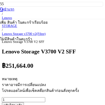
0
หน้าแรก
/
Lenovo
/
เพิ่ม
สินค้า
ในตะกร้าเรียบร้อย
STORAGE
/
Lenovo Storage v3700 v2(Fibre)
/
ไม่มีสินค้าในตะกร้า
Lenovo Storage V3700 V2 SFF
Lenovo Storage V3700 V2 SFF
฿
251,664.00
หมายเหตุ
ราคาอาจมีการเปลี่ยนแปลง
โปรดแอดไลน์เพื่อเช็คสต๊อกสินค้าก่อนสั่งทุกครั้ง
จำนวน
Lenovo