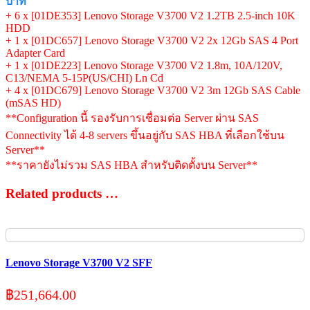
บาท
+ 6 x [01DE353] Lenovo Storage V3700 V2 1.2TB 2.5-inch 10K
HDD
+ 1 x [01DC657] Lenovo Storage V3700 V2 2x 12Gb SAS 4 Port
Adapter Card
+ 1 x [01DE223] Lenovo Storage V3700 V2 1.8m, 10A/120V,
C13/NEMA 5-15P(US/CHI) Ln Cd
+ 4 x [01DC679] Lenovo Storage V3700 V2 3m 12Gb SAS Cable
(mSAS HD)
**Configuration นี้ รองรับการเชื่อมต่อ Server ผ่าน SAS
Connectivity ได้ 4-8 servers ขึ้นอยู่กับ SAS HBA ที่เลือกใช้บน
Server**
**ราคายังไม่รวม SAS HBA สำหรับติดตั้งบน Server**
Related products …
Lenovo Storage V3700 V2 SFF
฿
251,664.00