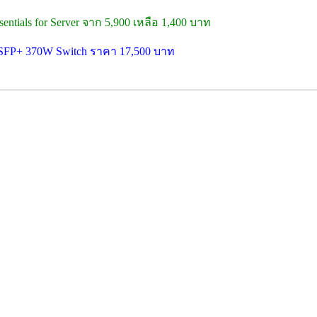
ntials for Server จาก 5,900 เหลือ 1,400 บาท
P/SFP+ 370W Switch ราคา 17,500 บาท