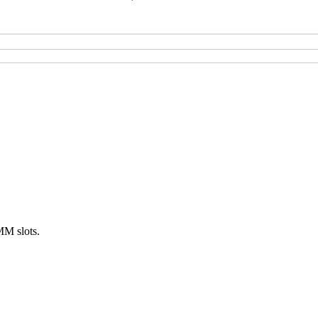
M slots.