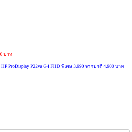
000 บาท
 HP ProDisplay P22va G4 FHD พิเศษ 3,990 จากปกติ 4,900 บาท