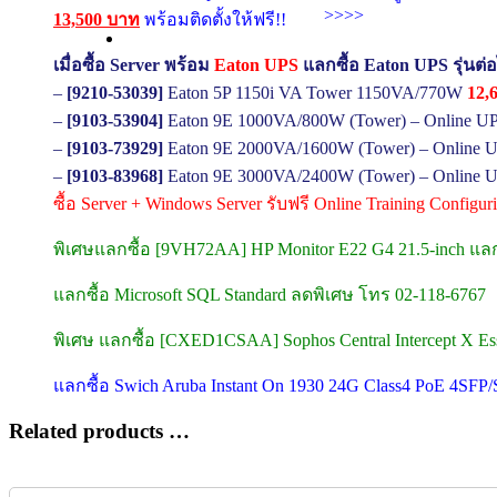
>>>>
13,500 บาท
พร้อมติดตั้งให้ฟรี!!
เมื่อซื้อ Server พร้อม
Eaton UPS
แลกซื้อ Eaton UPS รุ่นต่
–
[9210-53039]
Eaton 5P 1150i VA Tower 1150VA/770W
12,
–
[9103-53904]
Eaton 9E 1000VA/800W (Tower) – Online U
–
[9103-73929]
Eaton 9E 2000VA/1600W (Tower) – Online U
–
[9103-83968]
Eaton 9E 3000VA/2400W (Tower) – Online U
ซื้อ Server + Windows Server รับฟรี Online Training Configu
พิเศษแลกซื้อ [9VH72AA] HP Monitor E22 G4 21.5-inch แล
แลกซื้อ Microsoft SQL Standard ลดพิเศษ โทร 02-118-6767
พิเศษ แลกซื้อ [CXED1CSAA] Sophos Central Intercept X Esse
แลกซื้อ Swich Aruba Instant On 1930 24G Class4 PoE 4SF
Related products …