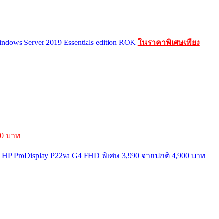
indows Server 2019 Essentials edition ROK
ในราคาพิเศษเพียง
000 บาท
 HP ProDisplay P22va G4 FHD พิเศษ 3,990 จากปกติ 4,900 บาท