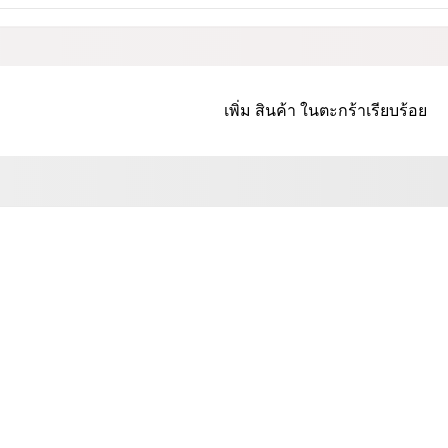
เพิ่ม
สินค้า
ในตะกร้าเรียบร้อย