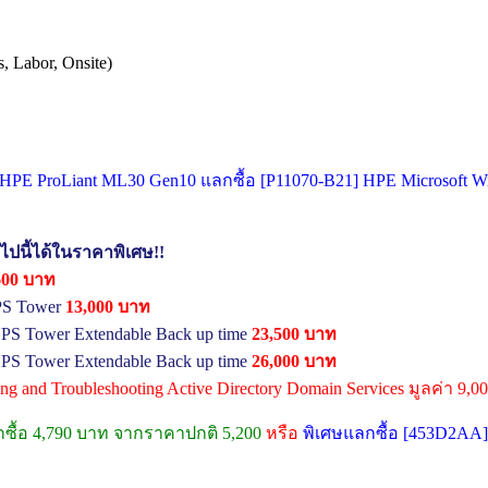
, Labor, Onsite)
ื้อ HPE ProLiant ML30 Gen10 แลกซื้อ [P11070-B21] HPE Microsoft W
อไปนี้ได้ในราคาพิเศษ!!
600 บาท
PS Tower
13,000 บาท
PS Tower Extendable Back up time
23,500 บาท
PS Tower Extendable Back up time
26,000 บาท
ring and Troubleshooting Active Directory Domain Services มูลค่า 9,
กซื้อ 4,790 บาท จากราคาปกติ 5,200
หรือ
พิเศษแลกซื้อ [453D2AA]