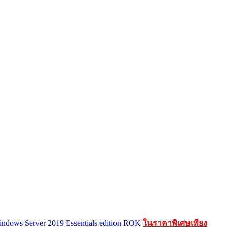
indows Server 2019 Essentials edition ROK
ในราคาพิเศษเพียง