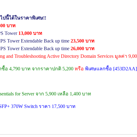
อไปนี้ได้ในราคาพิเศษ!!
600 บาท
PS Tower
13,000 บาท
PS Tower Extendable Back up time
23,500 บาท
PS Tower Extendable Back up time
26,000 บาท
ring and Troubleshooting Active Directory Domain Services มูลค่า 9,
กซื้อ 4,790 บาท จากราคาปกติ 5,200
หรือ
พิเศษแลกซื้อ [453D2AA]
ntials for Server จาก 5,900 เหลือ 1,400 บาท
P/SFP+ 370W Switch ราคา 17,500 บาท