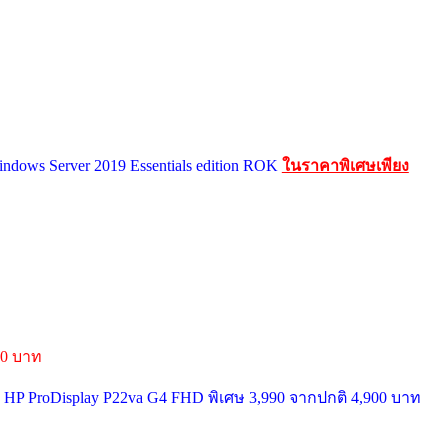
indows Server 2019 Essentials edition ROK
ในราคาพิเศษเพียง
000 บาท
 HP ProDisplay P22va G4 FHD พิเศษ 3,990 จากปกติ 4,900 บาท