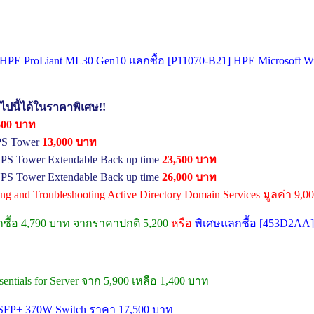
ื้อ HPE ProLiant ML30 Gen10 แลกซื้อ [P11070-B21] HPE Microsoft W
อไปนี้ได้ในราคาพิเศษ!!
600 บาท
PS Tower
13,000 บาท
PS Tower Extendable Back up time
23,500 บาท
PS Tower Extendable Back up time
26,000 บาท
ring and Troubleshooting Active Directory Domain Services มูลค่า 9,
กซื้อ 4,790 บาท จากราคาปกติ 5,200
หรือ
พิเศษแลกซื้อ [453D2AA]
ntials for Server จาก 5,900 เหลือ 1,400 บาท
P/SFP+ 370W Switch ราคา 17,500 บาท