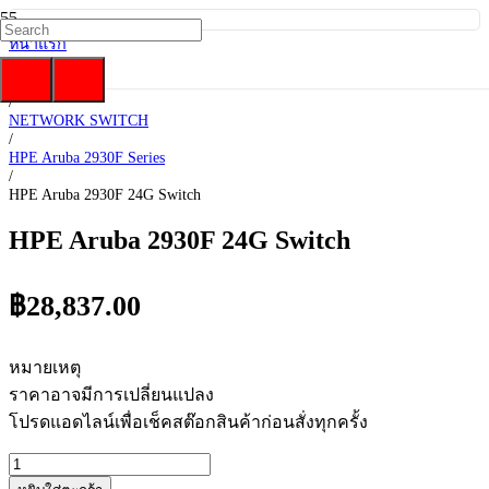
หน้าแรก
/
HP Enterprise
/
NETWORK SWITCH
/
HPE Aruba 2930F Series
/
HPE Aruba 2930F 24G Switch
HPE Aruba 2930F 24G Switch
฿
28,837.00
หมายเหตุ
ราคาอาจมีการเปลี่ยนแปลง
โปรดแอดไลน์เพื่อเช็คสต๊อกสินค้าก่อนสั่งทุกครั้ง
จำนวน
HPE