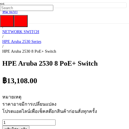
หน้าแรก
/
HP Enterprise
/
NETWORK SWITCH
/
HPE Aruba 2530 Series
/
HPE Aruba 2530 8 PoE+ Switch
HPE Aruba 2530 8 PoE+ Switch
฿
13,108.00
หมายเหตุ
ราคาอาจมีการเปลี่ยนแปลง
โปรดแอดไลน์เพื่อเช็คสต๊อกสินค้าก่อนสั่งทุกครั้ง
จำนวน
HPE