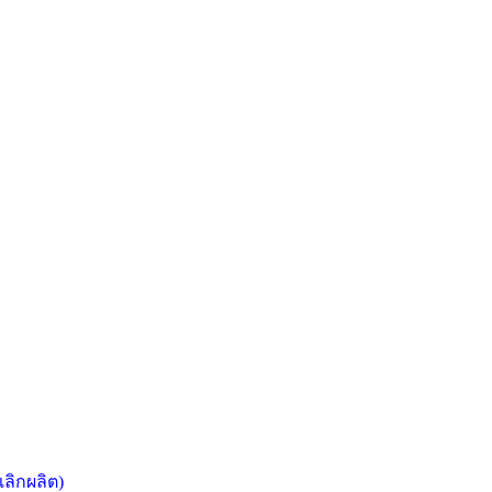
เลิกผลิต)