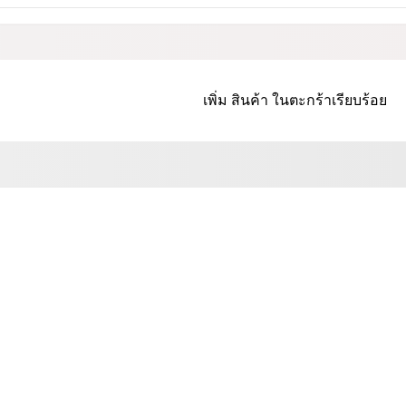
เพิ่ม
สินค้า
ในตะกร้าเรียบร้อย