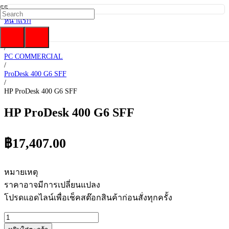
หน้าแรก
/
HP
/
PC COMMERCIAL
/
ProDesk 400 G6 SFF
/
HP ProDesk 400 G6 SFF
HP ProDesk 400 G6 SFF
฿
17,407.00
หมายเหตุ
ราคาอาจมีการเปลี่ยนแปลง
โปรดแอดไลน์เพื่อเช็คสต๊อกสินค้าก่อนสั่งทุกครั้ง
จำนวน
HP