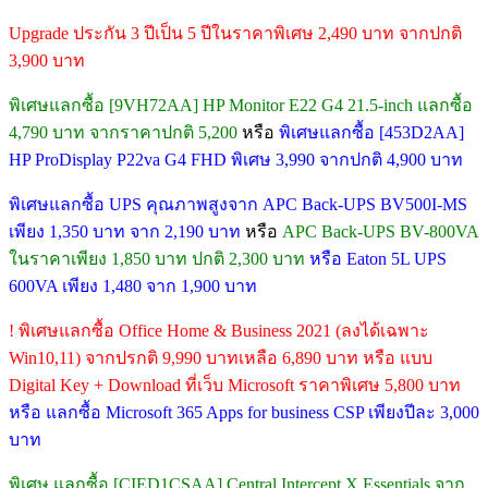
Upgrade ประกัน 3 ปีเป็น 5 ปีในราคาพิเศษ 2,490 บาท จากปกติ
3,900 บาท
พิเศษแลกซื้อ [9VH72AA] HP Monitor E22 G4 21.5-inch แลกซื้อ
4,790 บาท จากราคาปกติ 5,200
หรือ
พิเศษแลกซื้อ [453D2AA]
HP ProDisplay P22va G4 FHD พิเศษ 3,990 จากปกติ 4,900 บาท
พิเศษแลกซื้อ UPS คุณภาพสูงจาก APC Back-UPS BV500I-MS
เพียง 1,350 บาท จาก 2,190 บาท
หรือ
APC Back-UPS BV-800VA
ในราคาเพียง 1,850 บาท ปกติ 2,300 บาท
หรือ Eaton 5L UPS
600VA เพียง 1,480 จาก 1,900 บาท
! พิเศษแลกซื้อ Office Home & Business 2021 (ลงได้เฉพาะ
Win10,11) จากปรกติ 9,990 บาทเหลือ 6,890 บาท หรือ แบบ
Digital Key + Download ที่เว็บ Microsoft ราคาพิเศษ 5,800 บาท
หรือ แลกซื้อ Microsoft 365 Apps for business CSP เพียงปีละ 3,000
บาท
พิเศษ แลกซื้อ [CIED1CSAA] Central Intercept X Essentials จาก