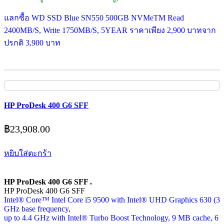
แลกซื้อ WD SSD Blue SN550 500GB NVMeTM Read
2400MB/S, Write 1750MB/S, 5YEAR ราคาเพียง 2,900 บาทจาก
ปรกติ 3,900 บาท
HP ProDesk 400 G6 SFF
฿
23,908.00
หยิบใส่ตะกร้า
HP ProDesk 400 G6 SFF .
HP ProDesk 400 G6 SFF
Intel® Core™ Intel Core i5 9500 with Intel® UHD Graphics 630 (3
GHz base frequency,
up to 4.4 GHz with Intel® Turbo Boost Technology, 9 MB cache, 6