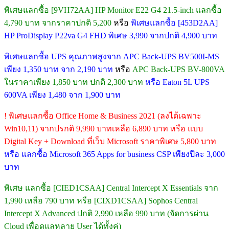
พิเศษแลกซื้อ [9VH72AA] HP Monitor E22 G4 21.5-inch แลกซื้อ
4,790 บาท จากราคาปกติ 5,200
หรือ
พิเศษแลกซื้อ [453D2AA]
HP ProDisplay P22va G4 FHD พิเศษ 3,990 จากปกติ 4,900 บาท
พิเศษแลกซื้อ UPS คุณภาพสูงจาก APC Back-UPS BV500I-MS
เพียง 1,350 บาท จาก 2,190 บาท
หรือ
APC Back-UPS BV-800VA
ในราคาเพียง 1,850 บาท ปกติ 2,300 บาท
หรือ Eaton 5L UPS
600VA เพียง 1,480 จาก 1,900 บาท
! พิเศษแลกซื้อ Office Home & Business 2021 (ลงได้เฉพาะ
Win10,11) จากปรกติ 9,990 บาทเหลือ 6,890 บาท หรือ แบบ
Digital Key + Download ที่เว็บ Microsoft ราคาพิเศษ 5,800 บาท
หรือ แลกซื้อ Microsoft 365 Apps for business CSP เพียงปีละ 3,000
บาท
พิเศษ แลกซื้อ [CIED1CSAA] Central Intercept X Essentials จาก
1,990 เหลือ 790 บาท หรือ [CIXD1CSAA] Sophos Central
Intercept X Advanced ปกติ 2,990 เหลือ 990 บาท (จัดการผ่าน
Cloud เพื่อดูแลหลาย User ได้ทั้งคู่)