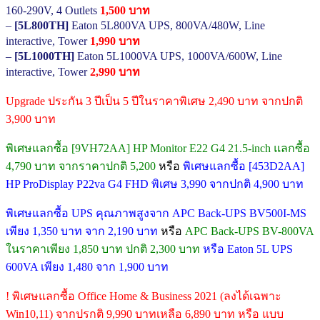
160-290V, 4 Outlets
1,500 บาท
–
[5L800TH]
Eaton 5L800VA UPS, 800VA/480W, Line
interactive, Tower
1,990 บาท
–
[5L1000TH]
Eaton 5L1000VA UPS, 1000VA/600W, Line
interactive, Tower
2,990 บาท
Upgrade ประกัน 3 ปีเป็น 5 ปีในราคาพิเศษ 2,490 บาท จากปกติ
3,900 บาท
พิเศษแลกซื้อ [9VH72AA] HP Monitor E22 G4 21.5-inch แลกซื้อ
4,790 บาท จากราคาปกติ 5,200
หรือ
พิเศษแลกซื้อ [453D2AA]
HP ProDisplay P22va G4 FHD พิเศษ 3,990 จากปกติ 4,900 บาท
พิเศษแลกซื้อ UPS คุณภาพสูงจาก APC Back-UPS BV500I-MS
เพียง 1,350 บาท จาก 2,190 บาท
หรือ
APC Back-UPS BV-800VA
ในราคาเพียง 1,850 บาท ปกติ 2,300 บาท
หรือ Eaton 5L UPS
600VA เพียง 1,480 จาก 1,900 บาท
! พิเศษแลกซื้อ Office Home & Business 2021 (ลงได้เฉพาะ
Win10,11) จากปรกติ 9,990 บาทเหลือ 6,890 บาท หรือ แบบ