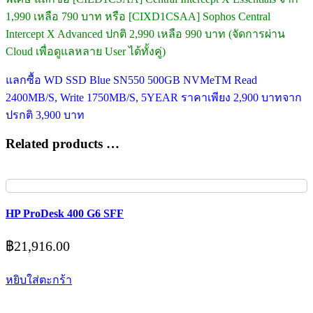
1,990 เหลือ 790 บาท หรือ [CIXD1CSAA] Sophos Central
Intercept X Advanced ปกติ 2,990 เหลือ 990 บาท (จัดการผ่าน
Cloud เพื่อดูแลหลาย User ได้ทั้งคู่)
แลกซื้อ WD SSD Blue SN550 500GB NVMeTM Read
2400MB/S, Write 1750MB/S, 5YEAR ราคาเพียง 2,900 บาทจาก
ปรกติ 3,900 บาท
Related products …
HP ProDesk 400 G6 SFF
฿
21,916.00
หยิบใส่ตะกร้า