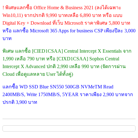
! พิเศษแลกซื้อ Office Home & Business 2021 (ลงได้เฉพาะ
Win10,11) จากปรกติ 9,990 บาทเหลือ 6,890 บาท หรือ แบบ
Digital Key + Download ที่เว็บ Microsoft ราคาพิเศษ 5,800 บาท
หรือ แลกซื้อ Microsoft 365 Apps for business CSP เพียงปีละ 3,000
บาท
พิเศษ แลกซื้อ [CIED1CSAA] Central Intercept X Essentials จาก
1,990 เหลือ 790 บาท หรือ [CIXD1CSAA] Sophos Central
Intercept X Advanced ปกติ 2,990 เหลือ 990 บาท (จัดการผ่าน
Cloud เพื่อดูแลหลาย User ได้ทั้งคู่)
แลกซื้อ WD SSD Blue SN550 500GB NVMeTM Read
2400MB/S, Write 1750MB/S, 5YEAR ราคาเพียง 2,900 บาทจาก
ปรกติ 3,900 บาท