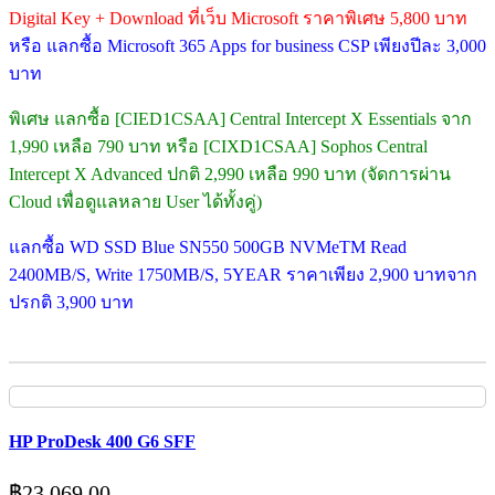
Digital Key + Download ที่เว็บ Microsoft ราคาพิเศษ 5,800 บาท
หรือ แลกซื้อ Microsoft 365 Apps for business CSP เพียงปีละ 3,000
บาท
พิเศษ แลกซื้อ [CIED1CSAA] Central Intercept X Essentials จาก
1,990 เหลือ 790 บาท หรือ [CIXD1CSAA] Sophos Central
Intercept X Advanced ปกติ 2,990 เหลือ 990 บาท (จัดการผ่าน
Cloud เพื่อดูแลหลาย User ได้ทั้งคู่)
แลกซื้อ WD SSD Blue SN550 500GB NVMeTM Read
2400MB/S, Write 1750MB/S, 5YEAR ราคาเพียง 2,900 บาทจาก
ปรกติ 3,900 บาท
HP ProDesk 400 G6 SFF
฿
23,069.00