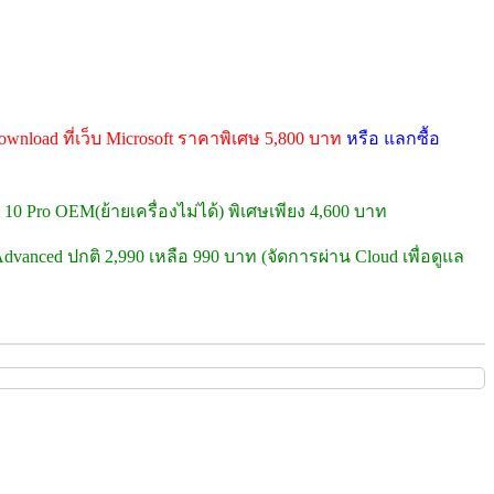
wnload ที่เว็บ Microsoft ราคาพิเศษ 5,800 บาท
หรือ แลกซื้อ
10 Pro OEM(ย้ายเครื่องไม่ได้) พิเศษเพียง 4,600 บาท
dvanced ปกติ 2,990 เหลือ 990 บาท (จัดการผ่าน Cloud เพื่อดูแล