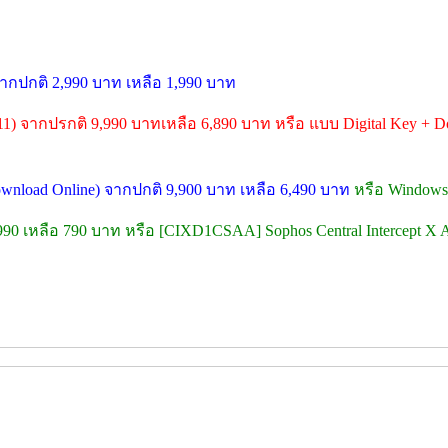
จากปกติ 2,990 บาท เหลือ 1,990 บาท
11) จากปรกติ 9,990 บาทเหลือ 6,890 บาท หรือ แบบ Digital Key + Do
Download Online) จากปกติ 9,900 บาท เหลือ 6,490 บาท
หรือ Windows 
,990 เหลือ 790 บาท หรือ [CIXD1CSAA] Sophos Central Intercept X A