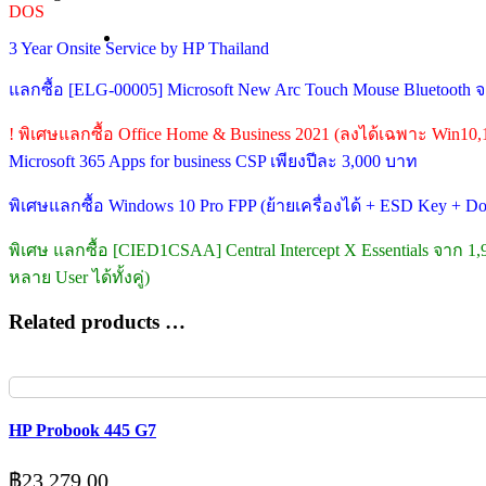
DOS
3 Year Onsite Service by HP Thailand
แลกซื้อ [ELG-00005] Microsoft New Arc Touch Mouse Bluetooth 
! พิเศษแลกซื้อ Office Home & Business 2021 (ลงได้เฉพาะ Win10,
Microsoft 365 Apps for business CSP เพียงปีละ 3,000 บาท
พิเศษแลกซื้อ Windows 10 Pro FPP (ย้ายเครื่องได้ + ESD Key + 
พิเศษ แลกซื้อ [CIED1CSAA] Central Intercept X Essentials จาก 1
หลาย User ได้ทั้งคู่)
Related products …
HP Probook 445 G7
฿
23,279.00