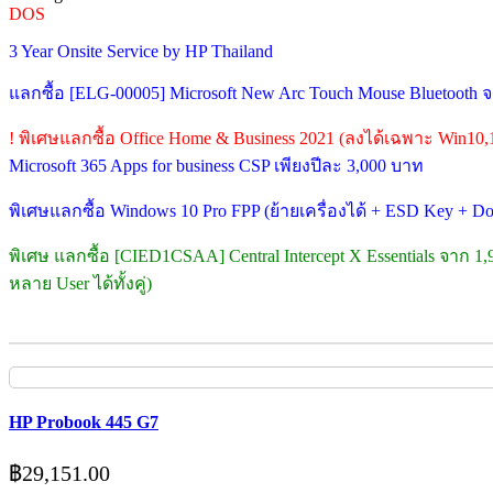
DOS
3 Year Onsite Service by HP Thailand
แลกซื้อ [ELG-00005] Microsoft New Arc Touch Mouse Bluetooth 
! พิเศษแลกซื้อ Office Home & Business 2021 (ลงได้เฉพาะ Win10,
Microsoft 365 Apps for business CSP เพียงปีละ 3,000 บาท
พิเศษแลกซื้อ Windows 10 Pro FPP (ย้ายเครื่องได้ + ESD Key + 
พิเศษ แลกซื้อ [CIED1CSAA] Central Intercept X Essentials จาก 1
หลาย User ได้ทั้งคู่)
HP Probook 445 G7
฿
29,151.00