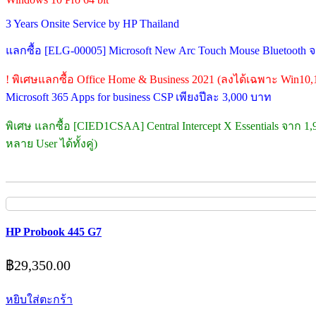
3 Years Onsite Service by HP Thailand
แลกซื้อ [ELG-00005] Microsoft New Arc Touch Mouse Bluetooth 
! พิเศษแลกซื้อ Office Home & Business 2021 (ลงได้เฉพาะ Win10,
Microsoft 365 Apps for business CSP เพียงปีละ 3,000 บาท
พิเศษ แลกซื้อ [CIED1CSAA] Central Intercept X Essentials จาก 1
หลาย User ได้ทั้งคู่)
HP Probook 445 G7
฿
29,350.00
หยิบใส่ตะกร้า