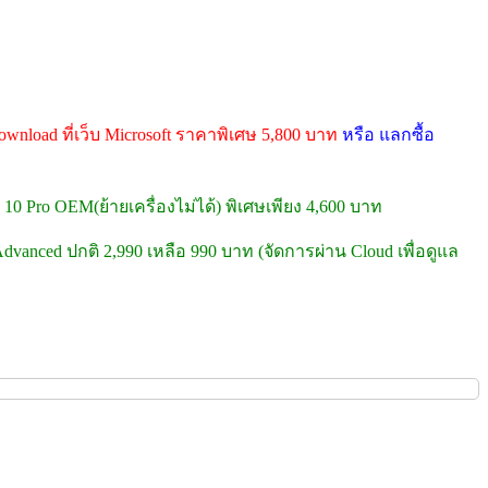
wnload ที่เว็บ Microsoft ราคาพิเศษ 5,800 บาท
หรือ แลกซื้อ
10 Pro OEM(ย้ายเครื่องไม่ได้) พิเศษเพียง 4,600 บาท
dvanced ปกติ 2,990 เหลือ 990 บาท (จัดการผ่าน Cloud เพื่อดูแล