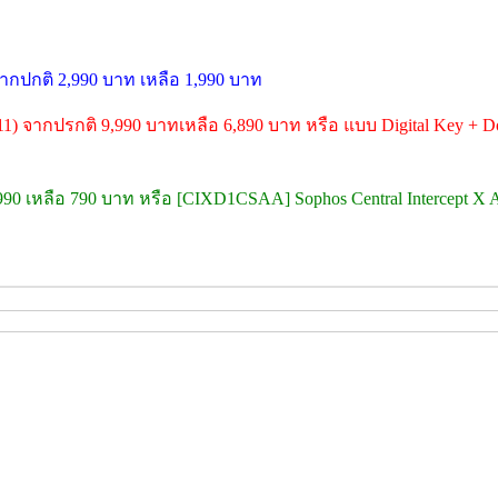
จากปกติ 2,990 บาท เหลือ 1,990 บาท
11) จากปรกติ 9,990 บาทเหลือ 6,890 บาท หรือ แบบ Digital Key + Do
,990 เหลือ 790 บาท หรือ [CIXD1CSAA] Sophos Central Intercept X A