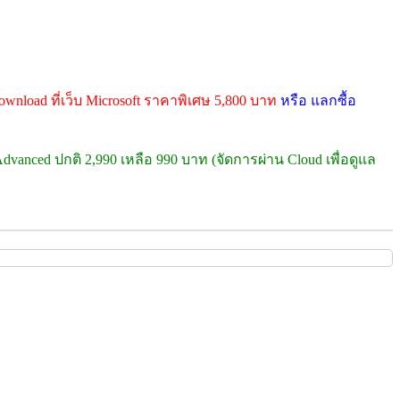
wnload ที่เว็บ Microsoft ราคาพิเศษ 5,800 บาท
หรือ แลกซื้อ
dvanced ปกติ 2,990 เหลือ 990 บาท (จัดการผ่าน Cloud เพื่อดูแล