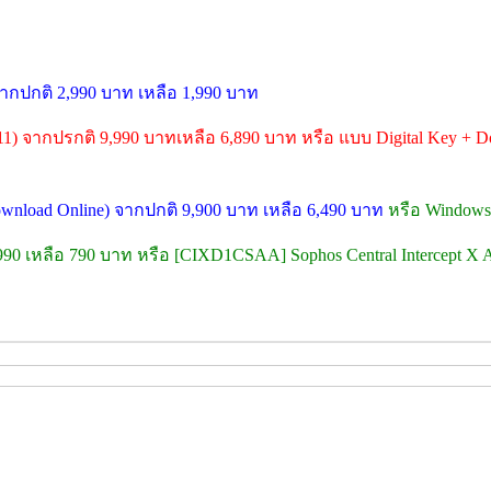
จากปกติ 2,990 บาท เหลือ 1,990 บาท
11) จากปรกติ 9,990 บาทเหลือ 6,890 บาท หรือ แบบ Digital Key + Do
Download Online) จากปกติ 9,900 บาท เหลือ 6,490 บาท
หรือ Windows 
,990 เหลือ 790 บาท หรือ [CIXD1CSAA] Sophos Central Intercept X A