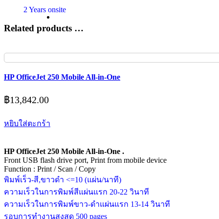
2 Years onsite
Related products …
HP OfficeJet 250 Mobile All-in-One
฿
13,842.00
หยิบใส่ตะกร้า
HP OfficeJet 250 Mobile All-in-One .
Front USB flash drive port, Print from mobile device
Function : Print / Scan / Copy
พิมพ์เร็ว-สี,ขาวดำ <=10 (แผ่น/นาที)
ความเร็วในการพิมพ์สีแผ่นแรก 20-22 วินาที
ความเร็วในการพิมพ์ขาว-ดำแผ่นแรก 13-14 วินาที
รอบการทำงานสูงสุด 500 pages