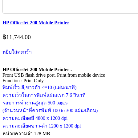
HP OfficeJet 200 Mobile Printer
฿
11,744.00
หยิบใส่ตะกร้า
HP OfficeJet 200 Mobile Printer .
Front USB flash drive port, Print from mobile device
Function : Print Only
พิมพ์เร็ว-สี,ขาวดำ <=10 (แผ่น/นาที)
ความเร็วในการพิมพ์แผ่นแรก 7.6 วินาที
รอบการทำงานสูงสุด 500 pages
(จำนวนหน้าที่ควรพิมพ์ 100 to 300 แผ่น/เดือน)
ความละเอียดสี 4800 x 1200 dpi
ความละเอียดขาว-ดำ 1200 x 1200 dpi
หน่วยความจำ 128 MB