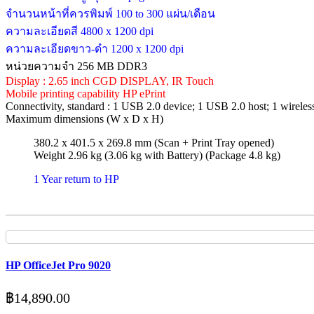
จำนวนหน้าที่ควรพิมพ์ 100 to 300 แผ่น/เดือน
ความละเอียดสี 4800 x 1200 dpi
ความละเอียดขาว-ดำ 1200 x 1200 dpi
หน่วยความจำ 256 MB DDR3
Display : 2.65 inch CGD DISPLAY, IR Touch
Mobile printing capability HP ePrint
Connectivity, standard : 1 USB 2.0 device; 1 USB 2.0 host; 1 wireless
Maximum dimensions (W x D x H)
380.2 x 401.5 x 269.8 mm (Scan + Print Tray opened)
Weight 2.96 kg (3.06 kg with Battery) (Package 4.8 kg)
1 Year return to HP
HP OfficeJet Pro 9020
฿
14,890.00