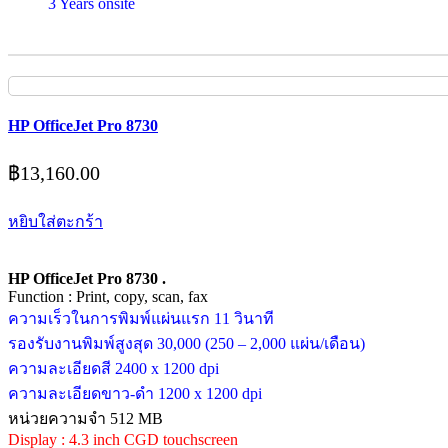
3 Years onsite
HP OfficeJet Pro 8730
฿
13,160.00
หยิบใส่ตะกร้า
HP OfficeJet Pro 8730 .
Function : Print, copy, scan, fax
ความเร็วในการพิมพ์แผ่นแรก 11 วินาที
รองรับงานพิมพ์สูงสุด 30,000 (250 – 2,000 แผ่น/เดือน)
ความละเอียดสี 2400 x 1200 dpi
ความละเอียดขาว-ดำ 1200 x 1200 dpi
หน่วยความจำ 512 MB
Display : 4.3 inch CGD touchscreen