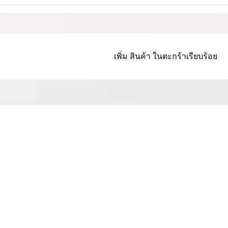
เพิ่ม
สินค้า
ในตะกร้าเรียบร้อย