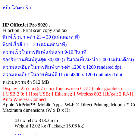
หยิบใส่ตะกร้า
HP OfficeJet Pro 9020 .
Function : Print scan copy and fax
พิมพ์เร็วขาว-ดำ 21 – 30 (แผ่นต่อนาที)
พิมพ์เร็วสี 11 – 20 (แผ่นต่อนาที)
ความเร็วในการพิมพ์แผ่นแรก 9-10 วินาที
รองรับงานพิมพ์สูงสุด 30,000 (ปริมาณที่แนะนำ 2,000 แผ่น/เดือน)
ความละเอียดในการพิมพ์ขาว-ดำ 1200 x 1200 rendered dpi
ความละเอียดในการพิมพ์สี Up to 4800 x 1200 optimized dpi
หน่วยความจำ 512 MB
Display : 2.65 in (6.75 cm) Touchscreen CGD (color graphics)
1 USB 2.0; 1 Host USB; 1 Ethernet; 1 Wireless 802.11b/g/n; 2 RJ-1
Auto Wireless Connect
Apple AirPrint™; Mobile Apps; Wi-Fi® Direct Printing; Mopria™ Ce
Maximum dimensions (W x D x H)
437 x 547 x 318.3 mm
Weight 12.02 kg (Package 15.06 kg)