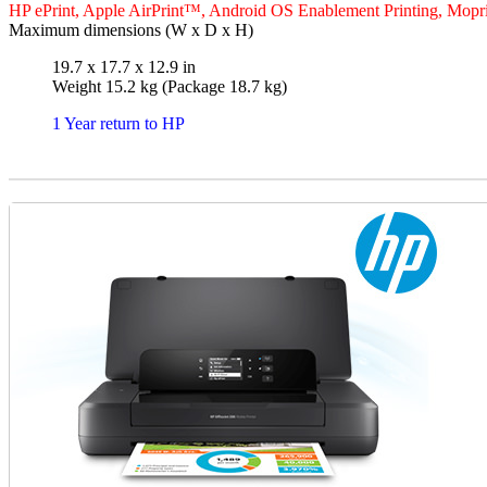
HP ePrint, Apple AirPrint™, Android OS Enablement Printing, Mopri
Maximum dimensions (W x D x H)
19.7 x 17.7 x 12.9 in
Weight 15.2 kg (Package 18.7 kg)
1 Year return to HP