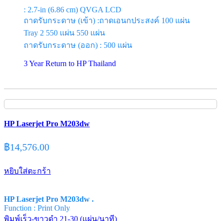
: 2.7-in (6.86 cm) QVGA LCD
ถาดรับกระดาษ (เข้า) :ถาดเอนกประสงค์ 100 แผ่น
Tray 2 550 แผ่น 550 แผ่น
ถาดรับกระดาษ (ออก) : 500 แผ่น
3 Year Return to HP Thailand
HP Laserjet Pro M203dw
฿
14,576.00
หยิบใส่ตะกร้า
HP Laserjet Pro M203dw .
Function : Print Only
พิมพ์เร็ว-ขาวดำ 21-30 (แผ่น/นาที)