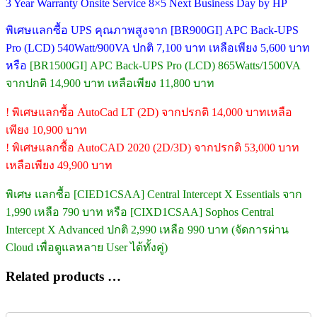
3 Year Warranty Onsite Service 8×5 Next Business Day by HP
พิเศษแลกซื้อ UPS คุณภาพสูงจาก [BR900GI] APC Back-UPS
Pro (LCD) 540Watt/900VA ปกติ 7,100 บาท เหลือเพียง 5,600 บาท
หรือ
[BR1500GI] APC Back-UPS Pro (LCD) 865Watts/1500VA
จากปกติ 14,900 บาท เหลือเพียง 11,800 บาท
! พิเศษแลกซื้อ AutoCad LT (2D) จากปรกติ 14,000 บาทเหลือ
เพียง 10,900 บาท
! พิเศษแลกซื้อ AutoCAD 2020 (2D/3D) จากปรกติ 53,000 บาท
เหลือเพียง 49,900 บาท
พิเศษ แลกซื้อ [CIED1CSAA] Central Intercept X Essentials จาก
1,990 เหลือ 790 บาท หรือ [CIXD1CSAA] Sophos Central
Intercept X Advanced ปกติ 2,990 เหลือ 990 บาท (จัดการผ่าน
Cloud เพื่อดูแลหลาย User ได้ทั้งคู่)
Related products …