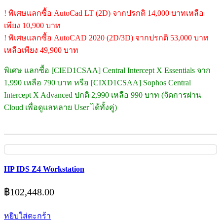
! พิเศษแลกซื้อ AutoCad LT (2D) จากปรกติ 14,000 บาทเหลือ
เพียง 10,900 บาท
! พิเศษแลกซื้อ AutoCAD 2020 (2D/3D) จากปรกติ 53,000 บาท
เหลือเพียง 49,900 บาท
พิเศษ แลกซื้อ [CIED1CSAA] Central Intercept X Essentials จาก
1,990 เหลือ 790 บาท หรือ [CIXD1CSAA] Sophos Central
Intercept X Advanced ปกติ 2,990 เหลือ 990 บาท (จัดการผ่าน
Cloud เพื่อดูแลหลาย User ได้ทั้งคู่)
HP IDS Z4 Workstation
฿
102,448.00
หยิบใส่ตะกร้า