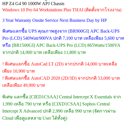
HP Z4 G4 90 1000W APJ Chassis
Windows 10 Pro 64 Workstations Plus THAI (ติดตั้งจากโรงงาน)
3 Year Warranty Onsite Service Next Business Day by HP
พิเศษแลกซื้อ UPS คุณภาพสูงจาก [BR900GI] APC Back-UPS
Pro (LCD) 540Watt/900VA ปกติ 7,100 บาท เหลือเพียง 5,600 บาท
หรือ
[BR1500GI] APC Back-UPS Pro (LCD) 865Watts/1500VA
จากปกติ 14,900 บาท เหลือเพียง 11,800 บาท
! พิเศษแลกซื้อ AutoCad LT (2D) จากปรกติ 14,000 บาทเหลือ
เพียง 10,900 บาท
! พิเศษแลกซื้อ AutoCAD 2020 (2D/3D) จากปรกติ 53,000 บาท
เหลือเพียง 49,900 บาท
พิเศษ แลกซื้อ [CIED1CSAA] Central Intercept X Essentials จาก
1,990 เหลือ 790 บาท หรือ [CIXD1CSAA] Sophos Central
Intercept X Advanced ปกติ 2,990 เหลือ 990 บาท (จัดการผ่าน
Cloud เพื่อดูแลหลาย User ได้ทั้งคู่)