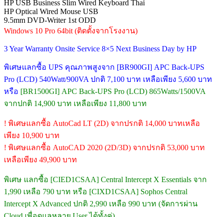
HP USB Business Slim Wired Keyboard Thai
HP Optical Wired Mouse USB
9.5mm DVD-Writer 1st ODD
Windows 10 Pro 64bit (ติดตั้งจากโรงงาน)
3 Year Warranty Onsite Service 8×5 Next Business Day by HP
พิเศษแลกซื้อ UPS คุณภาพสูงจาก [BR900GI] APC Back-UPS
Pro (LCD) 540Watt/900VA ปกติ 7,100 บาท เหลือเพียง 5,600 บาท
หรือ
[BR1500GI] APC Back-UPS Pro (LCD) 865Watts/1500VA
จากปกติ 14,900 บาท เหลือเพียง 11,800 บาท
! พิเศษแลกซื้อ AutoCad LT (2D) จากปรกติ 14,000 บาทเหลือ
เพียง 10,900 บาท
! พิเศษแลกซื้อ AutoCAD 2020 (2D/3D) จากปรกติ 53,000 บาท
เหลือเพียง 49,900 บาท
พิเศษ แลกซื้อ [CIED1CSAA] Central Intercept X Essentials จาก
1,990 เหลือ 790 บาท หรือ [CIXD1CSAA] Sophos Central
Intercept X Advanced ปกติ 2,990 เหลือ 990 บาท (จัดการผ่าน
Cloud เพื่อดูแลหลาย User ได้ทั้งคู่)