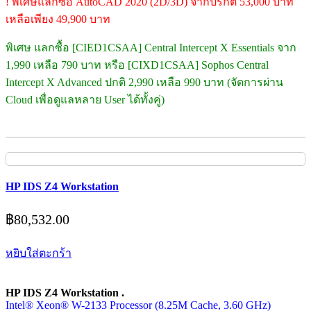
! พิเศษแลกซื้อ AutoCAD 2020 (2D/3D) จากปรกติ 53,000 บาท
เหลือเพียง 49,900 บาท
พิเศษ แลกซื้อ [CIED1CSAA] Central Intercept X Essentials จาก
1,990 เหลือ 790 บาท หรือ [CIXD1CSAA] Sophos Central
Intercept X Advanced ปกติ 2,990 เหลือ 990 บาท (จัดการผ่าน
Cloud เพื่อดูแลหลาย User ได้ทั้งคู่)
HP IDS Z4 Workstation
฿
80,532.00
หยิบใส่ตะกร้า
HP IDS Z4 Workstation .
Intel® Xeon® W-2133 Processor (8.25M Cache, 3.60 GHz)