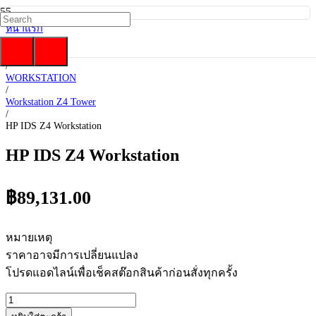
หน้าแรก
/
HP
/
WORKSTATION
/
Workstation Z4 Tower
/
HP IDS Z4 Workstation
HP IDS Z4 Workstation
฿
89,131.00
หมายเหตุ
ราคาอาจมีการเปลี่ยนแปลง
โปรดแอดไลน์เพื่อเช็คสต๊อกสินค้าก่อนสั่งทุกครั้ง
จำนวน
HP