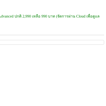
dvanced ปกติ 2,990 เหลือ 990 บาท (จัดการผ่าน Cloud เพื่อดูแล