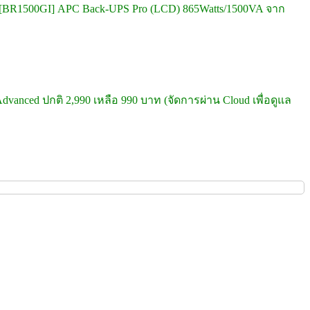
[BR1500GI] APC Back-UPS Pro (LCD) 865Watts/1500VA จาก
dvanced ปกติ 2,990 เหลือ 990 บาท (จัดการผ่าน Cloud เพื่อดูแล