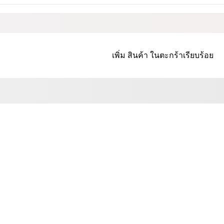
เพิ่ม
สินค้า
ในตะกร้าเรียบร้อย