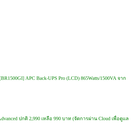
[BR1500GI] APC Back-UPS Pro (LCD) 865Watts/1500VA จาก
dvanced ปกติ 2,990 เหลือ 990 บาท (จัดการผ่าน Cloud เพื่อดูแล