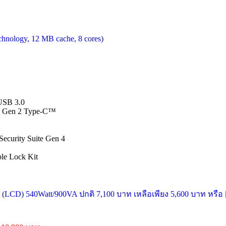
chnology, 12 MB cache, 8 cores)
 USB 3.0
.1 Gen 2 Type-C™
ecurity Suite Gen 4
ble Lock Kit
LCD) 540Watt/900VA ปกติ 7,100 บาท เหลือเพียง 5,600 บาท หรือ