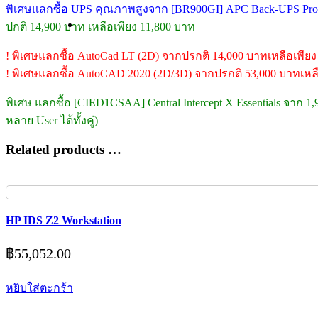
พิเศษแลกซื้อ UPS คุณภาพสูงจาก [BR900GI] APC Back-UPS Pro (
ปกติ 14,900 บาท เหลือเพียง 11,800 บาท
! พิเศษแลกซื้อ AutoCad LT (2D) จากปรกติ 14,000 บาทเหลือเพียง
! พิเศษแลกซื้อ AutoCAD 2020 (2D/3D) จากปรกติ 53,000 บาทเหลื
พิเศษ แลกซื้อ [CIED1CSAA] Central Intercept X Essentials จาก 1
หลาย User ได้ทั้งคู่)
Related products …
HP IDS Z2 Workstation
฿
55,052.00
หยิบใส่ตะกร้า