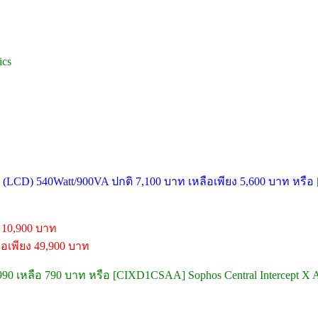
ics
LCD) 540Watt/900VA ปกติ 7,100 บาท เหลือเพียง 5,600 บาท หรือ
 10,900 บาท
อเพียง 49,900 บาท
,990 เหลือ 790 บาท หรือ [CIXD1CSAA] Sophos Central Intercept X A