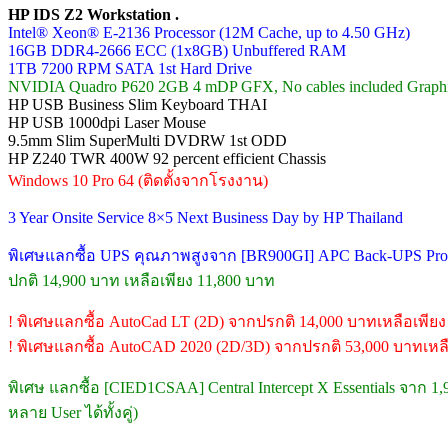
HP IDS Z2 Workstation .
Intel® Xeon® E-2136 Processor (12M Cache, up to 4.50 GHz)
16GB DDR4-2666 ECC (1x8GB) Unbuffered RAM
1TB 7200 RPM SATA 1st Hard Drive
NVIDIA Quadro P620 2GB 4 mDP GFX, No cables included Graph
HP USB Business Slim Keyboard THAI
HP USB 1000dpi Laser Mouse
9.5mm Slim SuperMulti DVDRW 1st ODD
HP Z240 TWR 400W 92 percent efficient Chassis
Windows 10 Pro 64 (ติดตั้งจากโรงงาน)
3 Year Onsite Service 8×5 Next Business Day by HP Thailand
พิเศษแลกซื้อ UPS คุณภาพสูงจาก [BR900GI] APC Back-UPS Pro (
ปกติ 14,900 บาท เหลือเพียง 11,800 บาท
! พิเศษแลกซื้อ AutoCad LT (2D) จากปรกติ 14,000 บาทเหลือเพียง
! พิเศษแลกซื้อ AutoCAD 2020 (2D/3D) จากปรกติ 53,000 บาทเหลื
พิเศษ แลกซื้อ [CIED1CSAA] Central Intercept X Essentials จาก 1
หลาย User ได้ทั้งคู่)