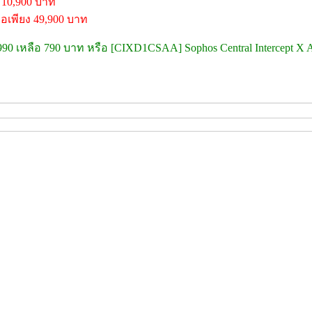
 10,900 บาท
อเพียง 49,900 บาท
,990 เหลือ 790 บาท หรือ [CIXD1CSAA] Sophos Central Intercept X A