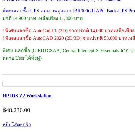
พิเศษแลกซื้อ UPS คุณภาพสูงจาก [BR900GI] APC Back-UPS Pro (
ปกติ 14,900 บาท เหลือเพียง 11,800 บาท
! พิเศษแลกซื้อ AutoCad LT (2D) จากปรกติ 14,000 บาทเหลือเพียง
! พิเศษแลกซื้อ AutoCAD 2020 (2D/3D) จากปรกติ 53,000 บาทเหลื
พิเศษ แลกซื้อ [CIED1CSAA] Central Intercept X Essentials จาก 1
หลาย User ได้ทั้งคู่)
HP IDS Z2 Workstation
฿
48,236.00
หยิบใส่ตะกร้า