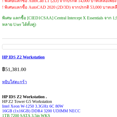
! พิเศษแลกซื้อ AutoCad LT (2D) จากปรกติ 14,000 บาทเหลือเพียง
! พิเศษแลกซื้อ AutoCAD 2020 (2D/3D) จากปรกติ 53,000 บาทเหลื
พิเศษ แลกซื้อ [CIED1CSAA] Central Intercept X Essentials จาก 1
หลาย User ได้ทั้งคู่)
HP IDS Z2 Workstation
฿
51,381.00
หยิบใส่ตะกร้า
HP IDS Z2 Workstation .
HP Z2 Tower G5 Workstation
Intel Xeon W-1250 3.3GHz 6C 80W
16GB (1x16GB) DDR4 3200 UDIMM NECC
1TB 7200 SATA 3.5in WKS