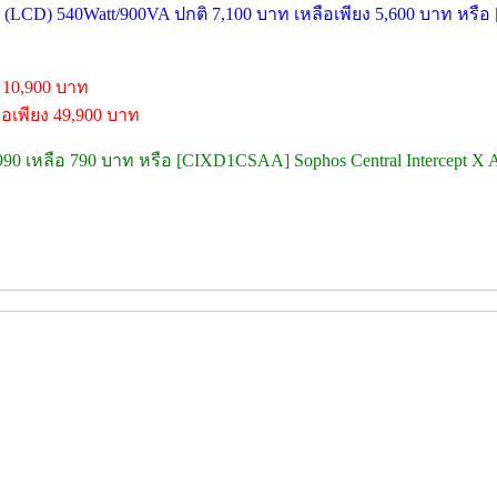
LCD) 540Watt/900VA ปกติ 7,100 บาท เหลือเพียง 5,600 บาท หรือ
 10,900 บาท
อเพียง 49,900 บาท
,990 เหลือ 790 บาท หรือ [CIXD1CSAA] Sophos Central Intercept X A