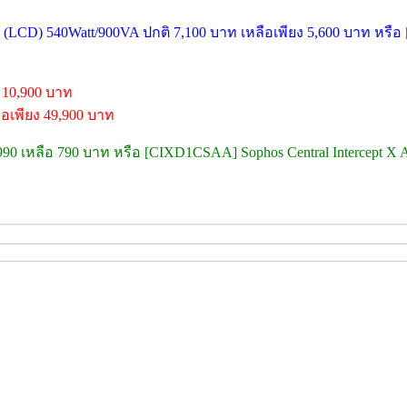
LCD) 540Watt/900VA ปกติ 7,100 บาท เหลือเพียง 5,600 บาท หรือ
 10,900 บาท
อเพียง 49,900 บาท
,990 เหลือ 790 บาท หรือ [CIXD1CSAA] Sophos Central Intercept X A