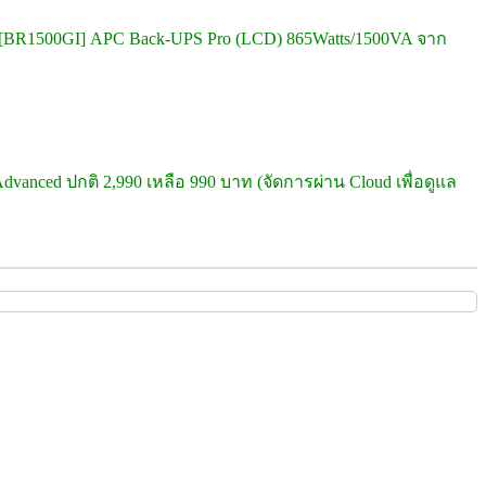
[BR1500GI] APC Back-UPS Pro (LCD) 865Watts/1500VA จาก
dvanced ปกติ 2,990 เหลือ 990 บาท (จัดการผ่าน Cloud เพื่อดูแล