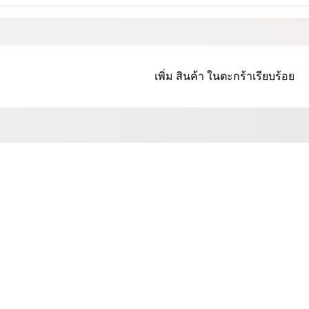
เพิ่ม
สินค้า
ในตะกร้าเรียบร้อย