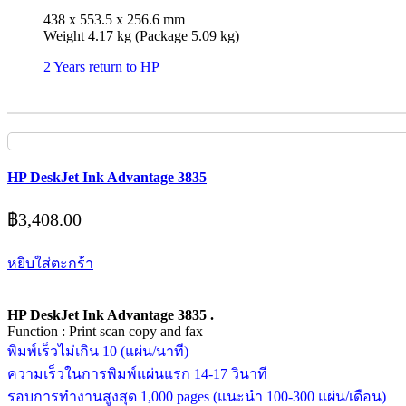
438 x 553.5 x 256.6 mm
Weight 4.17 kg (Package 5.09 kg)
2 Years return to HP
HP DeskJet Ink Advantage 3835
฿
3,408.00
หยิบใส่ตะกร้า
HP DeskJet Ink Advantage 3835 .
Function : Print scan copy and fax
พิมพ์เร็วไม่เกิน 10 (แผ่น/นาที)
ความเร็วในการพิมพ์แผ่นแรก 14-17 วินาที
รอบการทำงานสูงสุด 1,000 pages (แนะนำ 100-300 แผ่น/เดือน)