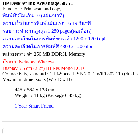
HP DeskJet Ink Advantage 5075 .
Function : Print scan and copy
พิมพ์เร็วไม่เกิน 10 (แผ่น/นาที)
ความเร็วในการพิมพ์แผ่นแรก 16-19 วินาที
รอบการทำงานสูงสุด 1,250 pages(ต่อเดือน)
ความละเอียดในการพิมพ์ขาว-ดำ 1200 x 1200 dpi
ความละเอียดในการพิมพ์สี 4800 x 1200 dpi
หน่วยความจำ 256 MB DDR3L Memory
มีระบบ Network Wireless
Display 5.5 cm (2.2″) Hi-Res Mono LCD
Connectivity, standard : 1 Hi-Speed USB 2.0; 1 WiFi 802.11n (dual 
Maximum dimensions (W x D x H)
445 x 564 x 128 mm
Weight 5.41 kg (Package 6.45 kg)
1 Year Smart Friend