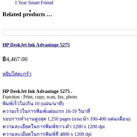
1 Year Smart Friend
Related products …
HP DeskJet Ink Advantage 5275
฿
4,467.00
หยิบใส่ตะกร้า
HP DeskJet Ink Advantage 5275 .
Function : Print, copy, scan, fax, photo
พิมพ์เร็วไม่เกิน 10 (แผ่น/นาที)
ความเร็วในการพิมพ์แผ่นแรก 16-19 วินาที
รอบการทำงานสูงสุด 1,250 pages (แนะนำ 100-400 แผ่น/เดือน)
ความละเอียดในการพิมพ์ขาว-ดำ 1200 x 1200 dpi
ความละเอียดในการพิมพ์สี 4800 x 1200 dpi