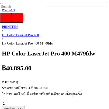
หน้าแรก
/
HP
/
PRINTERS
/
HP Color LaserJet Pro 400
/
HP Color LaserJet Pro 400 M479fdw
HP Color LaserJet Pro 400 M479fdw
฿
40,895.00
หมายเหตุ
ราคาอาจมีการเปลี่ยนแปลง
โปรดแอดไลน์เพื่อเช็คสต๊อกสินค้าก่อนสั่งทุกครั้ง
จำนวน
HP