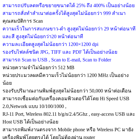
สามารถปรับลดหรือขยายขนาดได้ 25% ถึง 400% เป็นอย่างน้อย
สามารถสั่งทำสำเนาต่อครั้งได้สูงสุดไม่น้อยกว่า 999 สำเนา
คุณสมบัติการ Scan
ความเร็วในการสแกนขาว-ดำ สูงสุดไม่น้อยกว่า 29 หน้าต่อนาที
และสี สูงสุดไม่น้อยกว่า20 หน้าต่อนาที
ความละเอียดสูงสุดไม่น้อยกว่า 1200×1200 dpi
รองรับไฟลล์ชนิด JPG, TIFF และ PDF ได้เป็นอย่างน้อย
สามารถ Scan to USB , Scan to E-mail, Scan to Folder
หน่วยความจำไม่น้อยกว่า 512 MB
หน่วยประมวลผลมีความเร็วไม่น้อยกว่า 1200 MHz เป็นอย่าง
น้อย
รองรับปริมาณงานพิมพ์สูงสุดไม่น้อยกว่า 50,000 หน้าต่อเดือน
สามารถเชื่อมต่อกับเครื่องคอมพิวเตอร์ได้โดย Hi Speed USB
2.0,Network แบบ 10/100/1000 ,
RJ-11 Port, Wireless 802.11 b/g/n/2.4/5Ghz , easy-access USB และ
Host USB ได้เป็นอย่างน้อย
สามารถพิมพ์งานตรงจาก Mobile phone หรือ Wireless PC มายัง
เครื่องพิมพ์โดยตรงได้ โดยไม่ต้องผ่าน router