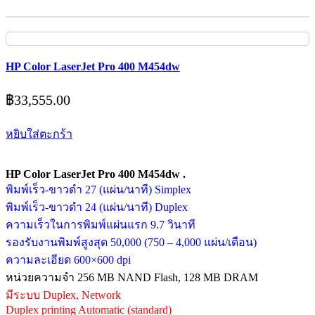
HP Color LaserJet Pro 400 M454dw
฿
33,555.00
หยิบใส่ตะกร้า
HP Color LaserJet Pro 400 M454dw .
พิมพ์เร็ว-ขาวดำ 27 (แผ่น/นาที) Simplex
พิมพ์เร็ว-ขาวดำ 24 (แผ่น/นาที) Duplex
ความเร็วในการพิมพ์แผ่นแรก 9.7 วินาที
รองรับงานพิมพ์สูงสุด 50,000 (750 – 4,000 แผ่น/เดือน)
ความละเอียด 600×600 dpi
หน่วยความจำ 256 MB NAND Flash, 128 MB DRAM
มีระบบ Duplex, Network
Duplex printing Automatic (standard)