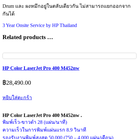
Drum และ ผงหมึกอยู่ในตลับเดียวกัน ไม่สามารถแยกออกจาก
กันได้
3 Year Onsite Service by HP Thailand
Related products …
HP Color LaserJet Pro 400 M452nw
฿
28,490.00
หยิบใส่ตะกร้า
HP Color LaserJet Pro 400 M452nw .
พิมพ์เร็ว-ขาวดำ 28 (แผ่น/นาที)
ความเร็วในการพิมพ์แผ่นแรก 8.9 วินาที
รองรับงานพิมพ์สูงสุด 50,000 (750 – 4,000 แผ่น/เดือน)