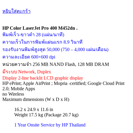
หยิบใส่ตะกร้า
HP Color LaserJet Pro 400 M452dn .
พิมพ์เร็ว-ขาวดำ 28 (แผ่น/นาที)
ความเร็วในการพิมพ์แผ่นแรก 8.9 วินาที
รองรับงานพิมพ์สูงสุด 50,000 (750 – 4,000 แผ่น/เดือน)
ความละเอียด 600×600 dpi
หน่วยความจำ 256 MB NAND Flash, 128 MB DRAM
มีระบบ Network, Duplex
Display 2-line backlit LCD graphic display
HP ePrint; Apple AirPrint ; Mopria -certified; Google Cloud Print
2.0; Mobile Apps
no Wireless
Maximum dimensions (W x D x H)
16.2 x 24.9 x 11.6 in
Weight 17.5 kg (Package 20.7 kg)
1 Year Onsite Service by HP Thailand