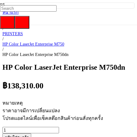
หน้าแรก
/
HP
/
PRINTERS
/
HP Color LaserJet Enterprise M750
/
HP Color LaserJet Enterprise M750dn
HP Color LaserJet Enterprise M750dn
฿
138,310.00
หมายเหตุ
ราคาอาจมีการเปลี่ยนแปลง
โปรดแอดไลน์เพื่อเช็คสต๊อกสินค้าก่อนสั่งทุกครั้ง
จำนวน
HP