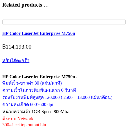
Related products …
HP Color LaserJet Enterprise M750n
฿
114,193.00
หยิบใส่ตะกร้า
HP Color LaserJet Enterprise M750n .
พิมพ์เร็ว-ขาวดำ 30 (แผ่น/นาที)
ความเร็วในการพิมพ์แผ่นแรก 6 วินาที
รองรับงานพิมพ์สูงสุด 120,000 ( 2500 – 13,000 แผ่น/เดือน)
ความละเอียด 600×600 dpi
หน่วยความจำ 1GB Speed 800Mhz
มีระบบ Network
300-sheet top output bin