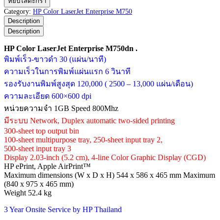
หยิบใส่ตะกร้า
Color
Category:
HP Color LaserJet Enterprise M750
LaserJet
Description
Enterprise
Description
M750dn
ชิ้น
HP Color LaserJet Enterprise M750dn .
พิมพ์เร็ว-ขาวดำ 30 (แผ่น/นาที)
ความเร็วในการพิมพ์แผ่นแรก 6 วินาที
รองรับงานพิมพ์สูงสุด 120,000 ( 2500 – 13,000 แผ่น/เดือน)
ความละเอียด 600×600 dpi
หน่วยความจำ 1GB Speed 800Mhz
มีระบบ Network, Duplex automatic two-sided printing
300-sheet top output bin
100-sheet multipurpose tray, 250-sheet input tray 2,
500-sheet input tray 3
Display 2.03-inch (5.2 cm), 4-line Color Graphic Display (CGD)
HP ePrint, Apple AirPrint™
Maximum dimensions (W x D x H) 544 x 586 x 465 mm Maximum
(840 x 975 x 465 mm)
Weight 52.4 kg
3 Year Onsite Service by HP Thailand