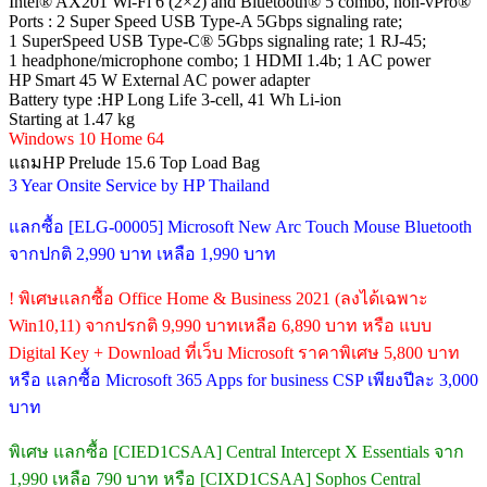
Intel® AX201 Wi-Fi 6 (2×2) and Bluetooth® 5 combo, non-vPro®
Ports : 2 Super Speed USB Type-A 5Gbps signaling rate;
1 SuperSpeed USB Type-C® 5Gbps signaling rate; 1 RJ-45;
1 headphone/microphone combo; 1 HDMI 1.4b; 1 AC power
HP Smart 45 W External AC power adapter
Battery type :HP Long Life 3-cell, 41 Wh Li-ion
Starting at 1.47 kg
Windows 10 Home 64
แถมHP Prelude 15.6 Top Load Bag
3 Year Onsite Service by HP Thailand
แลกซื้อ [ELG-00005] Microsoft New Arc Touch Mouse Bluetooth
จากปกติ 2,990 บาท เหลือ 1,990 บาท
! พิเศษแลกซื้อ Office Home & Business 2021 (ลงได้เฉพาะ
Win10,11) จากปรกติ 9,990 บาทเหลือ 6,890 บาท หรือ แบบ
Digital Key + Download ที่เว็บ Microsoft ราคาพิเศษ 5,800 บาท
หรือ แลกซื้อ Microsoft 365 Apps for business CSP เพียงปีละ 3,000
บาท
พิเศษ แลกซื้อ [CIED1CSAA] Central Intercept X Essentials จาก
1,990 เหลือ 790 บาท หรือ [CIXD1CSAA] Sophos Central