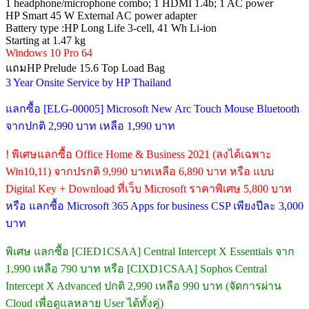
1 headphone/microphone combo; 1 HDMI 1.4b; 1 AC power
HP Smart 45 W External AC power adapter
Battery type :HP Long Life 3-cell, 41 Wh Li-ion
Starting at 1.47 kg
Windows 10 Pro 64
แถมHP Prelude 15.6 Top Load Bag
3 Year Onsite Service by HP Thailand
แลกซื้อ [ELG-00005] Microsoft New Arc Touch Mouse Bluetooth
จากปกติ 2,990 บาท เหลือ 1,990 บาท
! พิเศษแลกซื้อ Office Home & Business 2021 (ลงได้เฉพาะ
Win10,11) จากปรกติ 9,990 บาทเหลือ 6,890 บาท หรือ แบบ
Digital Key + Download ที่เว็บ Microsoft ราคาพิเศษ 5,800 บาท
หรือ แลกซื้อ Microsoft 365 Apps for business CSP เพียงปีละ 3,000
บาท
พิเศษ แลกซื้อ [CIED1CSAA] Central Intercept X Essentials จาก
1,990 เหลือ 790 บาท หรือ [CIXD1CSAA] Sophos Central
Intercept X Advanced ปกติ 2,990 เหลือ 990 บาท (จัดการผ่าน
Cloud เพื่อดูแลหลาย User ได้ทั้งคู่)