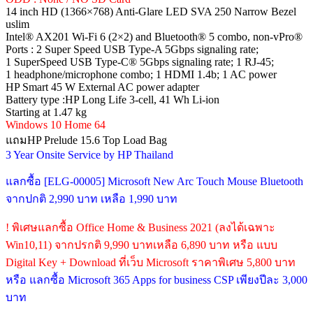
14 inch HD (1366×768) Anti-Glare LED SVA 250 Narrow Bezel
uslim
Intel® AX201 Wi-Fi 6 (2×2) and Bluetooth® 5 combo, non-vPro®
Ports : 2 Super Speed USB Type-A 5Gbps signaling rate;
1 SuperSpeed USB Type-C® 5Gbps signaling rate; 1 RJ-45;
1 headphone/microphone combo; 1 HDMI 1.4b; 1 AC power
HP Smart 45 W External AC power adapter
Battery type :HP Long Life 3-cell, 41 Wh Li-ion
Starting at 1.47 kg
Windows 10 Home 64
แถมHP Prelude 15.6 Top Load Bag
3 Year Onsite Service by HP Thailand
แลกซื้อ [ELG-00005] Microsoft New Arc Touch Mouse Bluetooth
จากปกติ 2,990 บาท เหลือ 1,990 บาท
! พิเศษแลกซื้อ Office Home & Business 2021 (ลงได้เฉพาะ
Win10,11) จากปรกติ 9,990 บาทเหลือ 6,890 บาท หรือ แบบ
Digital Key + Download ที่เว็บ Microsoft ราคาพิเศษ 5,800 บาท
หรือ แลกซื้อ Microsoft 365 Apps for business CSP เพียงปีละ 3,000
บาท