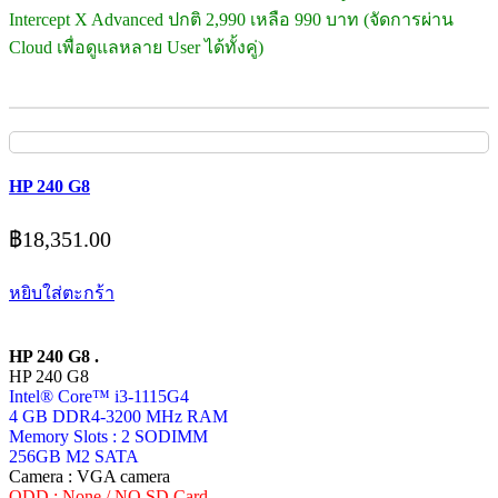
Intercept X Advanced ปกติ 2,990 เหลือ 990 บาท (จัดการผ่าน
Cloud เพื่อดูแลหลาย User ได้ทั้งคู่)
HP 240 G8
฿
18,351.00
หยิบใส่ตะกร้า
HP 240 G8 .
HP 240 G8
Intel® Core™ i3-1115G4
4 GB DDR4-3200 MHz RAM
Memory Slots : 2 SODIMM
256GB M2 SATA
Camera : VGA camera
ODD : None / NO SD Card