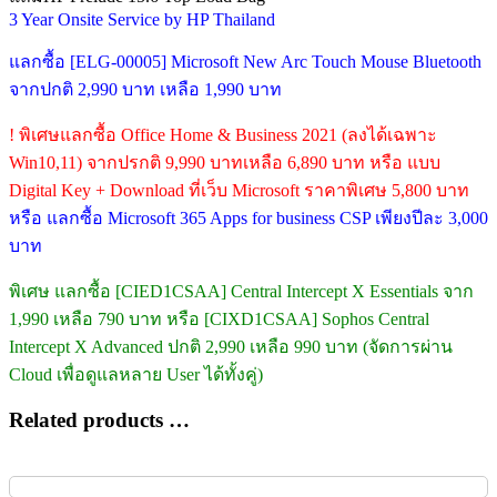
3 Year Onsite Service by HP Thailand
แลกซื้อ [ELG-00005] Microsoft New Arc Touch Mouse Bluetooth
จากปกติ 2,990 บาท เหลือ 1,990 บาท
! พิเศษแลกซื้อ Office Home & Business 2021 (ลงได้เฉพาะ
Win10,11) จากปรกติ 9,990 บาทเหลือ 6,890 บาท หรือ แบบ
Digital Key + Download ที่เว็บ Microsoft ราคาพิเศษ 5,800 บาท
หรือ แลกซื้อ Microsoft 365 Apps for business CSP เพียงปีละ 3,000
บาท
พิเศษ แลกซื้อ [CIED1CSAA] Central Intercept X Essentials จาก
1,990 เหลือ 790 บาท หรือ [CIXD1CSAA] Sophos Central
Intercept X Advanced ปกติ 2,990 เหลือ 990 บาท (จัดการผ่าน
Cloud เพื่อดูแลหลาย User ได้ทั้งคู่)
Related products …