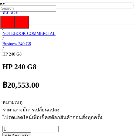
หน้าแรก
/
HP
/
NOTEBOOK COMMERCIAL
/
Business 240 G8
/
HP 240 G8
HP 240 G8
฿
20,553.00
หมายเหตุ
ราคาอาจมีการเปลี่ยนแปลง
โปรดแอดไลน์เพื่อเช็คสต๊อกสินค้าก่อนสั่งทุกครั้ง
จำนวน
HP