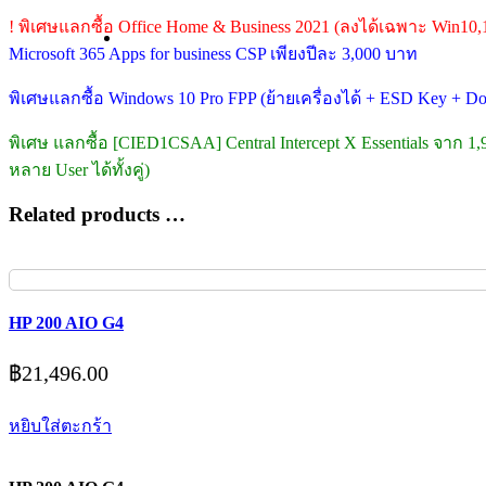
! พิเศษแลกซื้อ Office Home & Business 2021 (ลงได้เฉพาะ Win10,
Microsoft 365 Apps for business CSP เพียงปีละ 3,000 บาท
พิเศษแลกซื้อ Windows 10 Pro FPP (ย้ายเครื่องได้ + ESD Key + 
พิเศษ แลกซื้อ [CIED1CSAA] Central Intercept X Essentials จาก 1
หลาย User ได้ทั้งคู่)
Related products …
HP 200 AIO G4
฿
21,496.00
หยิบใส่ตะกร้า