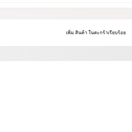
เพิ่ม
สินค้า
ในตะกร้าเรียบร้อย