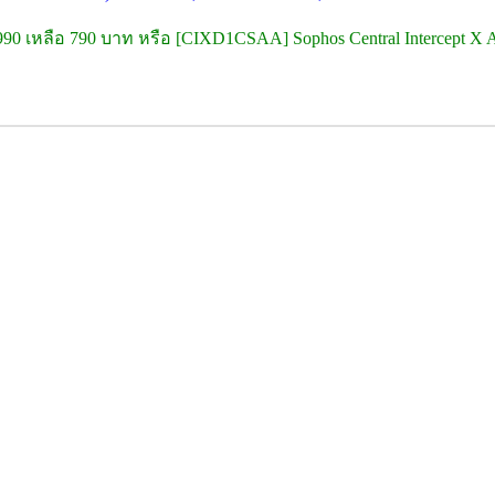
,990 เหลือ 790 บาท หรือ [CIXD1CSAA] Sophos Central Intercept X A