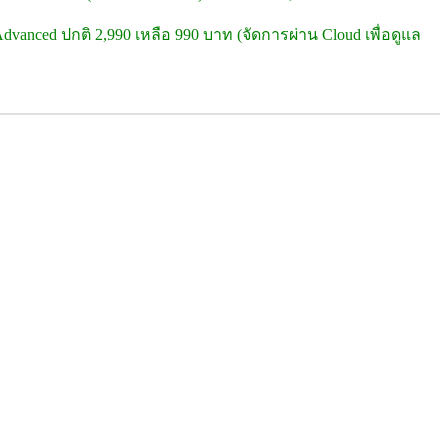
dvanced ปกติ 2,990 เหลือ 990 บาท (จัดการผ่าน Cloud เพื่อดูแล