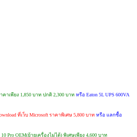
คาเพียง 1,850 บาท ปกติ 2,300 บาท
หรือ Eaton 5L UPS 600VA
wnload ที่เว็บ Microsoft ราคาพิเศษ 5,800 บาท
หรือ แลกซื้อ
10 Pro OEM(ย้ายเครื่องไม่ได้) พิเศษเพียง 4,600 บาท