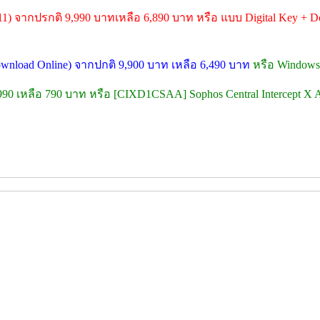
11) จากปรกติ 9,990 บาทเหลือ 6,890 บาท หรือ แบบ Digital Key + Do
Download Online) จากปกติ 9,900 บาท เหลือ 6,490 บาท
หรือ Windows 
,990 เหลือ 790 บาท หรือ [CIXD1CSAA] Sophos Central Intercept X A