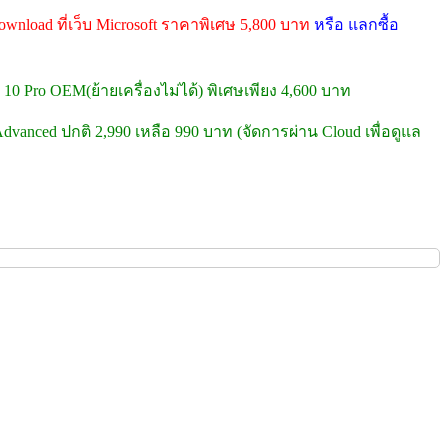
wnload ที่เว็บ Microsoft ราคาพิเศษ 5,800 บาท
หรือ แลกซื้อ
10 Pro OEM(ย้ายเครื่องไม่ได้) พิเศษเพียง 4,600 บาท
dvanced ปกติ 2,990 เหลือ 990 บาท (จัดการผ่าน Cloud เพื่อดูแล