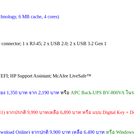
chnology, 6 MB cache, 4 cores)
connector; 1 x RJ-45; 2 x USB 2.0; 2 x USB 3.2 Gen 1
EFI; HP Support Assistant; McAfee LiveSafe™
ยง 1,350 บาท จาก 2,190 บาท
หรือ
APC Back-UPS BV-800VA ในรา
11) จากปรกติ 9,990 บาทเหลือ 6,890 บาท หรือ แบบ Digital Key + Do
Download Online) จากปกติ 9,900 บาท เหลือ 6,490 บาท
หรือ Windows 