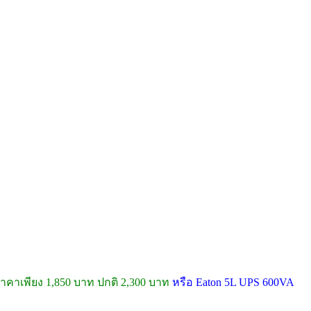
คาเพียง 1,850 บาท ปกติ 2,300 บาท
หรือ Eaton 5L UPS 600VA