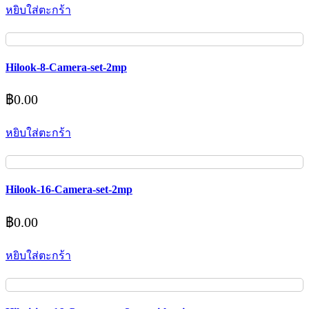
หยิบใส่ตะกร้า
Hilook-8-Camera-set-2mp
฿
0.00
หยิบใส่ตะกร้า
Hilook-16-Camera-set-2mp
฿
0.00
หยิบใส่ตะกร้า