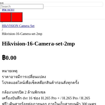
หน้าแรก
/
Hikvision
/
HIkVISION Camera Set
/
Hikvision-16-Camera-set-2mp
Hikvision-16-Camera-set-2mp
฿
0.00
หมายเหตุ
ราคาอาจมีการเปลี่ยนแปลง
โปรดแอดไลน์เพื่อเช็คสต๊อกสินค้าก่อนสั่งทุกครั้ง
กล้องวงจรปิด 2 ล้านพิกเซล
เครื่องบันทึก dvr 16 ช่อง H.265 Pro + / H.265 Pro / H.265
ฟรี! เดินสายร้อยท่อภายนอก ภายในเก็บสายบนฝ้า 300 เมตร