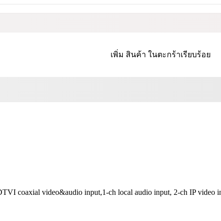
เพิ่ม
สินค้า
ในตะกร้าเรียบร้อย
I coaxial video&audio input,1-ch local audio input, 2-ch IP video i