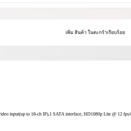
เพิ่ม
สินค้า
ในตะกร้าเรียบร้อย
eo input(up to 18-ch IP),1 SATA interface, HD1080p Lite @ 12 fps/c