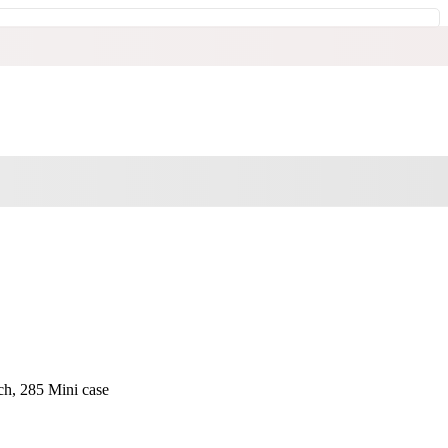
h, 285 Mini case