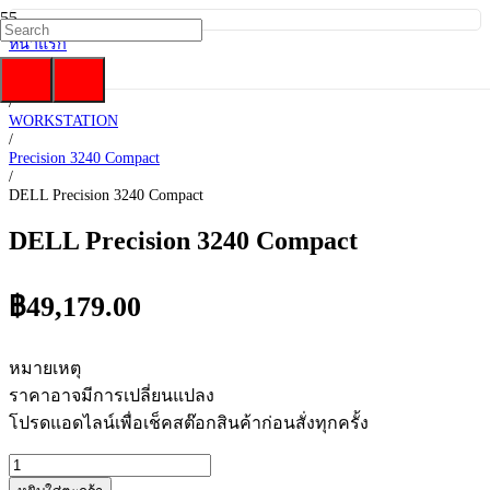
หน้าแรก
/
DELL
/
WORKSTATION
/
Precision 3240 Compact
/
DELL Precision 3240 Compact
DELL Precision 3240 Compact
฿
49,179.00
หมายเหตุ
ราคาอาจมีการเปลี่ยนแปลง
โปรดแอดไลน์เพื่อเช็คสต๊อกสินค้าก่อนสั่งทุกครั้ง
จำนวน
DELL