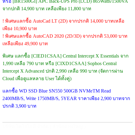
หรือ
[BR1500GI] APC Back-UPS Pro (LCD) 865Watts/1500VA
จากปกติ 14,900 บาท เหลือเพียง 11,800 บาท
! พิเศษแลกซื้อ AutoCad LT (2D) จากปรกติ 14,000 บาทเหลือ
เพียง 10,900 บาท
! พิเศษแลกซื้อ AutoCAD 2020 (2D/3D) จากปรกติ 53,000 บาท
เหลือเพียง 49,900 บาท
พิเศษ แลกซื้อ [CIED1CSAA] Central Intercept X Essentials จาก
1,990 เหลือ 790 บาท หรือ [CIXD1CSAA] Sophos Central
Intercept X Advanced ปกติ 2,990 เหลือ 990 บาท (จัดการผ่าน
Cloud เพื่อดูแลหลาย User ได้ทั้งคู่)
แลกซื้อ WD SSD Blue SN550 500GB NVMeTM Read
2400MB/S, Write 1750MB/S, 5YEAR ราคาเพียง 2,900 บาทจาก
ปรกติ 3,900 บาท
บริษัท ไคโรไอที จำกัด ( สำนักงานใหญ่ )