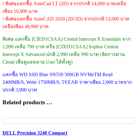
! พิเศษแลกซื้อ AutoCad LT (2D) จากปรกติ 14,000 บาทเหลือ
เพียง 10,900 บาท
! พิเศษแลกซื้อ AutoCAD 2020 (2D/3D) จากปรกติ 53,000 บาท
เหลือเพียง 49,900 บาท
พิเศษ แลกซื้อ [CIED1CSAA] Central Intercept X Essentials จาก
1,990 เหลือ 790 บาท หรือ [CIXD1CSAA] Sophos Central
Intercept X Advanced ปกติ 2,990 เหลือ 990 บาท (จัดการผ่าน
Cloud เพื่อดูแลหลาย User ได้ทั้งคู่)
แลกซื้อ WD SSD Blue SN550 500GB NVMeTM Read
2400MB/S, Write 1750MB/S, 5YEAR ราคาเพียง 2,900 บาทจาก
ปรกติ 3,900 บาท
Related products …
DELL Precision 3240 Compact