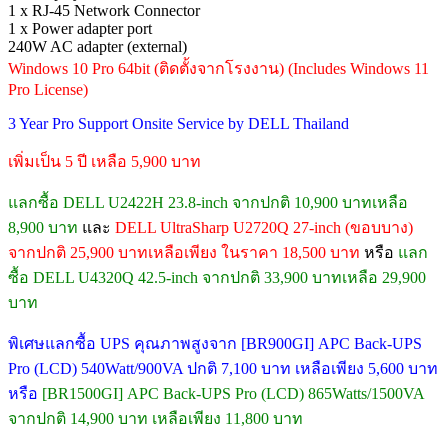
1 x RJ-45 Network Connector
1 x Power adapter port
240W AC adapter (external)
Windows 10 Pro 64bit (ติดตั้งจากโรงงาน) (Includes Windows 11
Pro License)
3 Year Pro Support Onsite Service by DELL Thailand
เพิ่มเป็น 5 ปี เหลือ 5,900 บาท
แลกซื้อ DELL U2422H 23.8-inch จากปกติ 10,900 บาทเหลือ
8,900 บาท
และ
DELL UltraSharp U2720Q 27-inch (ขอบบาง)
จากปกติ 25,900 บาทเหลือเพียง ในราคา 18,500 บาท
หรือ
แลก
ซื้อ DELL U4320Q 42.5-inch จากปกติ 33,900 บาทเหลือ 29,900
บาท
พิเศษแลกซื้อ UPS คุณภาพสูงจาก [BR900GI] APC Back-UPS
Pro (LCD) 540Watt/900VA ปกติ 7,100 บาท เหลือเพียง 5,600 บาท
หรือ
[BR1500GI] APC Back-UPS Pro (LCD) 865Watts/1500VA
จากปกติ 14,900 บาท เหลือเพียง 11,800 บาท