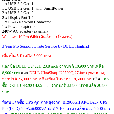
1 x USB 3.2 Gen 1
1 x USB 3.2 Gen 1, with SmartPower
2 x USB 3.2 Gen 2
2 x DisplayPort 1.4
1 x RJ-45 Network Connector
1 x Power adapter port
240W AC adapter (external)
Windows 10 Pro 64bit (ติดตั้งจากโรงงาน)
3 Year Pro Support Onsite Service by DELL Thailand
เพิ่มเป็น 5 ปี เหลือ 5,900 บาท
แลกซื้อ DELL U2422H 23.8-inch จากปกติ 10,900 บาทเหลือ
8,900 บาท
และ
DELL UltraSharp U2720Q 27-inch (ขอบบาง)
จากปกติ 25,900 บาทเหลือเพียง ในราคา 18,500 บาท
หรือ
แลก
ซื้อ DELL U4320Q 42.5-inch จากปกติ 33,900 บาทเหลือ 29,900
บาท
พิเศษแลกซื้อ UPS คุณภาพสูงจาก [BR900GI] APC Back-UPS
Pro (LCD) 540Watt/900VA ปกติ 7,100 บาท เหลือเพียง 5,600 บาท