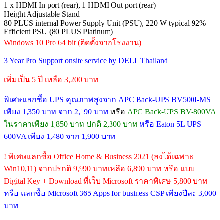
1 x HDMI In port (rear), 1 HDMI Out port (rear)
Height Adjustable Stand
80 PLUS internal Power Supply Unit (PSU), 220 W typical 92%
Efficient PSU (80 PLUS Platinum)
Windows 10 Pro 64 bit (ติดตั้งจากโรงงาน)
3 Year Pro Support onsite service by DELL Thailand
เพิ่มเป็น 5 ปี เหลือ 3,200 บาท
พิเศษแลกซื้อ UPS คุณภาพสูงจาก APC Back-UPS BV500I-MS
เพียง 1,350 บาท จาก 2,190 บาท
หรือ
APC Back-UPS BV-800VA
ในราคาเพียง 1,850 บาท ปกติ 2,300 บาท
หรือ Eaton 5L UPS
600VA เพียง 1,480 จาก 1,900 บาท
! พิเศษแลกซื้อ Office Home & Business 2021 (ลงได้เฉพาะ
Win10,11) จากปรกติ 9,990 บาทเหลือ 6,890 บาท หรือ แบบ
Digital Key + Download ที่เว็บ Microsoft ราคาพิเศษ 5,800 บาท
หรือ แลกซื้อ Microsoft 365 Apps for business CSP เพียงปีละ 3,000
บาท