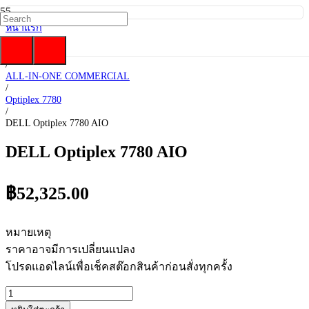
หน้าแรก
/
DELL
/
ALL-IN-ONE COMMERCIAL
/
Optiplex 7780
/
DELL Optiplex 7780 AIO
DELL Optiplex 7780 AIO
฿
52,325.00
หมายเหตุ
ราคาอาจมีการเปลี่ยนแปลง
โปรดแอดไลน์เพื่อเช็คสต๊อกสินค้าก่อนสั่งทุกครั้ง
จำนวน
DELL