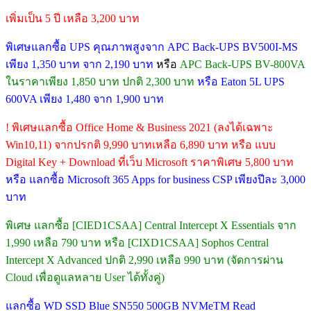
เพิ่มเป็น 5 ปี เหลือ 3,200 บาท
พิเศษแลกซื้อ UPS คุณภาพสูงจาก APC Back-UPS BV500I-MS
เพียง 1,350 บาท จาก 2,190 บาท
หรือ
APC Back-UPS BV-800VA
ในราคาเพียง 1,850 บาท ปกติ 2,300 บาท
หรือ Eaton 5L UPS
600VA เพียง 1,480 จาก 1,900 บาท
! พิเศษแลกซื้อ Office Home & Business 2021 (ลงได้เฉพาะ
Win10,11) จากปรกติ 9,990 บาทเหลือ 6,890 บาท หรือ แบบ
Digital Key + Download ที่เว็บ Microsoft ราคาพิเศษ 5,800 บาท
หรือ แลกซื้อ Microsoft 365 Apps for business CSP เพียงปีละ 3,000
บาท
พิเศษ แลกซื้อ [CIED1CSAA] Central Intercept X Essentials จาก
1,990 เหลือ 790 บาท หรือ [CIXD1CSAA] Sophos Central
Intercept X Advanced ปกติ 2,990 เหลือ 990 บาท (จัดการผ่าน
Cloud เพื่อดูแลหลาย User ได้ทั้งคู่)
แลกซื้อ WD SSD Blue SN550 500GB NVMeTM Read