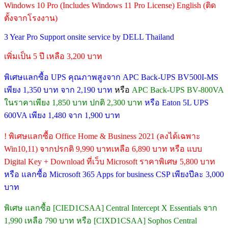
Windows 10 Pro (Includes Windows 11 Pro License) English (ติด
ตั้งจากโรงงาน)
3 Year Pro Support onsite service by DELL Thailand
เพิ่มเป็น 5 ปี เหลือ 3,200 บาท
พิเศษแลกซื้อ UPS คุณภาพสูงจาก APC Back-UPS BV500I-MS
เพียง 1,350 บาท จาก 2,190 บาท
หรือ
APC Back-UPS BV-800VA
ในราคาเพียง 1,850 บาท ปกติ 2,300 บาท
หรือ Eaton 5L UPS
600VA เพียง 1,480 จาก 1,900 บาท
! พิเศษแลกซื้อ Office Home & Business 2021 (ลงได้เฉพาะ
Win10,11) จากปรกติ 9,990 บาทเหลือ 6,890 บาท หรือ แบบ
Digital Key + Download ที่เว็บ Microsoft ราคาพิเศษ 5,800 บาท
หรือ แลกซื้อ Microsoft 365 Apps for business CSP เพียงปีละ 3,000
บาท
พิเศษ แลกซื้อ [CIED1CSAA] Central Intercept X Essentials จาก
1,990 เหลือ 790 บาท หรือ [CIXD1CSAA] Sophos Central