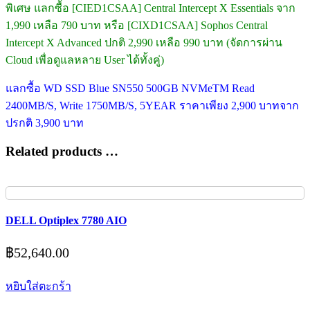
พิเศษ แลกซื้อ [CIED1CSAA] Central Intercept X Essentials จาก
1,990 เหลือ 790 บาท หรือ [CIXD1CSAA] Sophos Central
Intercept X Advanced ปกติ 2,990 เหลือ 990 บาท (จัดการผ่าน
Cloud เพื่อดูแลหลาย User ได้ทั้งคู่)
แลกซื้อ WD SSD Blue SN550 500GB NVMeTM Read
2400MB/S, Write 1750MB/S, 5YEAR ราคาเพียง 2,900 บาทจาก
ปรกติ 3,900 บาท
Related products …
DELL Optiplex 7780 AIO
฿
52,640.00
หยิบใส่ตะกร้า