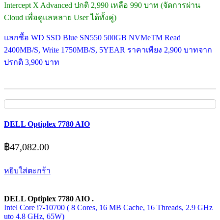
Intercept X Advanced ปกติ 2,990 เหลือ 990 บาท (จัดการผ่าน
Cloud เพื่อดูแลหลาย User ได้ทั้งคู่)
แลกซื้อ WD SSD Blue SN550 500GB NVMeTM Read
2400MB/S, Write 1750MB/S, 5YEAR ราคาเพียง 2,900 บาทจาก
ปรกติ 3,900 บาท
DELL Optiplex 7780 AIO
฿
47,082.00
หยิบใส่ตะกร้า
DELL Optiplex 7780 AIO .
Intel Core i7-10700 ( 8 Cores, 16 MB Cache, 16 Threads, 2.9 GHz
uto 4.8 GHz, 65W)