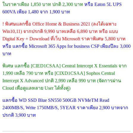
ในราคาเพียง 1,850 บาท ปกติ 2,300 บาท
หรือ Eaton 5L UPS
600VA เพียง 1,480 จาก 1,900 บาท
! พิเศษแลกซื้อ Office Home & Business 2021 (ลงได้เฉพาะ
Win10,11) จากปรกติ 9,990 บาทเหลือ 6,890 บาท หรือ แบบ
Digital Key + Download ที่เว็บ Microsoft ราคาพิเศษ 5,800 บาท
หรือ แลกซื้อ Microsoft 365 Apps for business CSP เพียงปีละ 3,000
บาท
พิเศษ แลกซื้อ [CIED1CSAA] Central Intercept X Essentials จาก
1,990 เหลือ 790 บาท หรือ [CIXD1CSAA] Sophos Central
Intercept X Advanced ปกติ 2,990 เหลือ 990 บาท (จัดการผ่าน
Cloud เพื่อดูแลหลาย User ได้ทั้งคู่)
แลกซื้อ WD SSD Blue SN550 500GB NVMeTM Read
2400MB/S, Write 1750MB/S, 5YEAR ราคาเพียง 2,900 บาทจาก
ปรกติ 3,900 บาท