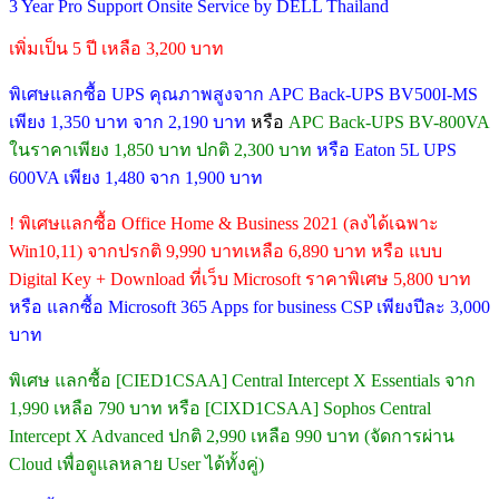
3 Year Pro Support Onsite Service by DELL Thailand
เพิ่มเป็น 5 ปี เหลือ 3,200 บาท
พิเศษแลกซื้อ UPS คุณภาพสูงจาก APC Back-UPS BV500I-MS
เพียง 1,350 บาท จาก 2,190 บาท
หรือ
APC Back-UPS BV-800VA
ในราคาเพียง 1,850 บาท ปกติ 2,300 บาท
หรือ Eaton 5L UPS
600VA เพียง 1,480 จาก 1,900 บาท
! พิเศษแลกซื้อ Office Home & Business 2021 (ลงได้เฉพาะ
Win10,11) จากปรกติ 9,990 บาทเหลือ 6,890 บาท หรือ แบบ
Digital Key + Download ที่เว็บ Microsoft ราคาพิเศษ 5,800 บาท
หรือ แลกซื้อ Microsoft 365 Apps for business CSP เพียงปีละ 3,000
บาท
พิเศษ แลกซื้อ [CIED1CSAA] Central Intercept X Essentials จาก
1,990 เหลือ 790 บาท หรือ [CIXD1CSAA] Sophos Central
Intercept X Advanced ปกติ 2,990 เหลือ 990 บาท (จัดการผ่าน
Cloud เพื่อดูแลหลาย User ได้ทั้งคู่)