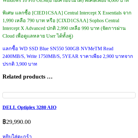
Windows 10 Pro OEM(ย้ายเครื่องไม่ได้) พิเศษเพียง 4,600 บาท
พิเศษ แลกซื้อ [CIED1CSAA] Central Intercept X Essentials จาก
1,990 เหลือ 790 บาท หรือ [CIXD1CSAA] Sophos Central
Intercept X Advanced ปกติ 2,990 เหลือ 990 บาท (จัดการผ่าน
Cloud เพื่อดูแลหลาย User ได้ทั้งคู่)
แลกซื้อ WD SSD Blue SN550 500GB NVMeTM Read
2400MB/S, Write 1750MB/S, 5YEAR ราคาเพียง 2,900 บาทจาก
ปรกติ 3,900 บาท
Related products …
DELL Optiplex 3280 AIO
฿
29,990.00
หยิบใส่ตะกร้า