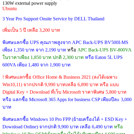
130W external power supply
Ubuntu
3 Year Pro Support Onsite Service by DELL Thailand
เพิ่มเป็น 5 ปี เหลือ 3,200 บาท
พิเศษแลกซื้อ UPS คุณภาพสูงจาก APC Back-UPS BV500I-MS
เพียง 1,350 บาท จาก 2,190 บาท
หรือ
APC Back-UPS BV-800VA
ในราคาเพียง 1,850 บาท ปกติ 2,300 บาท
หรือ Eaton 5L UPS
600VA เพียง 1,480 จาก 1,900 บาท
! พิเศษแลกซื้อ Office Home & Business 2021 (ลงได้เฉพาะ
Win10,11) จากปรกติ 9,990 บาทเหลือ 6,890 บาท หรือ แบบ
Digital Key + Download ที่เว็บ Microsoft ราคาพิเศษ 5,800 บาท
หรือ แลกซื้อ Microsoft 365 Apps for business CSP เพียงปีละ 3,000
บาท
พิเศษแลกซื้อ Windows 10 Pro FPP (ย้ายเครื่องได้ + ESD Key +
Download Online) จากปกติ 9,900 บาท เหลือ 6,490 บาท
หรือ