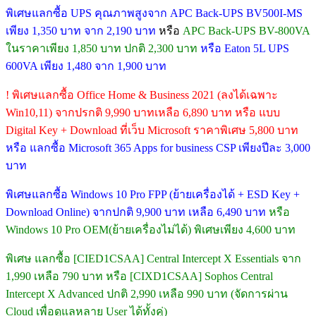
พิเศษแลกซื้อ UPS คุณภาพสูงจาก APC Back-UPS BV500I-MS
เพียง 1,350 บาท จาก 2,190 บาท
หรือ
APC Back-UPS BV-800VA
ในราคาเพียง 1,850 บาท ปกติ 2,300 บาท
หรือ Eaton 5L UPS
600VA เพียง 1,480 จาก 1,900 บาท
! พิเศษแลกซื้อ Office Home & Business 2021 (ลงได้เฉพาะ
Win10,11) จากปรกติ 9,990 บาทเหลือ 6,890 บาท หรือ แบบ
Digital Key + Download ที่เว็บ Microsoft ราคาพิเศษ 5,800 บาท
หรือ แลกซื้อ Microsoft 365 Apps for business CSP เพียงปีละ 3,000
บาท
พิเศษแลกซื้อ Windows 10 Pro FPP (ย้ายเครื่องได้ + ESD Key +
Download Online) จากปกติ 9,900 บาท เหลือ 6,490 บาท
หรือ
Windows 10 Pro OEM(ย้ายเครื่องไม่ได้) พิเศษเพียง 4,600 บาท
พิเศษ แลกซื้อ [CIED1CSAA] Central Intercept X Essentials จาก
1,990 เหลือ 790 บาท หรือ [CIXD1CSAA] Sophos Central
Intercept X Advanced ปกติ 2,990 เหลือ 990 บาท (จัดการผ่าน
Cloud เพื่อดูแลหลาย User ได้ทั้งคู่)