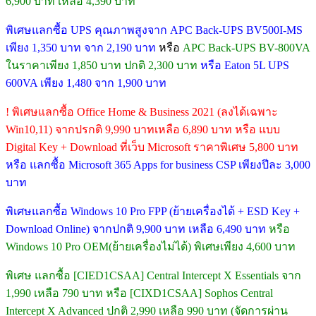
6,900 บาท เหลือ 4,390 บาท
พิเศษแลกซื้อ UPS คุณภาพสูงจาก APC Back-UPS BV500I-MS
เพียง 1,350 บาท จาก 2,190 บาท
หรือ
APC Back-UPS BV-800VA
ในราคาเพียง 1,850 บาท ปกติ 2,300 บาท
หรือ Eaton 5L UPS
600VA เพียง 1,480 จาก 1,900 บาท
! พิเศษแลกซื้อ Office Home & Business 2021 (ลงได้เฉพาะ
Win10,11) จากปรกติ 9,990 บาทเหลือ 6,890 บาท หรือ แบบ
Digital Key + Download ที่เว็บ Microsoft ราคาพิเศษ 5,800 บาท
หรือ แลกซื้อ Microsoft 365 Apps for business CSP เพียงปีละ 3,000
บาท
พิเศษแลกซื้อ Windows 10 Pro FPP (ย้ายเครื่องได้ + ESD Key +
Download Online) จากปกติ 9,900 บาท เหลือ 6,490 บาท
หรือ
Windows 10 Pro OEM(ย้ายเครื่องไม่ได้) พิเศษเพียง 4,600 บาท
พิเศษ แลกซื้อ [CIED1CSAA] Central Intercept X Essentials จาก
1,990 เหลือ 790 บาท หรือ [CIXD1CSAA] Sophos Central
Intercept X Advanced ปกติ 2,990 เหลือ 990 บาท (จัดการผ่าน