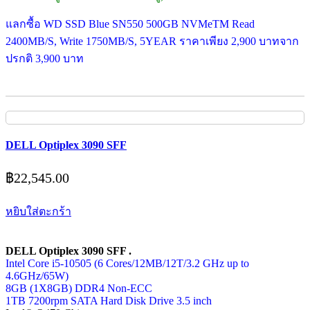
แลกซื้อ WD SSD Blue SN550 500GB NVMeTM Read
2400MB/S, Write 1750MB/S, 5YEAR ราคาเพียง 2,900 บาทจาก
ปรกติ 3,900 บาท
DELL Optiplex 3090 SFF
฿
22,545.00
หยิบใส่ตะกร้า
DELL Optiplex 3090 SFF .
Intel Core i5-10505 (6 Cores/12MB/12T/3.2 GHz up to
4.6GHz/65W)
8GB (1X8GB) DDR4 Non-ECC
1TB 7200rpm SATA Hard Disk Drive 3.5 inch