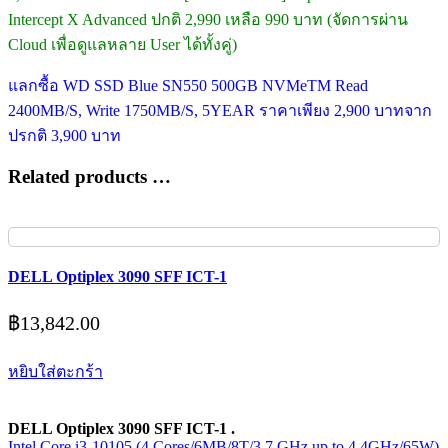
Intercept X Advanced ปกติ 2,990 เหลือ 990 บาท (จัดการผ่าน
Cloud เพื่อดูแลหลาย User ได้ทั้งคู่)
แลกซื้อ WD SSD Blue SN550 500GB NVMeTM Read
2400MB/S, Write 1750MB/S, 5YEAR ราคาเพียง 2,900 บาทจาก
ปรกติ 3,900 บาท
Related products …
DELL Optiplex 3090 SFF ICT-1
฿
13,842.00
หยิบใส่ตะกร้า
DELL Optiplex 3090 SFF ICT-1 .
Intel Core i3-10105 (4 Cores/6MB/8T/3.7 GHz up to 4.4GHz/65W)