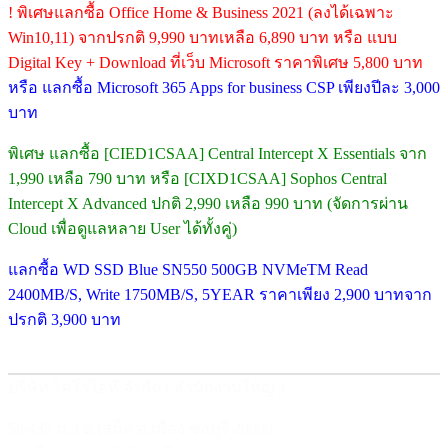
! พิเศษแลกซื้อ Office Home & Business 2021 (ลงได้เฉพาะ
Win10,11) จากปรกติ 9,990 บาทเหลือ 6,890 บาท หรือ แบบ
Digital Key + Download ที่เว็บ Microsoft ราคาพิเศษ 5,800 บาท
หรือ แลกซื้อ Microsoft 365 Apps for business CSP เพียงปีละ 3,000
บาท
พิเศษ แลกซื้อ [CIED1CSAA] Central Intercept X Essentials จาก
1,990 เหลือ 790 บาท หรือ [CIXD1CSAA] Sophos Central
Intercept X Advanced ปกติ 2,990 เหลือ 990 บาท (จัดการผ่าน
Cloud เพื่อดูแลหลาย User ได้ทั้งคู่)
แลกซื้อ WD SSD Blue SN550 500GB NVMeTM Read
2400MB/S, Write 1750MB/S, 5YEAR ราคาเพียง 2,900 บาทจาก
ปรกติ 3,900 บาท
บริษัท ไคโรไอที จำกัด ( สำนักงานใหญ่ )
59/435 ม.3 ต.เสม็ด อ.เมือง ชลบุรี 20000