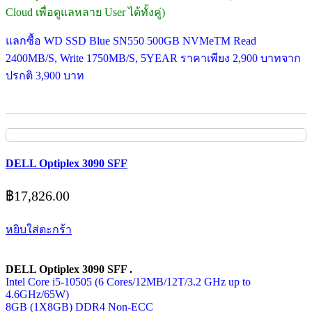
Cloud เพื่อดูแลหลาย User ได้ทั้งคู่)
แลกซื้อ WD SSD Blue SN550 500GB NVMeTM Read
2400MB/S, Write 1750MB/S, 5YEAR ราคาเพียง 2,900 บาทจาก
ปรกติ 3,900 บาท
DELL Optiplex 3090 SFF
฿
17,826.00
หยิบใส่ตะกร้า
DELL Optiplex 3090 SFF .
Intel Core i5-10505 (6 Cores/12MB/12T/3.2 GHz up to
4.6GHz/65W)
8GB (1X8GB) DDR4 Non-ECC