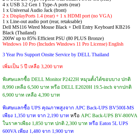
4 x USB 3.2 Gen 1 Type-A ports (rear)
1 x Universal Audio Jack (front)
2 x DisplayPorts 1.4 (rear) + 1 x HDMI port (no VGA)
1 x Line-out audio port (rear, retaksable)
Dell MS116 Wired Mouse Black + Dell Entry Keyboard KB216
Black (Thailand)
200W up to 85% Efficient PSU (80 PLUS Bronze)
Windows 10 Pro (Includes Windows 11 Pro License) English
3 Year Pro Support Onsite Service by DELL Thailand
เพิ่มเป็น 5 ปี เหลือ 3,200 บาท
พิเศษแลกซื้อ DELL Monitor P2422H หมุนตั้งได้ขอบบาง ปกติ
8,990 เหลือ 6,500 บาท หรือ DELL E2020H 19.5-inch จากปกติ
6,900 บาท เหลือ 4,390 บาท
พิเศษแลกซื้อ UPS คุณภาพสูงจาก APC Back-UPS BV500I-MS
เพียง 1,350 บาท จาก 2,190 บาท
หรือ
APC Back-UPS BV-800VA
ในราคาเพียง 1,850 บาท ปกติ 2,300 บาท
หรือ Eaton 5L UPS
600VA เพียง 1,480 จาก 1,900 บาท