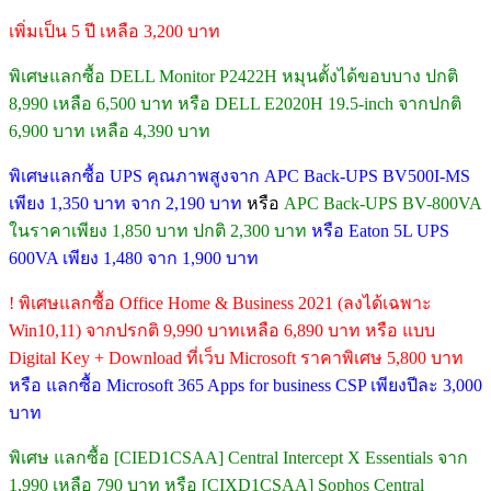
เพิ่มเป็น 5 ปี เหลือ 3,200 บาท
พิเศษแลกซื้อ DELL Monitor P2422H หมุนตั้งได้ขอบบาง ปกติ
8,990 เหลือ 6,500 บาท หรือ DELL E2020H 19.5-inch จากปกติ
6,900 บาท เหลือ 4,390 บาท
พิเศษแลกซื้อ UPS คุณภาพสูงจาก APC Back-UPS BV500I-MS
เพียง 1,350 บาท จาก 2,190 บาท
หรือ
APC Back-UPS BV-800VA
ในราคาเพียง 1,850 บาท ปกติ 2,300 บาท
หรือ Eaton 5L UPS
600VA เพียง 1,480 จาก 1,900 บาท
! พิเศษแลกซื้อ Office Home & Business 2021 (ลงได้เฉพาะ
Win10,11) จากปรกติ 9,990 บาทเหลือ 6,890 บาท หรือ แบบ
Digital Key + Download ที่เว็บ Microsoft ราคาพิเศษ 5,800 บาท
หรือ แลกซื้อ Microsoft 365 Apps for business CSP เพียงปีละ 3,000
บาท
พิเศษ แลกซื้อ [CIED1CSAA] Central Intercept X Essentials จาก
1,990 เหลือ 790 บาท หรือ [CIXD1CSAA] Sophos Central