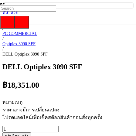
หน้าแรก
/
DELL
/
PC COMMERCIAL
/
Optiplex 3090 SFF
/
DELL Optiplex 3090 SFF
DELL Optiplex 3090 SFF
฿
18,351.00
หมายเหตุ
ราคาอาจมีการเปลี่ยนแปลง
โปรดแอดไลน์เพื่อเช็คสต๊อกสินค้าก่อนสั่งทุกครั้ง
จำนวน
DELL