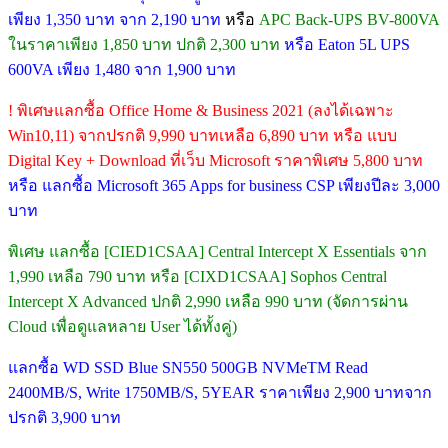
เพียง 1,350 บาท จาก 2,190 บาท
หรือ
APC Back-UPS BV-800VA
ในราคาเพียง 1,850 บาท ปกติ 2,300 บาท
หรือ Eaton 5L UPS
600VA เพียง 1,480 จาก 1,900 บาท
! พิเศษแลกซื้อ Office Home & Business 2021 (ลงได้เฉพาะ
Win10,11) จากปรกติ 9,990 บาทเหลือ 6,890 บาท หรือ แบบ
Digital Key + Download ที่เว็บ Microsoft ราคาพิเศษ 5,800 บาท
หรือ แลกซื้อ Microsoft 365 Apps for business CSP เพียงปีละ 3,000
บาท
พิเศษ แลกซื้อ [CIED1CSAA] Central Intercept X Essentials จาก
1,990 เหลือ 790 บาท หรือ [CIXD1CSAA] Sophos Central
Intercept X Advanced ปกติ 2,990 เหลือ 990 บาท (จัดการผ่าน
Cloud เพื่อดูแลหลาย User ได้ทั้งคู่)
แลกซื้อ WD SSD Blue SN550 500GB NVMeTM Read
2400MB/S, Write 1750MB/S, 5YEAR ราคาเพียง 2,900 บาทจาก
ปรกติ 3,900 บาท