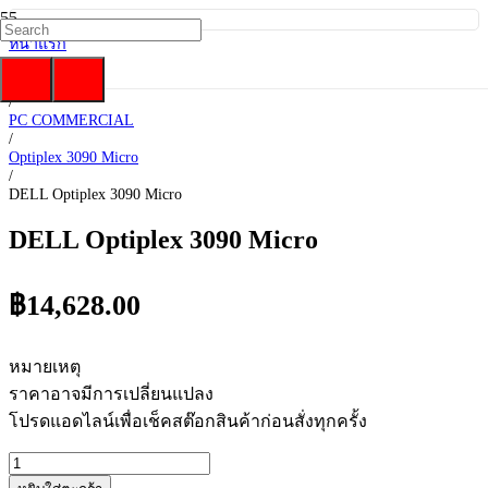
หน้าแรก
/
DELL
/
PC COMMERCIAL
/
Optiplex 3090 Micro
/
DELL Optiplex 3090 Micro
DELL Optiplex 3090 Micro
฿
14,628.00
หมายเหตุ
ราคาอาจมีการเปลี่ยนแปลง
โปรดแอดไลน์เพื่อเช็คสต๊อกสินค้าก่อนสั่งทุกครั้ง
จำนวน
DELL