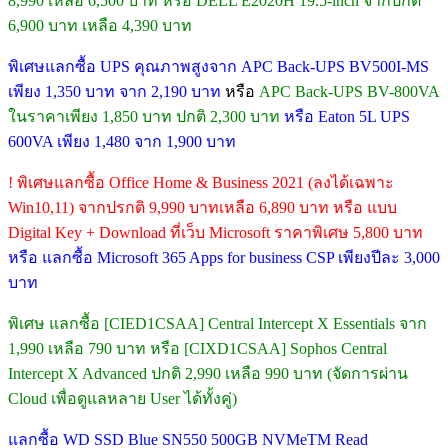
8,990 เหลือ 6,500 บาท หรือ DELL E2020H 19.5-inch จากปกติ
6,900 บาท เหลือ 4,390 บาท
พิเศษแลกซื้อ UPS คุณภาพสูงจาก APC Back-UPS BV500I-MS
เพียง 1,350 บาท จาก 2,190 บาท
หรือ
APC Back-UPS BV-800VA
ในราคาเพียง 1,850 บาท ปกติ 2,300 บาท
หรือ Eaton 5L UPS
600VA เพียง 1,480 จาก 1,900 บาท
! พิเศษแลกซื้อ Office Home & Business 2021 (ลงได้เฉพาะ
Win10,11) จากปรกติ 9,990 บาทเหลือ 6,890 บาท หรือ แบบ
Digital Key + Download ที่เว็บ Microsoft ราคาพิเศษ 5,800 บาท
หรือ แลกซื้อ Microsoft 365 Apps for business CSP เพียงปีละ 3,000
บาท
พิเศษ แลกซื้อ [CIED1CSAA] Central Intercept X Essentials จาก
1,990 เหลือ 790 บาท หรือ [CIXD1CSAA] Sophos Central
Intercept X Advanced ปกติ 2,990 เหลือ 990 บาท (จัดการผ่าน
Cloud เพื่อดูแลหลาย User ได้ทั้งคู่)
แลกซื้อ WD SSD Blue SN550 500GB NVMeTM Read