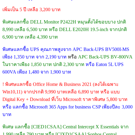
เพิ่มเป็น 5 ปี เหลือ 3,200 บาท
พิเศษแลกซื้อ DELL Monitor P2422H หมุนตั้งได้ขอบบาง ปกติ
8,990 เหลือ 6,500 บาท หรือ DELL E2020H 19.5-inch จากปกติ
6,900 บาท เหลือ 4,390 บาท
พิเศษแลกซื้อ UPS คุณภาพสูงจาก APC Back-UPS BV500I-MS
เพียง 1,350 บาท จาก 2,190 บาท
หรือ
APC Back-UPS BV-800VA
ในราคาเพียง 1,850 บาท ปกติ 2,300 บาท
หรือ Eaton 5L UPS
600VA เพียง 1,480 จาก 1,900 บาท
! พิเศษแลกซื้อ Office Home & Business 2021 (ลงได้เฉพาะ
Win10,11) จากปรกติ 9,990 บาทเหลือ 6,890 บาท หรือ แบบ
Digital Key + Download ที่เว็บ Microsoft ราคาพิเศษ 5,800 บาท
หรือ แลกซื้อ Microsoft 365 Apps for business CSP เพียงปีละ 3,000
บาท
พิเศษ แลกซื้อ [CIED1CSAA] Central Intercept X Essentials จาก
1,990 เหลือ 790 บาท หรือ [CIXD1CSAA] Sophos Central