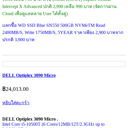
Intercept X Advanced ปกติ 2,990 เหลือ 990 บาท (จัดการผ่าน
Cloud เพื่อดูแลหลาย User ได้ทั้งคู่)
แลกซื้อ WD SSD Blue SN550 500GB NVMeTM Read
2400MB/S, Write 1750MB/S, 5YEAR ราคาเพียง 2,900 บาทจาก
ปรกติ 3,900 บาท
DELL Optiplex 3090 Micro
฿
24,013.00
หยิบใส่ตะกร้า
DELL Optiplex 3090 Micro .
Intel Core i5-10500T (6 Cores/12MB/12T/2.3GHz up to