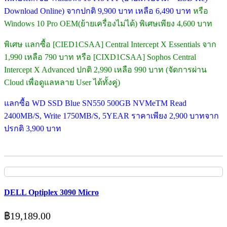
Download Online) จากปกติ 9,900 บาท เหลือ 6,490 บาท
หรือ
Windows 10 Pro OEM(ย้ายเครื่องไม่ได้) พิเศษเพียง 4,600 บาท
พิเศษ แลกซื้อ [CIED1CSAA] Central Intercept X Essentials จาก
1,990 เหลือ 790 บาท หรือ [CIXD1CSAA] Sophos Central
Intercept X Advanced ปกติ 2,990 เหลือ 990 บาท (จัดการผ่าน
Cloud เพื่อดูแลหลาย User ได้ทั้งคู่)
แลกซื้อ WD SSD Blue SN550 500GB NVMeTM Read
2400MB/S, Write 1750MB/S, 5YEAR ราคาเพียง 2,900 บาทจาก
ปรกติ 3,900 บาท
DELL Optiplex 3090 Micro
฿
19,189.00