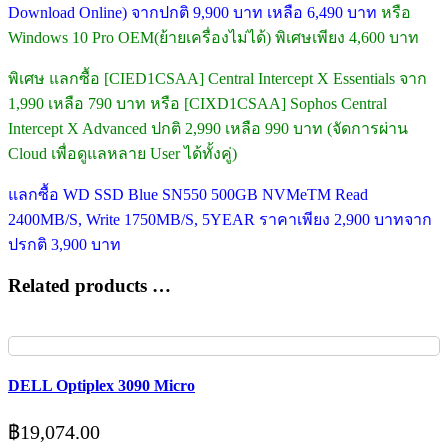
Download Online) จากปกติ 9,900 บาท เหลือ 6,490 บาท
หรือ
Windows 10 Pro OEM(ย้ายเครื่องไม่ได้) พิเศษเพียง 4,600 บาท
พิเศษ แลกซื้อ [CIED1CSAA] Central Intercept X Essentials จาก
1,990 เหลือ 790 บาท หรือ [CIXD1CSAA] Sophos Central
Intercept X Advanced ปกติ 2,990 เหลือ 990 บาท (จัดการผ่าน
Cloud เพื่อดูแลหลาย User ได้ทั้งคู่)
แลกซื้อ WD SSD Blue SN550 500GB NVMeTM Read
2400MB/S, Write 1750MB/S, 5YEAR ราคาเพียง 2,900 บาทจาก
ปรกติ 3,900 บาท
Related products …
DELL Optiplex 3090 Micro
฿
19,074.00