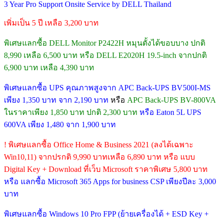
3 Year Pro Support Onsite Service by DELL Thailand
เพิ่มเป็น 5 ปี เหลือ 3,200 บาท
พิเศษแลกซื้อ DELL Monitor P2422H หมุนตั้งได้ขอบบาง ปกติ
8,990 เหลือ 6,500 บาท หรือ DELL E2020H 19.5-inch จากปกติ
6,900 บาท เหลือ 4,390 บาท
พิเศษแลกซื้อ UPS คุณภาพสูงจาก APC Back-UPS BV500I-MS
เพียง 1,350 บาท จาก 2,190 บาท
หรือ
APC Back-UPS BV-800VA
ในราคาเพียง 1,850 บาท ปกติ 2,300 บาท
หรือ Eaton 5L UPS
600VA เพียง 1,480 จาก 1,900 บาท
! พิเศษแลกซื้อ Office Home & Business 2021 (ลงได้เฉพาะ
Win10,11) จากปรกติ 9,990 บาทเหลือ 6,890 บาท หรือ แบบ
Digital Key + Download ที่เว็บ Microsoft ราคาพิเศษ 5,800 บาท
หรือ แลกซื้อ Microsoft 365 Apps for business CSP เพียงปีละ 3,000
บาท
พิเศษแลกซื้อ Windows 10 Pro FPP (ย้ายเครื่องได้ + ESD Key +