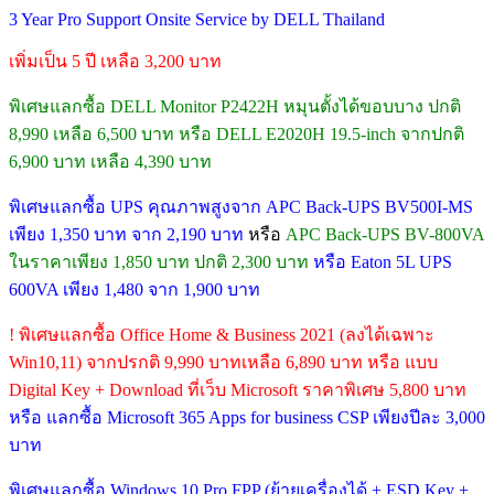
3 Year Pro Support Onsite Service by DELL Thailand
เพิ่มเป็น 5 ปี เหลือ 3,200 บาท
พิเศษแลกซื้อ DELL Monitor P2422H หมุนตั้งได้ขอบบาง ปกติ
8,990 เหลือ 6,500 บาท หรือ DELL E2020H 19.5-inch จากปกติ
6,900 บาท เหลือ 4,390 บาท
พิเศษแลกซื้อ UPS คุณภาพสูงจาก APC Back-UPS BV500I-MS
เพียง 1,350 บาท จาก 2,190 บาท
หรือ
APC Back-UPS BV-800VA
ในราคาเพียง 1,850 บาท ปกติ 2,300 บาท
หรือ Eaton 5L UPS
600VA เพียง 1,480 จาก 1,900 บาท
! พิเศษแลกซื้อ Office Home & Business 2021 (ลงได้เฉพาะ
Win10,11) จากปรกติ 9,990 บาทเหลือ 6,890 บาท หรือ แบบ
Digital Key + Download ที่เว็บ Microsoft ราคาพิเศษ 5,800 บาท
หรือ แลกซื้อ Microsoft 365 Apps for business CSP เพียงปีละ 3,000
บาท
พิเศษแลกซื้อ Windows 10 Pro FPP (ย้ายเครื่องได้ + ESD Key +