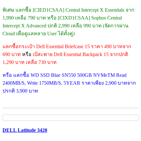
พิเศษ แลกซื้อ [CIED1CSAA] Central Intercept X Essentials จาก
1,990 เหลือ 790 บาท หรือ [CIXD1CSAA] Sophos Central
Intercept X Advanced ปกติ 2,990 เหลือ 990 บาท (จัดการผ่าน
Cloud เพื่อดูแลหลาย User ได้ทั้งคู่)
แลกซื้อกระเป๋า Dell Essential Briefcase 15 ราคา 490 บาทจาก
690 บาท
หรือ
เป้สะพาย Dell Essential Backpack 15 จากปกติ
1,290 บาท เหลือ 730 บาท
หรือ แลกซื้อ WD SSD Blue SN550 500GB NVMeTM Read
2400MB/S, Write 1750MB/S, 5YEAR ราคาเพียง 2,900 บาทจาก
ปรกติ 3,900 บาท
DELL Latitude 3420