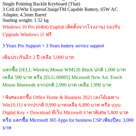
Single Pointing Backlit Keyboard (Thai)
3 Cell 41Whr ExpressChargeTM Capable Battery, 65W AC
Adapter, 4.5mm Barrel
Starting weight: 1.52 kg
Windows 10 Pro (64bit) English (ติดตั้งจากโรงงาน) รองรับ
Upgrade Windows 11 ฟรี
3 Years Pro Support + 3 Years battery service support
เพิ่มประกันอีก 2 ปี เหลือ 5,000 บาท
แลกซื้อ DELL Wireless Mouse WM126 Black ปกติ 1,000 บาท
เหลือ 590 บาท หรือ [ELG-00005] Microsoft New Arc Touch
Mouse Bluetooth จากปกติ 2,990 บาท เหลือ 1,990 บาท
! พิเศษแลกซื้อ Office Home & Business 2021 (ลงได้เฉพาะ
Win10,11) จากปรกติ 9,990 บาทเหลือ 6,890 บาท หรือ แบบ
Digital Key + Download ที่เว็บ Microsoft ราคาพิเศษ 5,800 บาท
หรือ แลกซื้อ Microsoft 365 Apps for business CSP เพียงปีละ 3,000
บาท