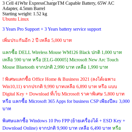
3 Cell 41Whr ExpressChargeTM Capable Battery, 65W AC
Adapter, 4.5mm Barrel
Starting weight: 1.52 kg
Ubuntu Linux
3 Years Pro Support + 3 Years battery service support
เพิ่มประกันอีก 2 ปี เหลือ 5,000 บาท
แลกซื้อ DELL Wireless Mouse WM126 Black ปกติ 1,000 บาท
เหลือ 590 บาท หรือ [ELG-00005] Microsoft New Arc Touch
Mouse Bluetooth จากปกติ 2,990 บาท เหลือ 1,990 บาท
! พิเศษแลกซื้อ Office Home & Business 2021 (ลงได้เฉพาะ
Win10,11) จากปรกติ 9,990 บาทเหลือ 6,890 บาท หรือ แบบ
Digital Key + Download ที่เว็บ Microsoft ราคาพิเศษ 5,800 บาท
หรือ แลกซื้อ Microsoft 365 Apps for business CSP เพียงปีละ 3,000
บาท
พิเศษแลกซื้อ Windows 10 Pro FPP (ย้ายเครื่องได้ + ESD Key +
Download Online) จากปกติ 9,900 บาท เหลือ 6,490 บาท
หรือ