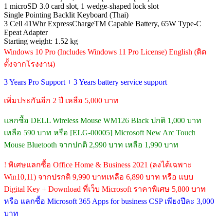
1 microSD 3.0 card slot, 1 wedge-shaped lock slot
Single Pointing Backlit Keyboard (Thai)
3 Cell 41Whr ExpressChargeTM Capable Battery, 65W Type-C
Epeat Adapter
Starting weight: 1.52 kg
Windows 10 Pro (Includes Windows 11 Pro License) English (ติด
ตั้งจากโรงงาน)
3 Years Pro Support + 3 Years battery service support
เพิ่มประกันอีก 2 ปี เหลือ 5,000 บาท
แลกซื้อ DELL Wireless Mouse WM126 Black ปกติ 1,000 บาท
เหลือ 590 บาท หรือ [ELG-00005] Microsoft New Arc Touch
Mouse Bluetooth จากปกติ 2,990 บาท เหลือ 1,990 บาท
! พิเศษแลกซื้อ Office Home & Business 2021 (ลงได้เฉพาะ
Win10,11) จากปรกติ 9,990 บาทเหลือ 6,890 บาท หรือ แบบ
Digital Key + Download ที่เว็บ Microsoft ราคาพิเศษ 5,800 บาท
หรือ แลกซื้อ Microsoft 365 Apps for business CSP เพียงปีละ 3,000
บาท