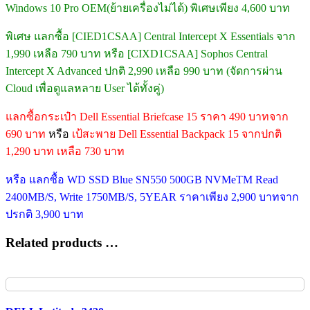
Windows 10 Pro OEM(ย้ายเครื่องไม่ได้) พิเศษเพียง 4,600 บาท
พิเศษ แลกซื้อ [CIED1CSAA] Central Intercept X Essentials จาก
1,990 เหลือ 790 บาท หรือ [CIXD1CSAA] Sophos Central
Intercept X Advanced ปกติ 2,990 เหลือ 990 บาท (จัดการผ่าน
Cloud เพื่อดูแลหลาย User ได้ทั้งคู่)
แลกซื้อกระเป๋า Dell Essential Briefcase 15 ราคา 490 บาทจาก
690 บาท
หรือ
เป้สะพาย Dell Essential Backpack 15 จากปกติ
1,290 บาท เหลือ 730 บาท
หรือ แลกซื้อ WD SSD Blue SN550 500GB NVMeTM Read
2400MB/S, Write 1750MB/S, 5YEAR ราคาเพียง 2,900 บาทจาก
ปรกติ 3,900 บาท
Related products …