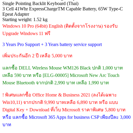
Single Pointing Backlit Keyboard (Thai)
3 Cell 41Whr ExpressChargeTM Capable Battery, 65W Type-C
Epeat Adapter
Starting weight: 1.52 kg
Windows 10 Pro (64bit) English (ติดตั้งจากโรงงาน) รองรับ
Upgrade Windows 11 ฟรี
3 Years Pro Support + 3 Years battery service support
เพิ่มประกันอีก 2 ปี เหลือ 5,000 บาท
แลกซื้อ DELL Wireless Mouse WM126 Black ปกติ 1,000 บาท
เหลือ 590 บาท หรือ [ELG-00005] Microsoft New Arc Touch
Mouse Bluetooth จากปกติ 2,990 บาท เหลือ 1,990 บาท
! พิเศษแลกซื้อ Office Home & Business 2021 (ลงได้เฉพาะ
Win10,11) จากปรกติ 9,990 บาทเหลือ 6,890 บาท หรือ แบบ
Digital Key + Download ที่เว็บ Microsoft ราคาพิเศษ 5,800 บาท
หรือ แลกซื้อ Microsoft 365 Apps for business CSP เพียงปีละ 3,000
บาท