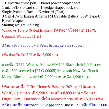
1 Universal audio port, 1 barrel power adapter port
1 microSD 3.0 card slot, 1 wedge-shaped lock slot
Single Pointing Backlit Keyboard (Thai)
3 Cell 41Whr ExpressChargeTM Capable Battery, 65W Type-C
Epeat Adapter
Starting weight: 1.52 kg
Windows 10 Pro (64bit) English (ติดตั้งจากโรงงาน) รองรับ
Upgrade Windows 11 ฟรี
3 Years Pro Support + 3 Years battery service support
เพิ่มประกันอีก 2 ปี เหลือ 5,000 บาท
แลกซื้อ DELL Wireless Mouse WM126 Black ปกติ 1,000 บาท
เหลือ 590 บาท หรือ [ELG-00005] Microsoft New Arc Touch
Mouse Bluetooth จากปกติ 2,990 บาท เหลือ 1,990 บาท
! พิเศษแลกซื้อ Office Home & Business 2021 (ลงได้เฉพาะ
Win10,11) จากปรกติ 9,990 บาทเหลือ 6,890 บาท หรือ แบบ
Digital Key + Download ที่เว็บ Microsoft ราคาพิเศษ 5,800 บาท
หรือ แลกซื้อ Microsoft 365 Apps for business CSP เพียงปีละ 3,000