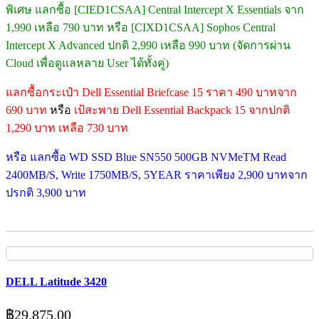
พิเศษ แลกซื้อ [CIED1CSAA] Central Intercept X Essentials จาก
1,990 เหลือ 790 บาท หรือ [CIXD1CSAA] Sophos Central
Intercept X Advanced ปกติ 2,990 เหลือ 990 บาท (จัดการผ่าน
Cloud เพื่อดูแลหลาย User ได้ทั้งคู่)
แลกซื้อกระเป๋า Dell Essential Briefcase 15 ราคา 490 บาทจาก
690 บาท
หรือ
เป้สะพาย Dell Essential Backpack 15 จากปกติ
1,290 บาท เหลือ 730 บาท
หรือ แลกซื้อ WD SSD Blue SN550 500GB NVMeTM Read
2400MB/S, Write 1750MB/S, 5YEAR ราคาเพียง 2,900 บาทจาก
ปรกติ 3,900 บาท
DELL Latitude 3420
฿
29,875.00