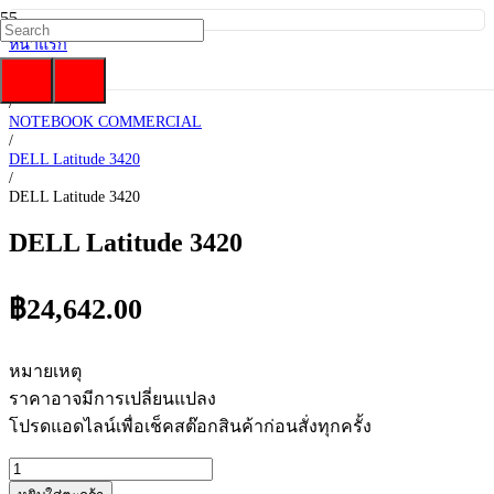
หน้าแรก
/
DELL
/
NOTEBOOK COMMERCIAL
/
DELL Latitude 3420
/
DELL Latitude 3420
DELL Latitude 3420
฿
24,642.00
หมายเหตุ
ราคาอาจมีการเปลี่ยนแปลง
โปรดแอดไลน์เพื่อเช็คสต๊อกสินค้าก่อนสั่งทุกครั้ง
จำนวน
DELL