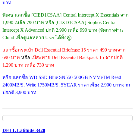
บาท
พิเศษ แลกซื้อ [CIED1CSAA] Central Intercept X Essentials จาก
1,990 เหลือ 790 บาท หรือ [CIXD1CSAA] Sophos Central
Intercept X Advanced ปกติ 2,990 เหลือ 990 บาท (จัดการผ่าน
Cloud เพื่อดูแลหลาย User ได้ทั้งคู่)
แลกซื้อกระเป๋า Dell Essential Briefcase 15 ราคา 490 บาทจาก
690 บาท
หรือ
เป้สะพาย Dell Essential Backpack 15 จากปกติ
1,290 บาท เหลือ 730 บาท
หรือ แลกซื้อ WD SSD Blue SN550 500GB NVMeTM Read
2400MB/S, Write 1750MB/S, 5YEAR ราคาเพียง 2,900 บาทจาก
ปรกติ 3,900 บาท
DELL Latitude 3420