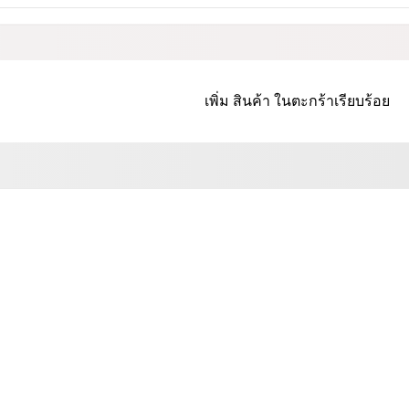
เพิ่ม
สินค้า
ในตะกร้าเรียบร้อย