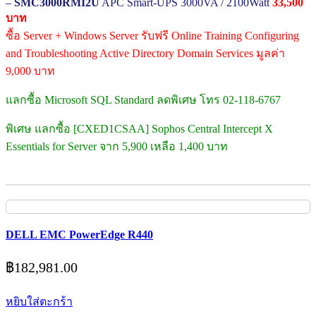
–
SMC3000RMI2U
APC Smart-UPS 3000VA / 2100Watt
33,500
บาท
ซื้อ Server + Windows Server รับฟรี Online Training Configuring
and Troubleshooting Active Directory Domain Services มูลค่า
9,000 บาท
แลกซื้อ Microsoft SQL Standard ลดพิเศษ โทร 02-118-6767
พิเศษ แลกซื้อ [CXED1CSAA] Sophos Central Intercept X
Essentials for Server จาก 5,900 เหลือ 1,400 บาท
DELL EMC PowerEdge R440
฿
182,981.00
หยิบใส่ตะกร้า