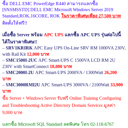
ซื้อ DELL EMC PowerEdge R440 สามารถแลกซื้อ
[SNSMSSTD] DELL EMC Microsoft Windows Server 2019
Standard,ROK,16CORE, ROK
ในราคาพิเศษเพียง 27,500 บาท
ติดตั้งให้ฟรี!!
เมื่อซื้อ Server พร้อม
APC UPS
แลกซื้อ APC UPS รุ่นต่อไปนี้
ได้ในราคาพิเศษ!!
–
SRV1KRIRK
APC Easy UPS On-Line SRV RM 1000VA 230V,
with Rail Kit
12,000 บาท
–
SMC1500I-2UC
APC Smart-UPS C 1500VA LCD RM 2U
230V with SmartConnect
18,000 บาท
–
SMC2000I-2U
APC Smart-UPS 2000VA / 1300Watt
26,200
บาท
–
SMC3000RMI2U
APC Smart-UPS 3000VA / 2100Watt
33,900
บาท
ซื้อ Server + Windows Server รับฟรี Online Training Configuring
and Troubleshooting Active Directory Domain Services มูลค่า
9,000 บาท
แลกซื้อ Microsoft SQL Standard ลดพิเศษ โทร 02-118-6767