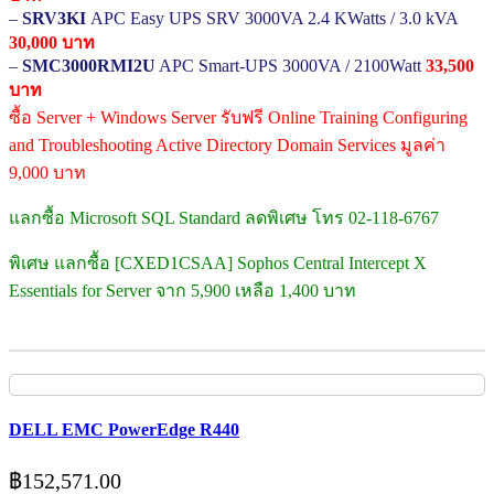
–
SRV3KI
APC Easy UPS SRV 3000VA 2.4 KWatts / 3.0 kVA
30,000 บาท
–
SMC3000RMI2U
APC Smart-UPS 3000VA / 2100Watt
33,500
บาท
ซื้อ Server + Windows Server รับฟรี Online Training Configuring
and Troubleshooting Active Directory Domain Services มูลค่า
9,000 บาท
แลกซื้อ Microsoft SQL Standard ลดพิเศษ โทร 02-118-6767
พิเศษ แลกซื้อ [CXED1CSAA] Sophos Central Intercept X
Essentials for Server จาก 5,900 เหลือ 1,400 บาท
DELL EMC PowerEdge R440
฿
152,571.00