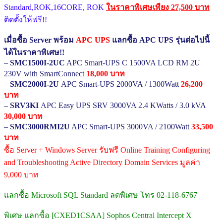
Standard,ROK,16CORE, ROK
ในราคาพิเศษเพียง 27,500 บาท
ติดตั้งให้ฟรี!!
เมื่อซื้อ Server พร้อม
APC UPS
แลกซื้อ APC UPS รุ่นต่อไปนี้
ได้ในราคาพิเศษ!!
–
SMC1500I-2UC
APC Smart-UPS C 1500VA LCD RM 2U
230V with SmartConnect
18,000 บาท
–
SMC2000I-2U
APC Smart-UPS 2000VA / 1300Watt
26,200
บาท
–
SRV3KI
APC Easy UPS SRV 3000VA 2.4 KWatts / 3.0 kVA
30,000 บาท
–
SMC3000RMI2U
APC Smart-UPS 3000VA / 2100Watt
33,500
บาท
ซื้อ Server + Windows Server รับฟรี Online Training Configuring
and Troubleshooting Active Directory Domain Services มูลค่า
9,000 บาท
แลกซื้อ Microsoft SQL Standard ลดพิเศษ โทร 02-118-6767
พิเศษ แลกซื้อ [CXED1CSAA] Sophos Central Intercept X