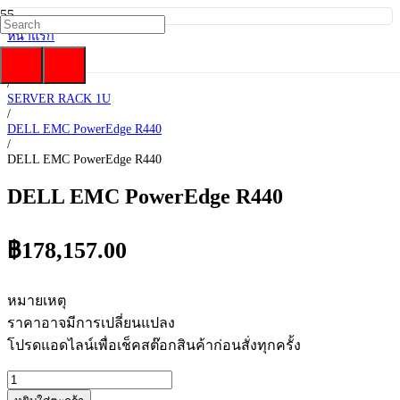
หน้าแรก
/
DELL EMC
/
SERVER RACK 1U
/
DELL EMC PowerEdge R440
/
DELL EMC PowerEdge R440
DELL EMC PowerEdge R440
฿
178,157.00
หมายเหตุ
ราคาอาจมีการเปลี่ยนแปลง
โปรดแอดไลน์เพื่อเช็คสต๊อกสินค้าก่อนสั่งทุกครั้ง
จำนวน
DELL