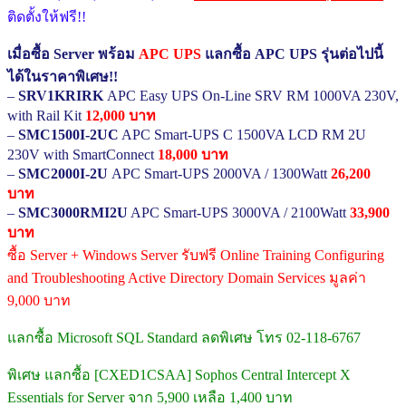
ติดตั้งให้ฟรี!!
เมื่อซื้อ Server พร้อม
APC UPS
แลกซื้อ APC UPS รุ่นต่อไปนี้
ได้ในราคาพิเศษ!!
–
SRV1KRIRK
APC Easy UPS On-Line SRV RM 1000VA 230V,
with Rail Kit
12,000 บาท
–
SMC1500I-2UC
APC Smart-UPS C 1500VA LCD RM 2U
230V with SmartConnect
18,000 บาท
–
SMC2000I-2U
APC Smart-UPS 2000VA / 1300Watt
26,200
บาท
–
SMC3000RMI2U
APC Smart-UPS 3000VA / 2100Watt
33,900
บาท
ซื้อ Server + Windows Server รับฟรี Online Training Configuring
and Troubleshooting Active Directory Domain Services มูลค่า
9,000 บาท
แลกซื้อ Microsoft SQL Standard ลดพิเศษ โทร 02-118-6767
พิเศษ แลกซื้อ [CXED1CSAA] Sophos Central Intercept X
Essentials for Server จาก 5,900 เหลือ 1,400 บาท