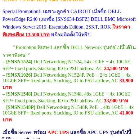
Special Promotion!! เฉพาะลูกค้า CAIROIT เมื่อซื้อ DELL
PowerEdge R240 แลกซื้อ [SNS634-BSFZ] DELL EMC Microsoft
Windows Server 2019, Essentials Edition, 2SKT, ROK
ในราคา
พิเศษเพียง 13,500 บาท
พร้อมติดตั้งให้ฟรี!!
<<<<
Promotion พิเศษ!! แลกซื้อ DELL Network รุ่นต่อไปนี้ได้ใน
>>>>
ราคาพิเศษ
–
[SNSN1524]
Dell Networking N1524, 24x 1GbE + 4x 10GbE
SFP+ fixed ports, Stacking, IO to PSU airflow, AC
24,500 บาท
–
[SNSX1026]
Dell Networking N1524P, PoE+, 24x 1GbE + 4x
10GbE SFP+ fixed ports, Stacking, IO to PSU airflow, AC
33,900
บาท
–
[SNSN1548]
Dell Networking N1548, 48x 1GbE + 4x 10GbE
SFP+ fixed ports, Stacking, IO to PSU airflow, AC
33,900 บาท
–
[SNSN1548P]
Dell Networking N1548P, PoE+, 48x 1GbE + 4x
10GbE SFP+ fixed ports, Stacking, IO to PSU airflow, AC
41,000
บาท
เมื่อซื้อ Server พร้อม
APC UPS
แลกซื้อ APC UPS รุ่นต่อไปนี้