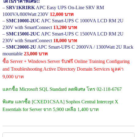
ได้ในราคาพิเศษ!!
–
SRV1KRIRK
APC Easy UPS On-Line SRV RM
1000VA/800Watt 230V
12,000 บาท
–
SMC1000I-2UC
APC Smart-UPS C 1000VA LCD RM 2U
230V with SmartConnect
13,200 บาท
–
SMC1500I-2UC
APC Smart-UPS C 1500VA LCD RM 2U
230V with SmartConnect
18,000 บาท
–
SMC2000I-2U
APC Smart-UPS C 2000VA / 1300Watt 2U Rack
mountable
23,000 บาท
ซื้อ Server + Windows Server รับฟรี Online Training Configuring
and Troubleshooting Active Directory Domain Services มูลค่า
9,000 บาท
แลกซื้อ Microsoft SQL Standard ลดพิเศษ โทร 02-118-6767
พิเศษ แลกซื้อ [CXED1CSAA] Sophos Central Intercept X
Essentials for Server จาก 5,900 เหลือ 1,400 บาท