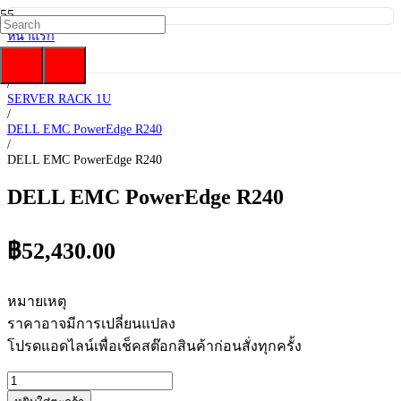
หน้าแรก
/
DELL EMC
/
SERVER RACK 1U
/
DELL EMC PowerEdge R240
/
DELL EMC PowerEdge R240
DELL EMC PowerEdge R240
฿
52,430.00
หมายเหตุ
ราคาอาจมีการเปลี่ยนแปลง
โปรดแอดไลน์เพื่อเช็คสต๊อกสินค้าก่อนสั่งทุกครั้ง
จำนวน
DELL