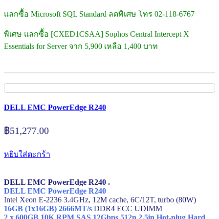
แลกซื้อ Microsoft SQL Standard ลดพิเศษ โทร 02-118-6767
พิเศษ แลกซื้อ [CXED1CSAA] Sophos Central Intercept X
Essentials for Server จาก 5,900 เหลือ 1,400 บาท
DELL EMC PowerEdge R240
฿
51,277.00
หยิบใส่ตะกร้า
DELL EMC PowerEdge R240 .
DELL EMC PowerEdge R240
Intel Xeon E-2236 3.4GHz, 12M cache, 6C/12T, turbo (80W)
16GB (1x16GB) 2666MT/s
DDR4 ECC UDIMM
2 x 600GB 10K RPM SAS 12Gbps 512n 2.5in Hot-plug Hard