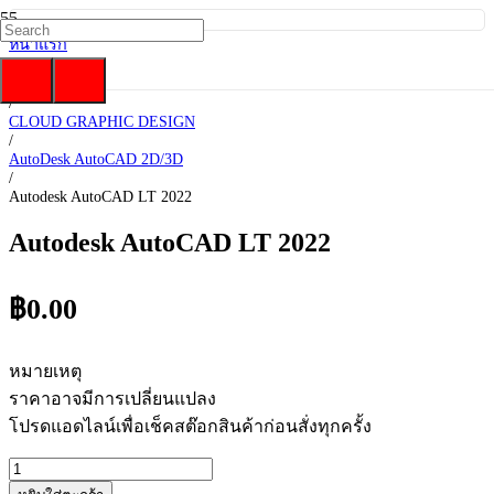
หน้าแรก
/
Software
/
CLOUD GRAPHIC DESIGN
/
AutoDesk AutoCAD 2D/3D
/
Autodesk AutoCAD LT 2022
Autodesk AutoCAD LT 2022
฿
0.00
หมายเหตุ
ราคาอาจมีการเปลี่ยนแปลง
โปรดแอดไลน์เพื่อเช็คสต๊อกสินค้าก่อนสั่งทุกครั้ง
จำนวน
Autodesk