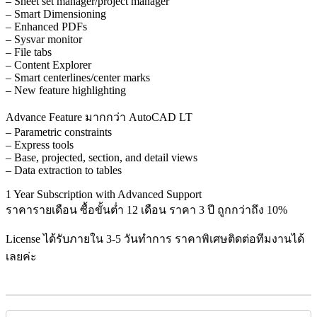
– Sheet set manager/project manager
– Smart Dimensioning
– Enhanced PDFs
– Sysvar monitor
– File tabs
– Content Explorer
– Smart centerlines/center marks
– New feature highlighting
Advance Feature มากกว่า AutoCAD LT
– Parametric constraints
– Express tools
– Base, projected, section, and detail views
– Data extraction to tables
1 Year Subscription with Advanced Support
ราคารายเดือน ซื้อขั้นต่ำ 12 เดือน ราคา 3 ปี ถูกกว่าถึง 10%
License ได้รับภายใน 3-5 วันทำการ ราคาพิเศษติดต่อทีมงานได้
เลยค่ะ