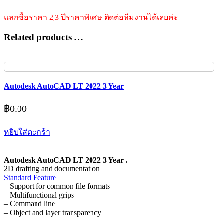
แลกซื้อราคา 2,3 ปีราคาพิเศษ ติดต่อทีมงานได้เลยค่ะ
Related products …
Autodesk AutoCAD LT 2022 3 Year
฿
0.00
หยิบใส่ตะกร้า
Autodesk AutoCAD LT 2022 3 Year .
2D drafting and documentation
Standard Feature
– Support for common file formats
– Multifunctional grips
– Command line
– Object and layer transparency