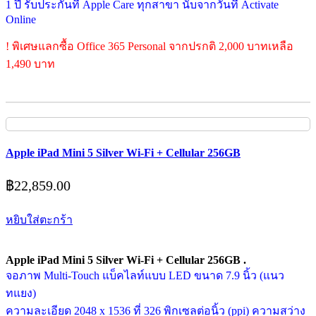
1 ปี รับประกันที่ Apple Care ทุกสาขา นับจากวันที่ Activate
Online
! พิเศษแลกซื้อ Office 365 Personal จากปรกติ 2,000 บาทเหลือ
1,490 บาท
Apple iPad Mini 5 Silver Wi-Fi + Cellular 256GB
฿
22,859.00
หยิบใส่ตะกร้า
Apple iPad Mini 5 Silver Wi-Fi + Cellular 256GB .
จอภาพ Multi-Touch แบ็คไลท์แบบ LED ขนาด 7.9 นิ้ว (แนว
ทแยง)
ความละเอียด 2048 x 1536 ที่ 326 พิกเซลต่อนิ้ว (ppi) ความสว่าง