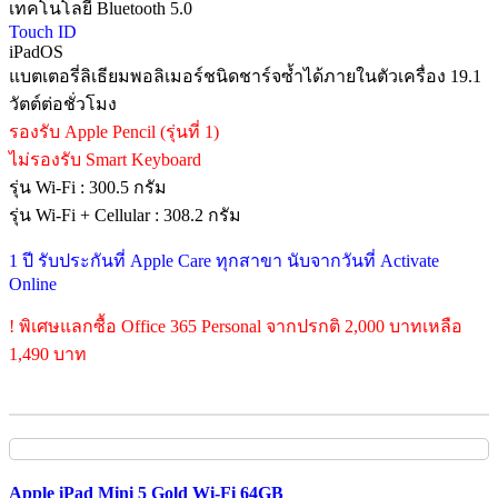
เทคโนโลยี Bluetooth 5.0
Touch ID
iPadOS
แบตเตอรี่ลิเธียมพอลิเมอร์ชนิดชาร์จซ้ำได้ภายในตัวเครื่อง 19.1
วัตต์ต่อชั่วโมง
รองรับ Apple Pencil (รุ่นที่ 1)
ไม่รองรับ Smart Keyboard
รุ่น Wi-Fi : 300.5 กรัม
รุ่น Wi-Fi + Cellular : 308.2 กรัม
1 ปี รับประกันที่ Apple Care ทุกสาขา นับจากวันที่ Activate
Online
! พิเศษแลกซื้อ Office 365 Personal จากปรกติ 2,000 บาทเหลือ
1,490 บาท
Apple iPad Mini 5 Gold Wi-Fi 64GB