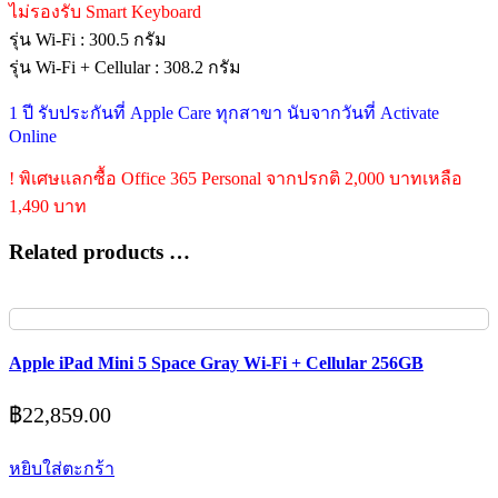
ไม่รองรับ Smart Keyboard
รุ่น Wi-Fi : 300.5 กรัม
รุ่น Wi-Fi + Cellular : 308.2 กรัม
1 ปี รับประกันที่ Apple Care ทุกสาขา นับจากวันที่ Activate
Online
! พิเศษแลกซื้อ Office 365 Personal จากปรกติ 2,000 บาทเหลือ
1,490 บาท
Related products …
Apple iPad Mini 5 Space Gray Wi-Fi + Cellular 256GB
฿
22,859.00
หยิบใส่ตะกร้า