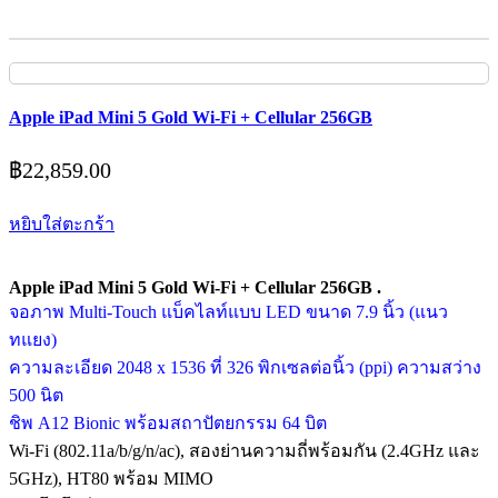
Apple iPad Mini 5 Gold Wi-Fi + Cellular 256GB
฿
22,859.00
หยิบใส่ตะกร้า
Apple iPad Mini 5 Gold Wi-Fi + Cellular 256GB .
จอภาพ Multi-Touch แบ็คไลท์แบบ LED ขนาด 7.9 นิ้ว (แนว
ทแยง)
ความละเอียด 2048 x 1536 ที่ 326 พิกเซลต่อนิ้ว (ppi) ความสว่าง
500 นิต
ชิพ A12 Bionic พร้อมสถาปัตยกรรม 64 บิต
Wi-Fi (802.11a/b/g/n/ac), สองย่านความถี่พร้อมกัน (2.4GHz และ
5GHz), HT80 พร้อม MIMO