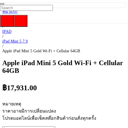
หน้าแรก
/
Apple
/
IPAD
/
iPad Mini 5 7.9
/
Apple iPad Mini 5 Gold Wi-Fi + Cellular 64GB
Apple iPad Mini 5 Gold Wi-Fi + Cellular
64GB
฿
17,931.00
หมายเหตุ
ราคาอาจมีการเปลี่ยนแปลง
โปรดแอดไลน์เพื่อเช็คสต๊อกสินค้าก่อนสั่งทุกครั้ง