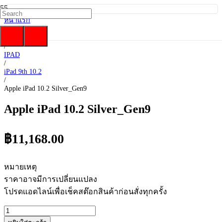
หน้าแรก
/
Apple
/
IPAD
/
iPad 9th 10.2
/
Apple iPad 10.2 Silver_Gen9
Apple iPad 10.2 Silver_Gen9
฿
11,168.00
หมายเหตุ
ราคาอาจมีการเปลี่ยนแปลง
โปรดแอดไลน์เพื่อเช็คสต๊อกสินค้าก่อนสั่งทุกครั้ง
จำนวน
Apple