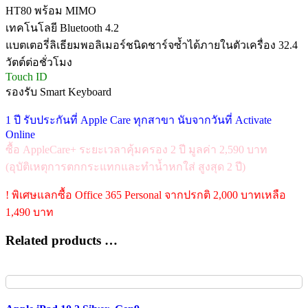
HT80 พร้อม MIMO
เทคโนโลยี Bluetooth 4.2
แบตเตอรี่ลิเธียมพอลิเมอร์ชนิดชาร์จซ้ำได้ภายในตัวเครื่อง 32.4
วัตต์ต่อชั่วโมง
Touch ID
รองรับ Smart Keyboard
1 ปี รับประกันที่ Apple Care ทุกสาขา นับจากวันที่ Activate
Online
ซื้อ AppleCare+ ระยะเวลาคุ้มครอง 2 ปี มูลค่า 2,590 บาท
(อุบัติเหตุการตกกระแทกและทำน้ำหกใส่ สูงสุด 2 ปี)
! พิเศษแลกซื้อ Office 365 Personal จากปรกติ 2,000 บาทเหลือ
1,490 บาท
Related products …