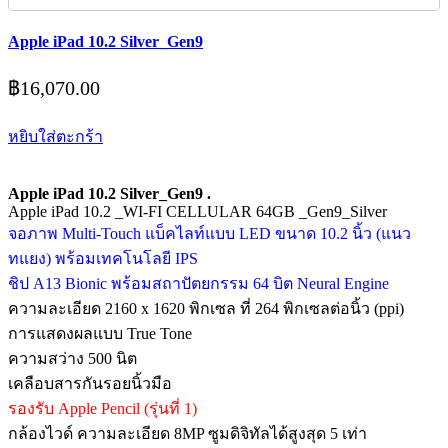
Apple iPad 10.2 Silver_Gen9
฿
16,070.00
หยิบใส่ตะกร้า
Apple iPad 10.2 Silver_Gen9 .
Apple iPad 10.2 _WI-FI CELLULAR 64GB _Gen9_Silver
จอภาพ Multi‑Touch แบ็คไลท์แบบ LED ขนาด 10.2 นิ้ว (แนว
ทแยง) พร้อมเทคโนโลยี IPS
ชิป A13 Bionic พร้อมสถาปัตยกรรม 64 บิต Neural Engine
ความละเอียด 2160 x 1620 พิกเซล ที่ 264 พิกเซลต่อนิ้ว (ppi)
การแสดงผลแบบ True Tone
ความสว่าง 500 นิต
เคลือบสารกันรอยนิ้วมือ
รองรับ Apple Pencil (รุ่นที่ 1)
กล้องไวด์ ความละเอียด 8MP ซูมดิจิทัลได้สูงสุด 5 เท่า