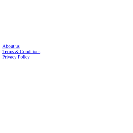
About us
Terms & Conditions
Privacy Policy