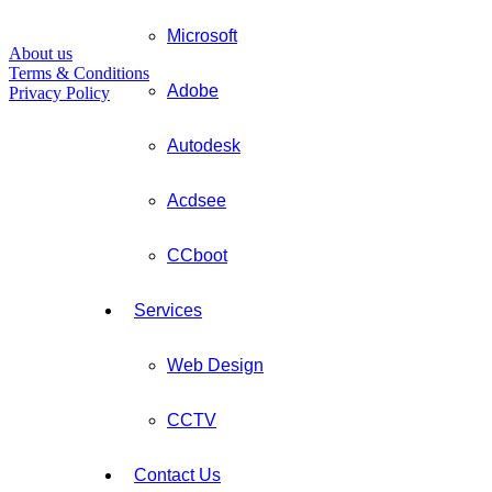
Microsoft
About us
Terms & Conditions
Adobe
Privacy Policy
Autodesk
Acdsee
CCboot
Services
Web Design
CCTV
Contact Us