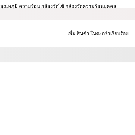
อุณหภูมิ ความร้อน กล้องวัดไข้ กล้องวัดความร้อนบุคคล
เพิ่ม
สินค้า
ในตะกร้าเรียบร้อย